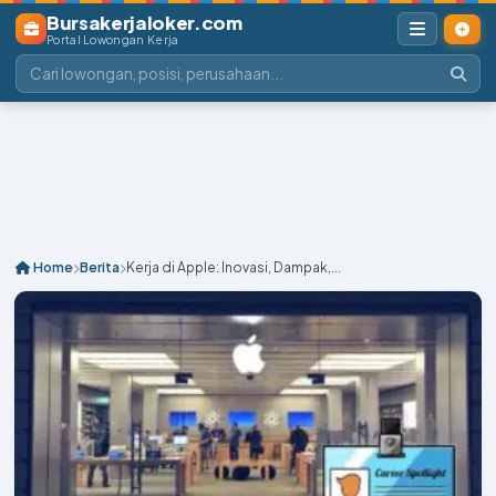
Bursakerjaloker.com
Portal Lowongan Kerja
Home
Berita
Kerja di Apple: Inovasi, Dampak,...