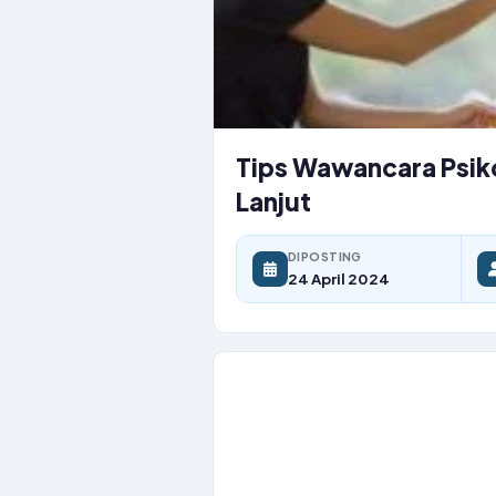
Tips Wawancara Psik
Lanjut
DIPOSTING
24 April 2024