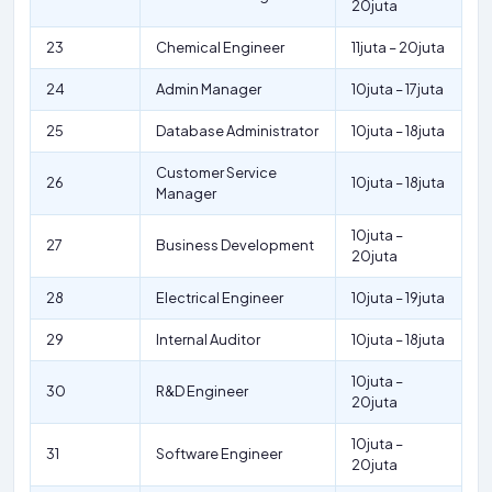
20juta
23
Chemical Engineer
11juta – 20juta
24
Admin Manager
10juta – 17juta
25
Database Administrator
10juta – 18juta
Customer Service
26
10juta – 18juta
Manager
10juta –
27
Business Development
20juta
28
Electrical Engineer
10juta – 19juta
29
Internal Auditor
10juta – 18juta
10juta –
30
R&D Engineer
20juta
10juta –
31
Software Engineer
20juta