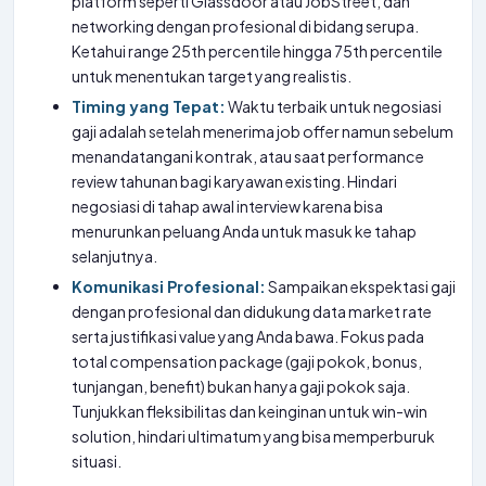
platform seperti Glassdoor atau JobStreet, dan
networking dengan profesional di bidang serupa.
Ketahui range 25th percentile hingga 75th percentile
untuk menentukan target yang realistis.
Timing yang Tepat:
Waktu terbaik untuk negosiasi
gaji adalah setelah menerima job offer namun sebelum
menandatangani kontrak, atau saat performance
review tahunan bagi karyawan existing. Hindari
negosiasi di tahap awal interview karena bisa
menurunkan peluang Anda untuk masuk ke tahap
selanjutnya.
Komunikasi Profesional:
Sampaikan ekspektasi gaji
dengan profesional dan didukung data market rate
serta justifikasi value yang Anda bawa. Fokus pada
total compensation package (gaji pokok, bonus,
tunjangan, benefit) bukan hanya gaji pokok saja.
Tunjukkan fleksibilitas dan keinginan untuk win-win
solution, hindari ultimatum yang bisa memperburuk
situasi.