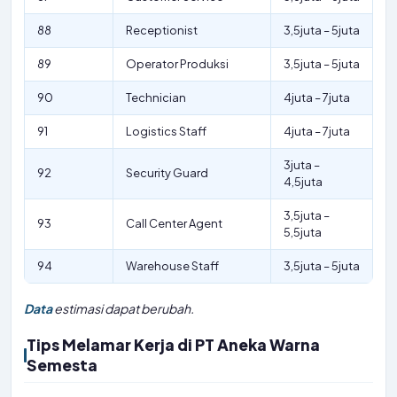
88
Receptionist
3,5juta – 5juta
89
Operator Produksi
3,5juta – 5juta
90
Technician
4juta – 7juta
91
Logistics Staff
4juta – 7juta
3juta –
92
Security Guard
4,5juta
3,5juta –
93
Call Center Agent
5,5juta
94
Warehouse Staff
3,5juta – 5juta
Data
estimasi dapat berubah.
Tips Melamar Kerja di PT Aneka Warna
Semesta