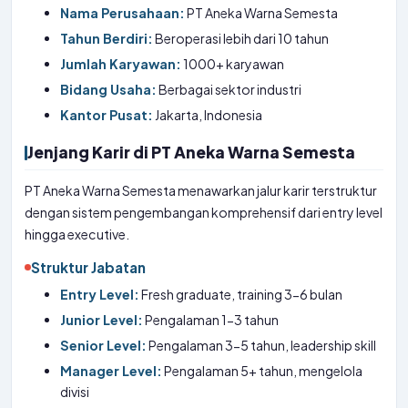
Nama Perusahaan:
PT Aneka Warna Semesta
Tahun Berdiri:
Beroperasi lebih dari 10 tahun
Jumlah Karyawan:
1000+ karyawan
Bidang Usaha:
Berbagai sektor industri
Kantor Pusat:
Jakarta, Indonesia
Jenjang Karir di PT Aneka Warna Semesta
PT Aneka Warna Semesta menawarkan jalur karir terstruktur
dengan sistem pengembangan komprehensif dari entry level
hingga executive.
Struktur Jabatan
Entry Level:
Fresh graduate, training 3-6 bulan
Junior Level:
Pengalaman 1-3 tahun
Senior Level:
Pengalaman 3-5 tahun, leadership skill
Manager Level:
Pengalaman 5+ tahun, mengelola
divisi