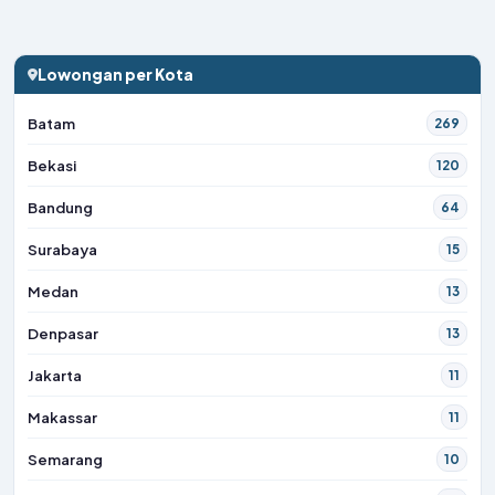
Lowongan per Kota
Batam
269
Bekasi
120
Bandung
64
Surabaya
15
Medan
13
Denpasar
13
Jakarta
11
Makassar
11
Semarang
10