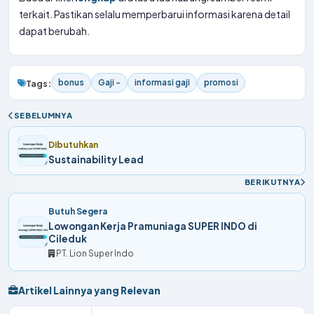
terkait. Pastikan selalu memperbarui informasi karena detail
dapat berubah.
bonus
Gaji -
informasi gaji
promosi
Tags:
SEBELUMNYA
Dibutuhkan
Sustainability Lead
BERIKUTNYA
Butuh Segera
Lowongan Kerja Pramuniaga SUPER INDO di
Cileduk
PT. Lion Super Indo
Artikel Lainnya yang Relevan