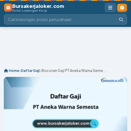
Bursakerjaloker.com
Portal Lowongan Kerja
Home
Daftar Gaji
Bocoran Gaji PT Aneka Warna Seme...