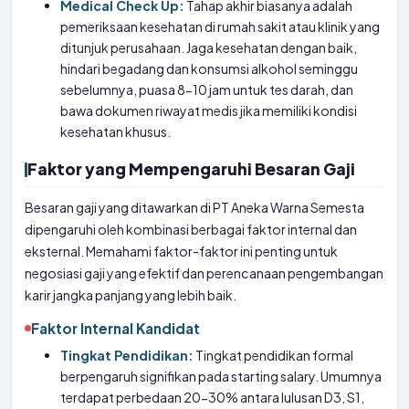
Medical Check Up:
Tahap akhir biasanya adalah
pemeriksaan kesehatan di rumah sakit atau klinik yang
ditunjuk perusahaan. Jaga kesehatan dengan baik,
hindari begadang dan konsumsi alkohol seminggu
sebelumnya, puasa 8-10 jam untuk tes darah, dan
bawa dokumen riwayat medis jika memiliki kondisi
kesehatan khusus.
Faktor yang Mempengaruhi Besaran Gaji
Besaran gaji yang ditawarkan di PT Aneka Warna Semesta
dipengaruhi oleh kombinasi berbagai faktor internal dan
eksternal. Memahami faktor-faktor ini penting untuk
negosiasi gaji yang efektif dan perencanaan pengembangan
karir jangka panjang yang lebih baik.
Faktor Internal Kandidat
Tingkat Pendidikan:
Tingkat pendidikan formal
berpengaruh signifikan pada starting salary. Umumnya
terdapat perbedaan 20-30% antara lulusan D3, S1,