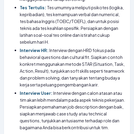
Tes Tertulis:
Tes umumnya meliputi psikotes (logika,
kepribadian), tes kemampuan verbal dan numerical,
tes bahasa Inggris (TOEIC/TOEFL), dan untuk posisi
teknis ada tes keahlian spesifik. Persiapkan dengan
latihan soal-soal tes online dan istirahat cukup
sebelum hari H.
Interview HR:
Interview dengan HRD fokus pada
behavioral questions dan cultural fit. Siapkan contoh
konkret menggunakan metode STAR (Situation, Task,
Action, Result), tunjukkan soft skills seperti teamwork
dan problem solving, dan tanyakan tentang budaya
kerja serta peluang pengembangan karir.
Interview User:
Interview dengan calon atasan atau
tim akan lebih mendalam pada aspek teknis pekerjaan.
Persiapkan pemahaman job description dengan baik,
siapkan menjawab case study atau technical
questions, tunjukkan antusiasme terhadap role dan
bagaimana Anda bisa berkontribusi untuk tim.