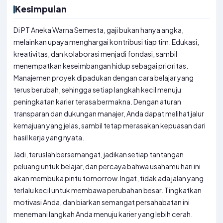
Kesimpulan
Di PT Aneka Warna Semesta, gaji bukan hanya angka,
melainkan upaya menghargai kontribusi tiap tim. Edukasi,
kreativitas, dan kolaborasi menjadi fondasi, sambil
menempatkan keseimbangan hidup sebagai prioritas.
Manajemen proyek dipadukan dengan cara belajar yang
terus berubah, sehingga setiap langkah kecil menuju
peningkatan karier terasa bermakna. Dengan aturan
transparan dan dukungan manajer, Anda dapat melihat jalur
kemajuan yang jelas, sambil tetap merasakan kepuasan dari
hasil kerja yang nyata.
Jadi, teruslah bersemangat, jadikan setiap tantangan
peluang untuk belajar, dan percaya bahwa usahamu hari ini
akan membuka pintu tomorrow. Ingat, tidak ada jalan yang
terlalu kecil untuk membawa perubahan besar. Tingkatkan
motivasi Anda, dan biarkan semangat persahabatan ini
menemani langkah Anda menuju karier yang lebih cerah.