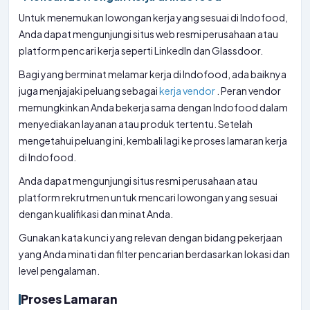
Untuk menemukan lowongan kerja yang sesuai di Indofood,
Anda dapat mengunjungi situs web resmi perusahaan atau
platform pencari kerja seperti LinkedIn dan Glassdoor.
Bagi yang berminat melamar kerja di Indofood, ada baiknya
juga menjajaki peluang sebagai
kerja vendor
. Peran vendor
memungkinkan Anda bekerja sama dengan Indofood dalam
menyediakan layanan atau produk tertentu. Setelah
mengetahui peluang ini, kembali lagi ke proses lamaran kerja
di Indofood.
Anda dapat mengunjungi situs resmi perusahaan atau
platform rekrutmen untuk mencari lowongan yang sesuai
dengan kualifikasi dan minat Anda.
Gunakan kata kunci yang relevan dengan bidang pekerjaan
yang Anda minati dan filter pencarian berdasarkan lokasi dan
level pengalaman.
Proses Lamaran