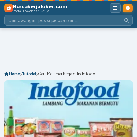
Bursakerjaloker.com
Portal Lowongan Kerja
Home
Tutorial
Cara Melamar Kerja di Indofood: ...