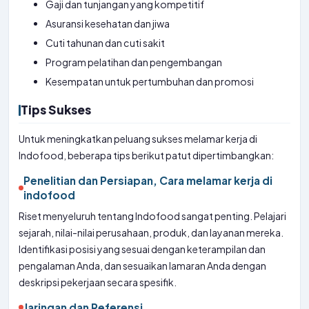
Gaji dan tunjangan yang kompetitif
Asuransi kesehatan dan jiwa
Cuti tahunan dan cuti sakit
Program pelatihan dan pengembangan
Kesempatan untuk pertumbuhan dan promosi
Tips Sukses
Untuk meningkatkan peluang sukses melamar kerja di
Indofood, beberapa tips berikut patut dipertimbangkan:
Penelitian dan Persiapan, Cara melamar kerja di
indofood
Riset menyeluruh tentang Indofood sangat penting. Pelajari
sejarah, nilai-nilai perusahaan, produk, dan layanan mereka.
Identifikasi posisi yang sesuai dengan keterampilan dan
pengalaman Anda, dan sesuaikan lamaran Anda dengan
deskripsi pekerjaan secara spesifik.
Jaringan dan Referensi