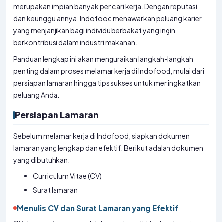
merupakan impian banyak pencari kerja. Dengan reputasi
dan keunggulannya, Indofood menawarkan peluang karier
yang menjanjikan bagi individu berbakat yang ingin
berkontribusi dalam industri makanan.
Panduan lengkap ini akan menguraikan langkah-langkah
penting dalam proses melamar kerja di Indofood, mulai dari
persiapan lamaran hingga tips sukses untuk meningkatkan
peluang Anda.
Persiapan Lamaran
Sebelum melamar kerja di Indofood, siapkan dokumen
lamaran yang lengkap dan efektif. Berikut adalah dokumen
yang dibutuhkan:
Curriculum Vitae (CV)
Surat lamaran
Menulis CV dan Surat Lamaran yang Efektif