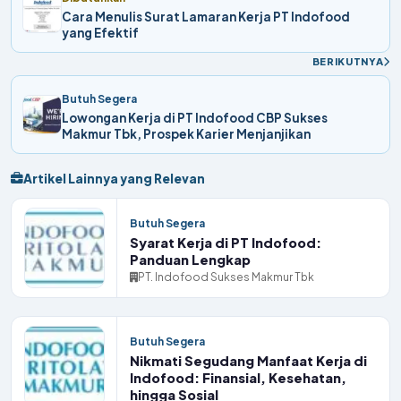
Cara Menulis Surat Lamaran Kerja PT Indofood
yang Efektif
BERIKUTNYA
Butuh Segera
Lowongan Kerja di PT Indofood CBP Sukses
Makmur Tbk, Prospek Karier Menjanjikan
Artikel Lainnya yang Relevan
Butuh Segera
Syarat Kerja di PT Indofood:
Panduan Lengkap
PT. Indofood Sukses Makmur Tbk
Butuh Segera
Nikmati Segudang Manfaat Kerja di
Indofood: Finansial, Kesehatan,
hingga Sosial