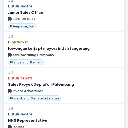
#2
Butuh Segera
Junior Sales Officer
DUNE WORLD
Denpasar, Bali
#3
Dibutuhkan
lowongan kerja pt mayora indah tangerang
Manufacturing Company
Tangerang, Banten
#4
Butuh Cepat!
Sales Proyek Deplafon Palembang
Private Advertiser
Palembang, Sumatera Selatan
#5
Butuh Segera
HNS Representative
Danone