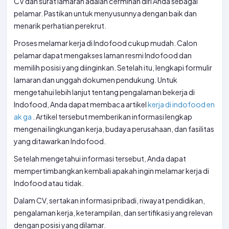
CV dan surat lamaran adalah cerminan diri Anda sebagai
pelamar. Pastikan untuk menyusunnya dengan baik dan
menarik perhatian perekrut.
Proses melamar kerja di Indofood cukup mudah. Calon
pelamar dapat mengakses laman resmi Indofood dan
memilih posisi yang diinginkan. Setelah itu, lengkapi formulir
lamaran dan unggah dokumen pendukung. Untuk
mengetahui lebih lanjut tentang pengalaman bekerja di
Indofood, Anda dapat membaca artikel
kerja di indofood en
ak ga
. Artikel tersebut memberikan informasi lengkap
mengenai lingkungan kerja, budaya perusahaan, dan fasilitas
yang ditawarkan Indofood.
Setelah mengetahui informasi tersebut, Anda dapat
mempertimbangkan kembali apakah ingin melamar kerja di
Indofood atau tidak.
Dalam CV, sertakan informasi pribadi, riwayat pendidikan,
pengalaman kerja, keterampilan, dan sertifikasi yang relevan
dengan posisi yang dilamar.