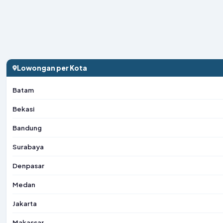
Lowongan per Kota
Batam
Bekasi
Bandung
Surabaya
Denpasar
Medan
Jakarta
Makassar