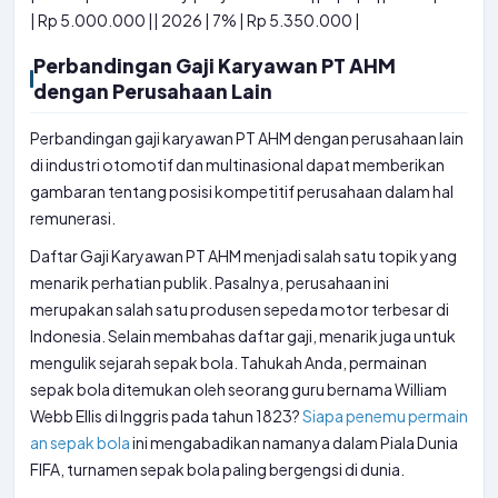
| Rp 5.000.000 || 2026 | 7% | Rp 5.350.000 |
Perbandingan Gaji Karyawan PT AHM
dengan Perusahaan Lain
Perbandingan gaji karyawan PT AHM dengan perusahaan lain
di industri otomotif dan multinasional dapat memberikan
gambaran tentang posisi kompetitif perusahaan dalam hal
remunerasi.
Daftar Gaji Karyawan PT AHM menjadi salah satu topik yang
menarik perhatian publik. Pasalnya, perusahaan ini
merupakan salah satu produsen sepeda motor terbesar di
Indonesia. Selain membahas daftar gaji, menarik juga untuk
mengulik sejarah sepak bola. Tahukah Anda, permainan
sepak bola ditemukan oleh seorang guru bernama William
Webb Ellis di Inggris pada tahun 1823?
Siapa penemu permain
an sepak bola​
ini mengabadikan namanya dalam Piala Dunia
FIFA, turnamen sepak bola paling bergengsi di dunia.