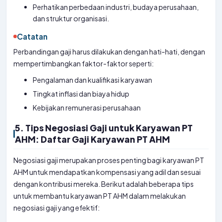
Perhatikan perbedaan industri, budaya perusahaan,
dan struktur organisasi.
Catatan
Perbandingan gaji harus dilakukan dengan hati-hati, dengan
mempertimbangkan faktor-faktor seperti:
Pengalaman dan kualifikasi karyawan
Tingkat inflasi dan biaya hidup
Kebijakan remunerasi perusahaan
5. Tips Negosiasi Gaji untuk Karyawan PT
AHM: Daftar Gaji Karyawan PT AHM
Negosiasi gaji merupakan proses penting bagi karyawan PT
AHM untuk mendapatkan kompensasi yang adil dan sesuai
dengan kontribusi mereka. Berikut adalah beberapa tips
untuk membantu karyawan PT AHM dalam melakukan
negosiasi gaji yang efektif: