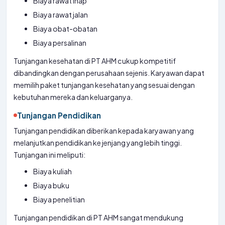
Biaya rawat inap
Biaya rawat jalan
Biaya obat-obatan
Biaya persalinan
Tunjangan kesehatan di PT AHM cukup kompetitif
dibandingkan dengan perusahaan sejenis. Karyawan dapat
memilih paket tunjangan kesehatan yang sesuai dengan
kebutuhan mereka dan keluarganya.
Tunjangan Pendidikan
Tunjangan pendidikan diberikan kepada karyawan yang
melanjutkan pendidikan ke jenjang yang lebih tinggi.
Tunjangan ini meliputi:
Biaya kuliah
Biaya buku
Biaya penelitian
Tunjangan pendidikan di PT AHM sangat mendukung