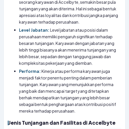
seorang karyawan di Accelbyte, semakin besar pula
tunjangan yang akan diterima. Hal ini sebagai bentuk
apresiasi atas loyalitas dan kontribusi jangka panjang
karyawan terhadap perusahaan.
Level Jabatan:
Level jabatan atau posisi dalam
perusahaan memiliki pengaruh signifikan terhadap
besaran tunjangan. Karyawan dengan jabatan yang
lebih tinggi biasanya akan menerima tunjangan yang
lebih besar, sepadan dengan tanggung jawab dan
kompleksitas pekerjaan yang diemban.
Performa:
Kinerja atau performa karyawan juga
menjadi faktor penentu penting dalam pemberian
tunjangan. Karyawan yang menunjukkan performa
yang baik dan mencapai target yang ditetapkan
berhak mendapatkan tunjangan yang lebih besar
sebagai bentuk penghargaan atas kontribusi positif
mereka terhadap perusahaan.
Jenis Tunjangan dan Fasilitas di Accelbyte