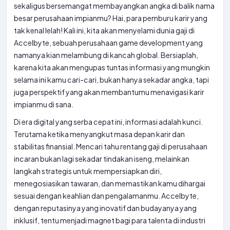
sekaligus bersemangat membayangkan angka di balik nama
besar perusahaan impianmu? Hai, para pemburu karir yang
tak kenal lelah! Kali ini, kita akan menyelami dunia gaji di
Accelbyte, sebuah perusahaan game development yang
namanya kian melambung di kancah global. Bersiaplah,
karena kita akan mengupas tuntas informasi yang mungkin
selama ini kamu cari-cari, bukan hanya sekadar angka, tapi
juga perspektif yang akan membantumu menavigasi karir
impianmu di sana.
Di era digital yang serba cepat ini, informasi adalah kunci.
Terutama ketika menyangkut masa depan karir dan
stabilitas finansial. Mencari tahu rentang gaji di perusahaan
incaran bukan lagi sekadar tindakan iseng, melainkan
langkah strategis untuk mempersiapkan diri,
menegosiasikan tawaran, dan memastikan kamu dihargai
sesuai dengan keahlian dan pengalamanmu. Accelbyte,
dengan reputasinya yang inovatif dan budayanya yang
inklusif, tentu menjadi magnet bagi para talenta di industri