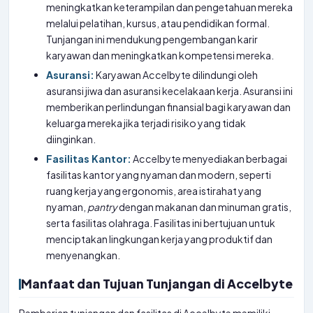
meningkatkan keterampilan dan pengetahuan mereka
melalui pelatihan, kursus, atau pendidikan formal.
Tunjangan ini mendukung pengembangan karir
karyawan dan meningkatkan kompetensi mereka.
Asuransi:
Karyawan Accelbyte dilindungi oleh
asuransi jiwa dan asuransi kecelakaan kerja. Asuransi ini
memberikan perlindungan finansial bagi karyawan dan
keluarga mereka jika terjadi risiko yang tidak
diinginkan.
Fasilitas Kantor:
Accelbyte menyediakan berbagai
fasilitas kantor yang nyaman dan modern, seperti
ruang kerja yang ergonomis, area istirahat yang
nyaman,
pantry
dengan makanan dan minuman gratis,
serta fasilitas olahraga. Fasilitas ini bertujuan untuk
menciptakan lingkungan kerja yang produktif dan
menyenangkan.
Manfaat dan Tujuan Tunjangan di Accelbyte