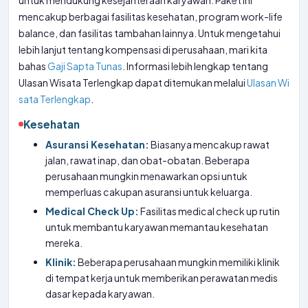
untuk mendukung kesejahteraan karyawan. Paket ini
mencakup berbagai fasilitas kesehatan, program work-life
balance, dan fasilitas tambahan lainnya. Untuk mengetahui
lebih lanjut tentang kompensasi di perusahaan, mari kita
bahas
Gaji Sapta Tunas
. Informasi lebih lengkap tentang
Ulasan Wisata Terlengkap dapat ditemukan melalui
Ulasan Wi
sata Terlengkap
.
Kesehatan
Asuransi Kesehatan:
Biasanya mencakup rawat
jalan, rawat inap, dan obat-obatan. Beberapa
perusahaan mungkin menawarkan opsi untuk
memperluas cakupan asuransi untuk keluarga.
Medical Check Up:
Fasilitas medical check up rutin
untuk membantu karyawan memantau kesehatan
mereka.
Klinik:
Beberapa perusahaan mungkin memiliki klinik
di tempat kerja untuk memberikan perawatan medis
dasar kepada karyawan.