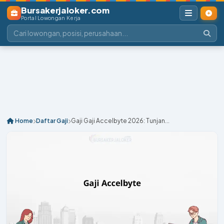
Bursakerjaloker.com
Portal Lowongan Kerja
Home
Daftar Gaji
Gaji Gaji Accelbyte 2026: Tunjan...