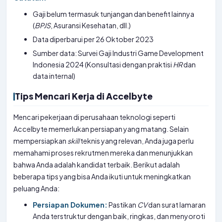
Gaji belum termasuk tunjangan dan benefit lainnya
(
BPJS
, Asuransi Kesehatan, dll.)
Data diperbarui per 26 Oktober 2023
Sumber data: Survei Gaji Industri Game Development
Indonesia 2024 (Konsultasi dengan praktisi
HR
dan
data internal)
Tips Mencari Kerja di Accelbyte
Mencari pekerjaan di perusahaan teknologi seperti
Accelbyte memerlukan persiapan yang matang. Selain
mempersiapkan
skill
teknis yang relevan, Anda juga perlu
memahami proses rekrutmen mereka dan menunjukkan
bahwa Anda adalah kandidat terbaik. Berikut adalah
beberapa tips yang bisa Anda ikuti untuk meningkatkan
peluang Anda:
Persiapan Dokumen:
Pastikan
CV
dan surat lamaran
Anda terstruktur dengan baik, ringkas, dan menyoroti