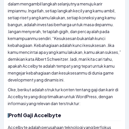
dalam mengambil langkah selanjutnya menuju karir
impianmu. Ingatlah, setiap langkah kecil yang kamu ambil,
setiap riset yang kamu lakukan, setiap koneksi yang kamu
bangun, adalah investasi berharga untuk masa depanmu.
Jangan menyerah, tetaplah gigih, dan percayalah pada
kemampuanmu sendiri. “Kesuksesan bukanlah kunci
kebahagiaan. Kebahagiaan adalah kunci kesuksesan. Jika
kamu mencintai apa yang kamu lakukan, kamu akan sukses,”
demikian kata Albert Schweitzer. Jadi, mari kita cari tahu,
apakah Accelbyte adalah tempat yang tepat untuk kamu
mengejar kebahagiaan dan kesuksesanmu di dunia game
development yang dinamis ini.
Oke, berikut adalah struktur konten tentang gaji dan karir di
Accelbyte yang dioptimalkan untuk WordPress, dengan
informasi yang relevan dan terstruktur:
Profil Gaji Accelbyte
Accelbyte adalah perusahaan teknologi yang berfokus