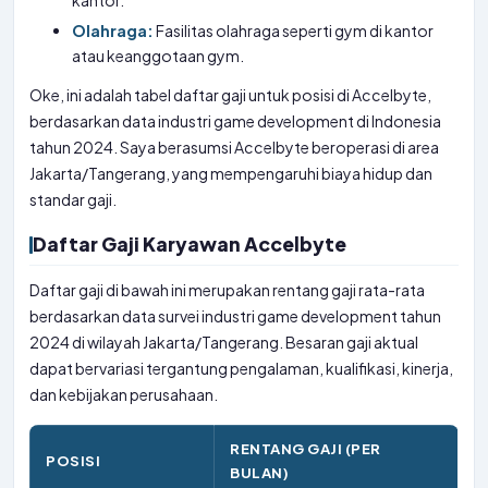
kantor.
Olahraga:
Fasilitas olahraga seperti gym di kantor
atau keanggotaan gym.
Oke, ini adalah tabel daftar gaji untuk posisi di Accelbyte,
berdasarkan data industri game development di Indonesia
tahun 2024. Saya berasumsi Accelbyte beroperasi di area
Jakarta/Tangerang, yang mempengaruhi biaya hidup dan
standar gaji.
Daftar Gaji Karyawan Accelbyte
Daftar gaji di bawah ini merupakan rentang gaji rata-rata
berdasarkan data survei industri game development tahun
2024 di wilayah Jakarta/Tangerang. Besaran gaji aktual
dapat bervariasi tergantung pengalaman, kualifikasi, kinerja,
dan kebijakan perusahaan.
RENTANG GAJI (PER
POSISI
BULAN)