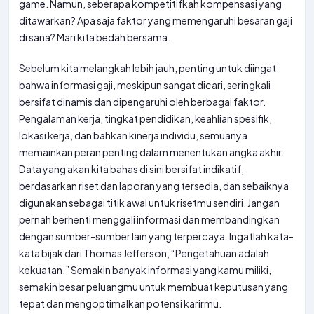
game. Namun, seberapa kompetitifkah kompensasi yang
ditawarkan? Apa saja faktor yang memengaruhi besaran gaji
di sana? Mari kita bedah bersama.
Sebelum kita melangkah lebih jauh, penting untuk diingat
bahwa informasi gaji, meskipun sangat dicari, seringkali
bersifat dinamis dan dipengaruhi oleh berbagai faktor.
Pengalaman kerja, tingkat pendidikan, keahlian spesifik,
lokasi kerja, dan bahkan kinerja individu, semuanya
memainkan peran penting dalam menentukan angka akhir.
Data yang akan kita bahas di sini bersifat indikatif,
berdasarkan riset dan laporan yang tersedia, dan sebaiknya
digunakan sebagai titik awal untuk risetmu sendiri. Jangan
pernah berhenti menggali informasi dan membandingkan
dengan sumber-sumber lain yang terpercaya. Ingatlah kata-
kata bijak dari Thomas Jefferson, “Pengetahuan adalah
kekuatan.” Semakin banyak informasi yang kamu miliki,
semakin besar peluangmu untuk membuat keputusan yang
tepat dan mengoptimalkan potensi karirmu.