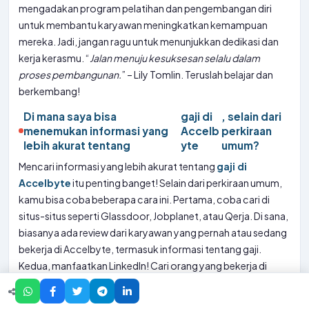
mengadakan program pelatihan dan pengembangan diri
untuk membantu karyawan meningkatkan kemampuan
mereka. Jadi, jangan ragu untuk menunjukkan dedikasi dan
kerja kerasmu. “
Jalan menuju kesuksesan selalu dalam
proses pembangunan.
” – Lily Tomlin. Teruslah belajar dan
berkembang!
Di mana saya bisa
gaji di
, selain dari
menemukan informasi yang
Accelb
perkiraan
lebih akurat tentang
yte
umum?
Mencari informasi yang lebih akurat tentang
gaji di
Accelbyte
itu penting banget! Selain dari perkiraan umum,
kamu bisa coba beberapa cara ini. Pertama, coba cari di
situs-situs seperti Glassdoor, Jobplanet, atau Qerja. Di sana,
biasanya ada review dari karyawan yang pernah atau sedang
bekerja di Accelbyte, termasuk informasi tentang gaji.
Kedua, manfaatkan LinkedIn! Cari orang yang bekerja di
Accelbyte dengan posisi yang kamu incar, lalu coba hubungi
mereka (dengan sopan ya!) untuk bertanya tentang