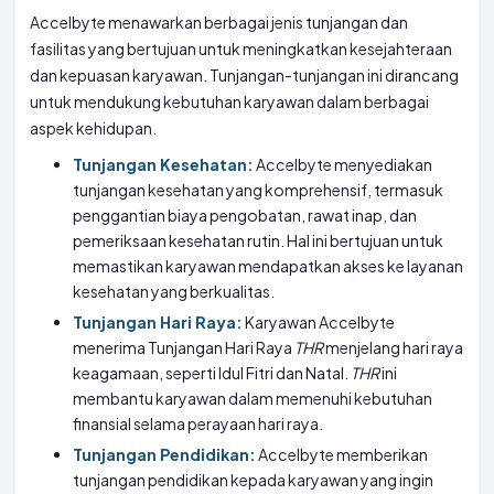
Accelbyte menawarkan berbagai jenis tunjangan dan
fasilitas yang bertujuan untuk meningkatkan kesejahteraan
dan kepuasan karyawan. Tunjangan-tunjangan ini dirancang
untuk mendukung kebutuhan karyawan dalam berbagai
aspek kehidupan.
Tunjangan Kesehatan:
Accelbyte menyediakan
tunjangan kesehatan yang komprehensif, termasuk
penggantian biaya pengobatan, rawat inap, dan
pemeriksaan kesehatan rutin. Hal ini bertujuan untuk
memastikan karyawan mendapatkan akses ke layanan
kesehatan yang berkualitas.
Tunjangan Hari Raya:
Karyawan Accelbyte
menerima Tunjangan Hari Raya
THR
menjelang hari raya
keagamaan, seperti Idul Fitri dan Natal.
THR
ini
membantu karyawan dalam memenuhi kebutuhan
finansial selama perayaan hari raya.
Tunjangan Pendidikan:
Accelbyte memberikan
tunjangan pendidikan kepada karyawan yang ingin