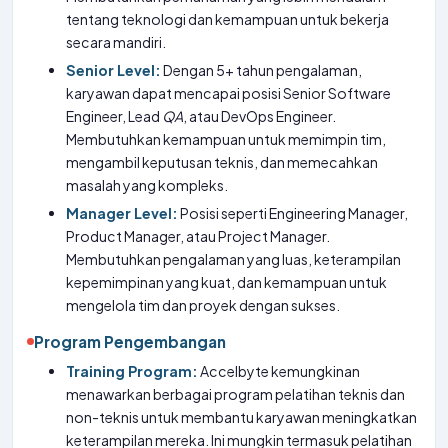
tentang teknologi dan kemampuan untuk bekerja
secara mandiri.
Senior Level:
Dengan 5+ tahun pengalaman,
karyawan dapat mencapai posisi Senior Software
Engineer, Lead
QA
, atau DevOps Engineer.
Membutuhkan kemampuan untuk memimpin tim,
mengambil keputusan teknis, dan memecahkan
masalah yang kompleks.
Manager Level:
Posisi seperti Engineering Manager,
Product Manager, atau Project Manager.
Membutuhkan pengalaman yang luas, keterampilan
kepemimpinan yang kuat, dan kemampuan untuk
mengelola tim dan proyek dengan sukses.
Program Pengembangan
Training Program:
Accelbyte kemungkinan
menawarkan berbagai program pelatihan teknis dan
non-teknis untuk membantu karyawan meningkatkan
keterampilan mereka. Ini mungkin termasuk pelatihan