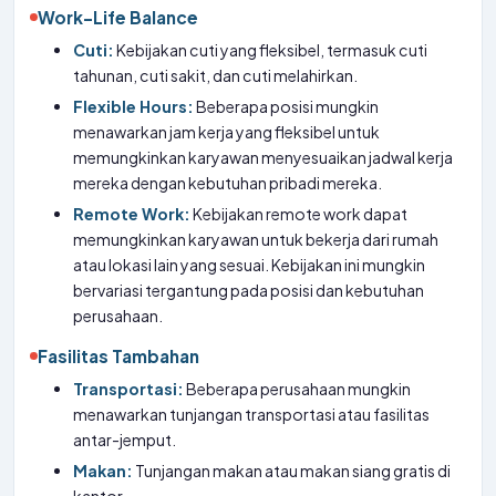
Work-Life Balance
Cuti:
Kebijakan cuti yang fleksibel, termasuk cuti
tahunan, cuti sakit, dan cuti melahirkan.
Flexible Hours:
Beberapa posisi mungkin
menawarkan jam kerja yang fleksibel untuk
memungkinkan karyawan menyesuaikan jadwal kerja
mereka dengan kebutuhan pribadi mereka.
Remote Work:
Kebijakan remote work dapat
memungkinkan karyawan untuk bekerja dari rumah
atau lokasi lain yang sesuai. Kebijakan ini mungkin
bervariasi tergantung pada posisi dan kebutuhan
perusahaan.
Fasilitas Tambahan
Transportasi:
Beberapa perusahaan mungkin
menawarkan tunjangan transportasi atau fasilitas
antar-jemput.
Makan:
Tunjangan makan atau makan siang gratis di