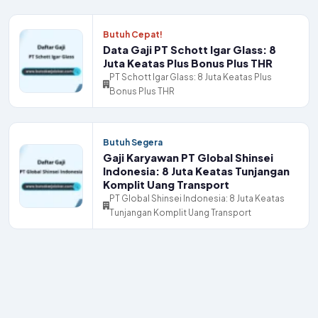
Butuh Cepat!
Data Gaji PT Schott Igar Glass: 8
Juta Keatas Plus Bonus Plus THR
PT Schott Igar Glass: 8 Juta Keatas Plus
Bonus Plus THR
Butuh Segera
Gaji Karyawan PT Global Shinsei
Indonesia: 8 Juta Keatas Tunjangan
Komplit Uang Transport
PT Global Shinsei Indonesia: 8 Juta Keatas
Tunjangan Komplit Uang Transport