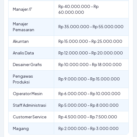
Rp 40.000.000 – Rp
Manajer
IT
60.000.000
Manajer
Rp 35.000.000 – Rp 55.000.000
Pemasaran
Akuntan
Rp 15.000.000 – Rp 25.000.000
Analis Data
Rp 12.000.000 – Rp 20.000.000
Desainer Grafis
Rp 10.000.000 – Rp 18.000.000
Pengawas
Rp 9.000.000 – Rp 15.000.000
Produksi
Operator Mesin
Rp 6.000.000 – Rp 10.000.000
Staff Administrasi
Rp 5.000.000 – Rp 8.000.000
Customer Service
Rp 4.500.000 – Rp 7.500.000
Magang
Rp 2.000.000 – Rp 3.000.000