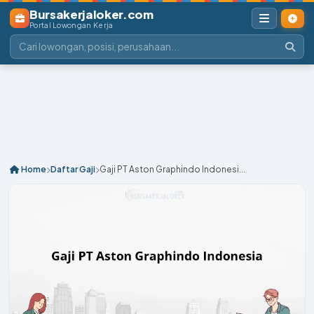
Bursakerjaloker.com
Portal Lowongan Kerja
Home
Daftar Gaji
Gaji PT Aston Graphindo Indonesi...