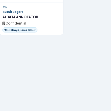
#5
Butuh Segera
AI DATA ANNOTATOR
Confidential
Surabaya, Jawa Timur