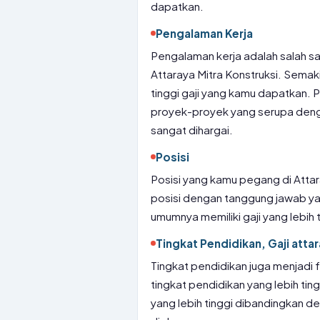
dapatkan.
Pengalaman Kerja
Pengalaman kerja adalah salah sa
Attaraya Mitra Konstruksi. Semak
tinggi gaji yang kamu dapatkan. P
proyek-proyek yang serupa denga
sangat dihargai.
Posisi
Posisi yang kamu pegang di Attar
posisi dengan tanggung jawab yang
umumnya memiliki gaji yang lebih 
Tingkat Pendidikan, Gaji attar
Tingkat pendidikan juga menjadi
tingkat pendidikan yang lebih ting
yang lebih tinggi dibandingkan d