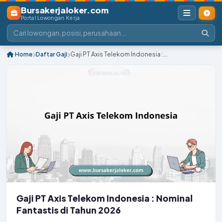
Bursakerjaloker.com
Portal Lowongan Kerja
Home
Daftar Gaji
Gaji PT Axis Telekom Indonesia :...
Gaji PT Axis Telekom Indonesia : Nominal
Fantastis di Tahun 2026