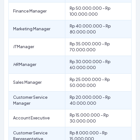
Rp 50.000.000 – Rp
Finance Manager
100.000.000
Rp 40.000.000 – Rp
Marketing Manager
80.000.000
Rp 35.000.000 – Rp
IT
Manager
70.000.000
Rp 30.000.000 – Rp
HR
Manager
60.000.000
Rp 25.000.000 – Rp
Sales Manager
50.000.000
Customer Service
Rp 20.000.000 – Rp
Manager
40.000.000
Rp 15.000.000 – Rp
Account Executive
30.000.000
Customer Service
Rp 8.000.000 – Rp
Representative
15.000.000