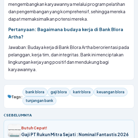
mengembangkan karyawannya melalui program pelatihan
dan pengembangan yang komprehensif, sehingga mereka
dapat memaksimalkan potensi mereka.
Pertanyaan: Bagaimana budaya kerja di Bank Blora
Artha?
Jawaban: Budaya kerja di Bank Blora Artha berorientasi pada
pelanggan, kerja tim, dan integritas. Bank ini menciptakan
lingkungan kerja yang positif dan mendukung bagi
karyawannya.
bank blora
gaji blora
karir blora
keuangan blora
Tags:
tunjangan bank
SEBELUMNYA
Butuh Cepat!
Gaji PT Rukun Mitra Sejati : Nominal Fantastis 2026