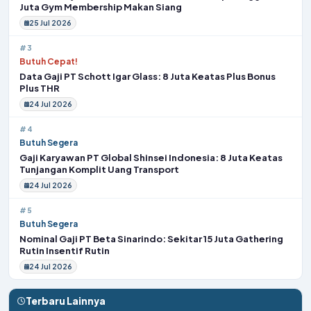
Juta Gym Membership Makan Siang
25 Jul 2026
#3
Butuh Cepat!
Data Gaji PT Schott Igar Glass: 8 Juta Keatas Plus Bonus
Plus THR
24 Jul 2026
#4
Butuh Segera
Gaji Karyawan PT Global Shinsei Indonesia: 8 Juta Keatas
Tunjangan Komplit Uang Transport
24 Jul 2026
#5
Butuh Segera
Nominal Gaji PT Beta Sinarindo: Sekitar 15 Juta Gathering
Rutin Insentif Rutin
24 Jul 2026
Terbaru Lainnya