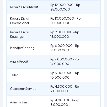
Rp 12.000.000 – Rp
Kepala Divisi Kredit
25.000.000
Kepala Divisi
Rp 10.000.000 – Rp
Operasional
20.000.000
Kepala Divisi
Rp 9.000.000 – Rp
Keuangan
18.000.000
Rp 8.000.000 – Rp
Manajer Cabang
16.000.000
Rp 7.000.000 – Rp
Analis Kredit
14.000.000
Rp 5.000.000 – Rp
Teller
10.000.000
Rp 4.500.000 – Rp
Customer Service
9.000.000
Rp 4.000.000 – Rp
Administrasi
8.000.000