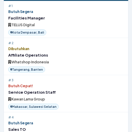
#1
Butuh Segera
Facilities Manager
TELUS Digital
Kota Denpasar, Bali
#2
Dibutuhkan
Affiliate Operations
Whatshop Indonesia
Tangerang, Banten
#3
Butuh Cepat!
Service Operation Staff
Kawan Lama Group
Makassar, Sulawesi Selatan
#4
Butuh Segera
Sales TO