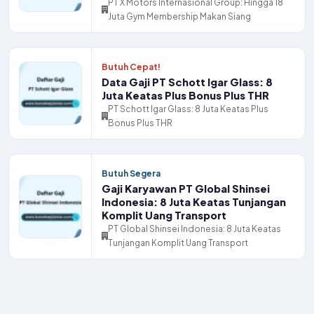
PT X Motors Internasional Group: Hingga 18
Juta Gym Membership Makan Siang
Butuh Cepat!
Data Gaji PT Schott Igar Glass: 8
Juta Keatas Plus Bonus Plus THR
PT Schott Igar Glass: 8 Juta Keatas Plus
Bonus Plus THR
Butuh Segera
Gaji Karyawan PT Global Shinsei
Indonesia: 8 Juta Keatas Tunjangan
Komplit Uang Transport
PT Global Shinsei Indonesia: 8 Juta Keatas
Tunjangan Komplit Uang Transport