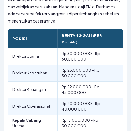
dan kebijakan perusahaan. Mengenai gaji TKI di Barbados,
ada beberapa faktor yang perlu dipertimbangkan sebelum
menentukan besarannya..
RENTANG GAJI (PER
POSISI
BULAN)
Rp 30.000.000 – Rp
Direktur Utama
60.000.000
Rp 25.000.000 – Rp
Direktur Kepatuhan
50.000.000
Rp 22.000.000 – Rp
Direktur Keuangan
45.000.000
Rp 20.000.000 – Rp
Direktur Operasional
40.000.000
Kepala Cabang
Rp 15.000.000 – Rp
Utama
30.000.000