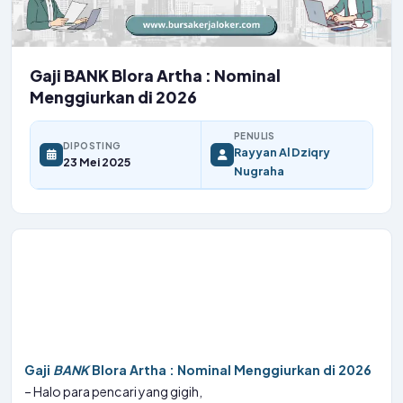
Gaji BANK Blora Artha : Nominal
Menggiurkan di 2026
PENULIS
DIPOSTING
Rayyan Al Dziqry
23 Mei 2025
Nugraha
Gaji
BANK
Blora Artha : Nominal Menggiurkan di 2026
– Halo para pencari yang gigih,