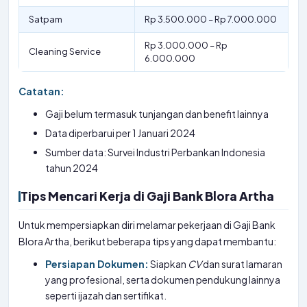
Satpam
Rp 3.500.000 – Rp 7.000.000
Rp 3.000.000 – Rp
Cleaning Service
6.000.000
Catatan:
Gaji belum termasuk tunjangan dan benefit lainnya
Data diperbarui per 1 Januari 2024
Sumber data: Survei Industri Perbankan Indonesia
tahun 2024
Tips Mencari Kerja di Gaji Bank Blora Artha
Untuk mempersiapkan diri melamar pekerjaan di Gaji Bank
Blora Artha, berikut beberapa tips yang dapat membantu:
Persiapan Dokumen:
Siapkan
CV
dan surat lamaran
yang profesional, serta dokumen pendukung lainnya
seperti ijazah dan sertifikat.