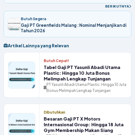
BERIKUTNYA
Butuh Segera
Gaji PT Greenfields Malang : Nominal Menjanjikan di
Tahun 2026
Artikel Lainnya yang Relevan
Butuh Cepat!
Tabel Gaji PT Yasunli Abadi Utama
Plastic: Hingga 10 Juta Bonus
Melimpah Lengkap Tunjangan
PT Yasunli Abadi Utama Plastic: Hingga 10 Juta
Bonus Melimpah Lengkap Tunjangan
Dibutuhkan
Besaran Gaji PT X Motors
Internasional Group: Hingga 18 Juta
Gym Membership Makan Siang