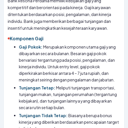
Bank Resona Perdania memiliki kebijakan gaji yang
kompetitif dan berorientasi pada kinerja. Gaji karyawan
ditentukan berdasarkan posisi, pengalaman, dan kinerja
individu. Bank juga memberikan berbagai tunjangan dan
insentif untuk meningkatkan kesejahteraan karyawan.
Komponen Gaji
Gaji Pokok:
Merupakan komponen utama gaji yang
dibayarkan secara bulanan. Besaran gaji pokok
bervariasi tergantung pada posisi, pengalaman, dan
kinerja individu. Untuk entry level, gaji pokok
diperkirakan berkisar antara 4 – 7 juta rupiah, dan
meningkat seiring dengan pengalaman dan jabatan.
Tunjangan Tetap:
Meliputi tunjangan transportasi,
tunjangan makan, tunjangan perumahan (tergantung
kebijakan), dan tunjangan lainnya yang dibayarkan
secara rutin setiap bulan.
Tunjangan Tidak Tetap:
Biasanya berupa bonus
kinerja yang diberikan berdasarkan pencapaian target