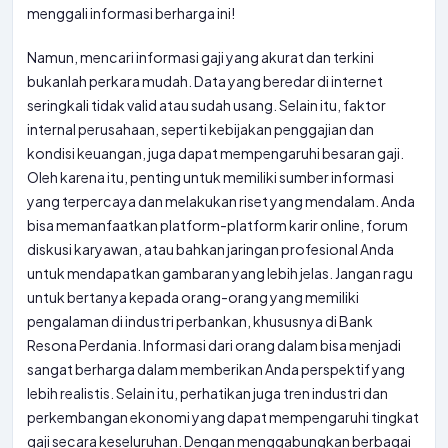
menggali informasi berharga ini!
Namun, mencari informasi gaji yang akurat dan terkini
bukanlah perkara mudah. Data yang beredar di internet
seringkali tidak valid atau sudah usang. Selain itu, faktor
internal perusahaan, seperti kebijakan penggajian dan
kondisi keuangan, juga dapat mempengaruhi besaran gaji.
Oleh karena itu, penting untuk memiliki sumber informasi
yang terpercaya dan melakukan riset yang mendalam. Anda
bisa memanfaatkan platform-platform karir online, forum
diskusi karyawan, atau bahkan jaringan profesional Anda
untuk mendapatkan gambaran yang lebih jelas. Jangan ragu
untuk bertanya kepada orang-orang yang memiliki
pengalaman di industri perbankan, khususnya di Bank
Resona Perdania. Informasi dari orang dalam bisa menjadi
sangat berharga dalam memberikan Anda perspektif yang
lebih realistis. Selain itu, perhatikan juga tren industri dan
perkembangan ekonomi yang dapat mempengaruhi tingkat
gaji secara keseluruhan. Dengan menggabungkan berbagai