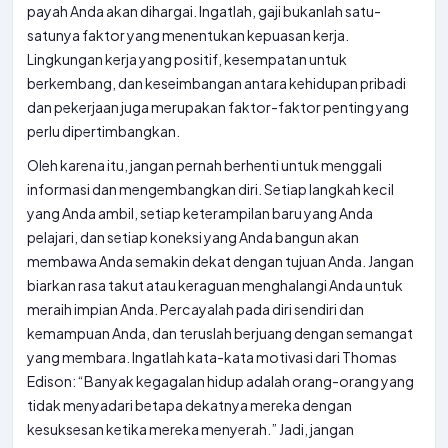
payah Anda akan dihargai. Ingatlah, gaji bukanlah satu-
satunya faktor yang menentukan kepuasan kerja.
Lingkungan kerja yang positif, kesempatan untuk
berkembang, dan keseimbangan antara kehidupan pribadi
dan pekerjaan juga merupakan faktor-faktor penting yang
perlu dipertimbangkan.
Oleh karena itu, jangan pernah berhenti untuk menggali
informasi dan mengembangkan diri. Setiap langkah kecil
yang Anda ambil, setiap keterampilan baru yang Anda
pelajari, dan setiap koneksi yang Anda bangun akan
membawa Anda semakin dekat dengan tujuan Anda. Jangan
biarkan rasa takut atau keraguan menghalangi Anda untuk
meraih impian Anda. Percayalah pada diri sendiri dan
kemampuan Anda, dan teruslah berjuang dengan semangat
yang membara. Ingatlah kata-kata motivasi dari Thomas
Edison: “Banyak kegagalan hidup adalah orang-orang yang
tidak menyadari betapa dekatnya mereka dengan
kesuksesan ketika mereka menyerah.” Jadi, jangan