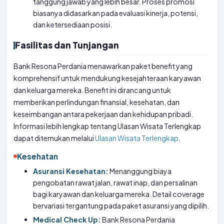
tanggung jawab yang lebih besar. Proses promosi
biasanya didasarkan pada evaluasi kinerja, potensi,
dan ketersediaan posisi.
Fasilitas dan Tunjangan
Bank Resona Perdania menawarkan paket benefit yang
komprehensif untuk mendukung kesejahteraan karyawan
dan keluarga mereka. Benefit ini dirancang untuk
memberikan perlindungan finansial, kesehatan, dan
keseimbangan antara pekerjaan dan kehidupan pribadi.
Informasi lebih lengkap tentang Ulasan Wisata Terlengkap
dapat ditemukan melalui
Ulasan Wisata Terlengkap
.
Kesehatan
Asuransi Kesehatan:
Menanggung biaya
pengobatan rawat jalan, rawat inap, dan persalinan
bagi karyawan dan keluarga mereka. Detail coverage
bervariasi tergantung pada paket asuransi yang dipilih.
Medical Check Up:
Bank Resona Perdania