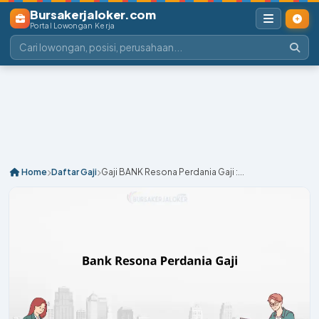
Bursakerjaloker.com
Portal Lowongan Kerja
Home
Daftar Gaji
Gaji BANK Resona Perdania Gaji :...