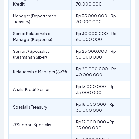
Kredit)
70.000.000
Manager (Departemen
Rp 35.000.000 – Rp
Treasury)
70.000.000
Senior Relationship
Rp 30.000.000 – Rp
Manager (Korporasi)
60.000.000
Senior
IT
Specialist
Rp 25.000.000 – Rp
(Keamanan Siber)
50.000.000
Rp 20.000.000 – Rp
Relationship Manager (
UKM
)
40.000.000
Rp 18.000.000 – Rp
Analis Kredit Senior
35.000.000
Rp 15.000.000 – Rp
Spesialis Treasury
30.000.000
Rp 12.000.000 – Rp
IT
Support Specialist
25.000.000