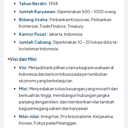
Tahun Berdiri:
1958
Jumlah Karyawan:
Diperkirakan 500 – 1000 orang
Bidang Usaha:
Perbankan Korporasi, Perbankan
Komersial, Trade Finance, Treasury
Kantor Pusat:
Jakarta, Indonesia
Jumlah Cabang:
Diperkirakan 10 – 20 lokasi di kota-
kota besar Indonesia
Visi dan Misi
Visi:
Menjadi bank pilihan utama bagi perusahaan di
Indonesia dan berkontribusi pada pertumbuhan
ekonomi yang berkelanjutan.
Misi:
Menyediakan solusi keuangan yang inovatif dan
berkualitas tinggi, membangun hubungan jangka
panjang dengan klien, dan memberikan nilai tambah
bagi pemegang saham dan karyawan.
Nilai-nilai:
Integritas, Profesionalisme, Kerjasama,
Inovasi, Fokus pada Pelanggan.