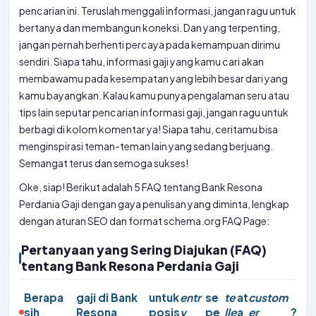
pencarian ini. Teruslah menggali informasi, jangan ragu untuk
bertanya dan membangun koneksi. Dan yang terpenting,
jangan pernah berhenti percaya pada kemampuan dirimu
sendiri. Siapa tahu, informasi gaji yang kamu cari akan
membawamu pada kesempatan yang lebih besar dari yang
kamu bayangkan. Kalau kamu punya pengalaman seru atau
tips lain seputar pencarian informasi gaji, jangan ragu untuk
berbagi di kolom komentar ya! Siapa tahu, ceritamu bisa
menginspirasi teman-teman lain yang sedang berjuang.
Semangat terus dan semoga sukses!
Oke, siap! Berikut adalah 5 FAQ tentang Bank Resona
Perdania Gaji dengan gaya penulisan yang diminta, lengkap
dengan aturan SEO dan format schema.org FAQ Page:
Pertanyaan yang Sering Diajukan (FAQ)
tentang Bank Resona Perdania Gaji
Berapa
gaji di Bank
untuk
entr
se
te
at
custom
sih
Resona
posis
y
pe
lle
a
er
?