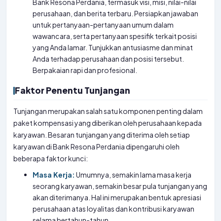
Bank Resona Perdania, termasuk visi, misi, nilai-nilai
perusahaan, dan berita terbaru. Persiapkan jawaban
untuk pertanyaan-pertanyaan umum dalam
wawancara, serta pertanyaan spesifik terkait posisi
yang Anda lamar. Tunjukkan antusiasme dan minat
Anda terhadap perusahaan dan posisi tersebut.
Berpakaian rapi dan profesional.
Faktor Penentu Tunjangan
Tunjangan merupakan salah satu komponen penting dalam
paket kompensasi yang diberikan oleh perusahaan kepada
karyawan. Besaran tunjangan yang diterima oleh setiap
karyawan di Bank Resona Perdania dipengaruhi oleh
beberapa faktor kunci:
Masa Kerja:
Umumnya, semakin lama masa kerja
seorang karyawan, semakin besar pula tunjangan yang
akan diterimanya. Hal ini merupakan bentuk apresiasi
perusahaan atas loyalitas dan kontribusi karyawan
selama bertahun-tahun.