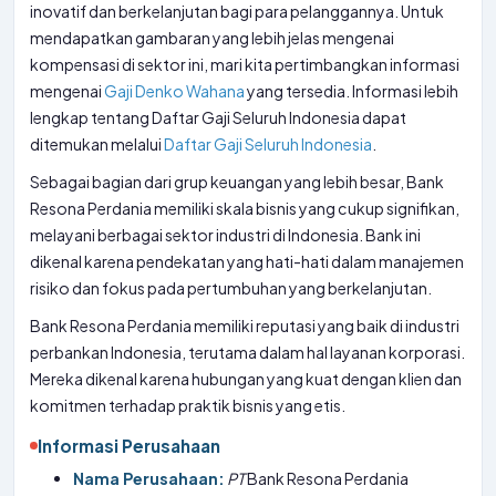
inovatif dan berkelanjutan bagi para pelanggannya. Untuk
mendapatkan gambaran yang lebih jelas mengenai
kompensasi di sektor ini, mari kita pertimbangkan informasi
mengenai
Gaji Denko Wahana
yang tersedia. Informasi lebih
lengkap tentang Daftar Gaji Seluruh Indonesia dapat
ditemukan melalui
Daftar Gaji Seluruh Indonesia
.
Sebagai bagian dari grup keuangan yang lebih besar, Bank
Resona Perdania memiliki skala bisnis yang cukup signifikan,
melayani berbagai sektor industri di Indonesia. Bank ini
dikenal karena pendekatan yang hati-hati dalam manajemen
risiko dan fokus pada pertumbuhan yang berkelanjutan.
Bank Resona Perdania memiliki reputasi yang baik di industri
perbankan Indonesia, terutama dalam hal layanan korporasi.
Mereka dikenal karena hubungan yang kuat dengan klien dan
komitmen terhadap praktik bisnis yang etis.
Informasi Perusahaan
Nama Perusahaan:
PT
Bank Resona Perdania