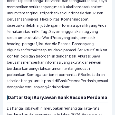
benefit spesifik sangat bervariasi dan seringkali rahasia, saya
memberikan perkiraan yang masuk akal berdasarkan riset
umum tentang industri perbankan di Indonesia dan ukuran
perusahaan sejenis. Fleksibilitas: Konten ini dapat
disesuaikan lebih lanjut dengan informasi spesifik yang Anda
temukan atau miliki. Tag : Saya menggunakan tag yang
sesuai untuk struktur WordPress yang baik, termasuk
heading, paragraf, list, dan div. Bahasa: Bahasa yang
digunakan formal tetapi mudah dipahami. Struktur: Struktur
konten logis dan terorganisir dengan baik. Akurasi: Saya
berusaha memberikan informasi yang akurat dan relevan
berdasarkan pengetahuan umum tentang industri
perbankan. Semoga konten ini bermanfaat! Berikut adalah
tabel daftar gaji untuk posisi di Bank Resona Perdania, sesuai
dengan ketentuan yang Anda berikan:
Daftar Gaji Karyawan Bank Resona Perdania
Daftar gaji dibawah ini merupakan rentang gaji rata-rata
berdasarkan data survei industri tahun 2024. Besaran gaji