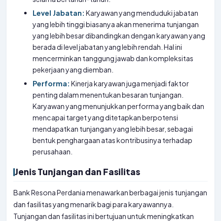
Level Jabatan:
Karyawan yang menduduki jabatan
yang lebih tinggi biasanya akan menerima tunjangan
yang lebih besar dibandingkan dengan karyawan yang
berada di level jabatan yang lebih rendah. Hal ini
mencerminkan tanggung jawab dan kompleksitas
pekerjaan yang diemban.
Performa:
Kinerja karyawan juga menjadi faktor
penting dalam menentukan besaran tunjangan.
Karyawan yang menunjukkan performa yang baik dan
mencapai target yang ditetapkan berpotensi
mendapatkan tunjangan yang lebih besar, sebagai
bentuk penghargaan atas kontribusinya terhadap
perusahaan.
Jenis Tunjangan dan Fasilitas
Bank Resona Perdania menawarkan berbagai jenis tunjangan
dan fasilitas yang menarik bagi para karyawannya.
Tunjangan dan fasilitas ini bertujuan untuk meningkatkan