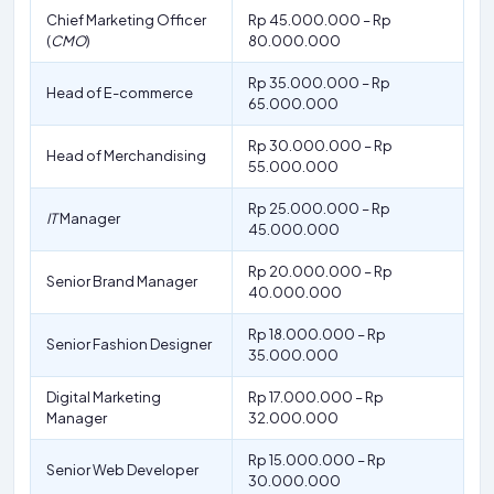
Chief Marketing Officer
Rp 45.000.000 – Rp
(
CMO
)
80.000.000
Rp 35.000.000 – Rp
Head of E-commerce
65.000.000
Rp 30.000.000 – Rp
Head of Merchandising
55.000.000
Rp 25.000.000 – Rp
IT
Manager
45.000.000
Rp 20.000.000 – Rp
Senior Brand Manager
40.000.000
Rp 18.000.000 – Rp
Senior Fashion Designer
35.000.000
Digital Marketing
Rp 17.000.000 – Rp
Manager
32.000.000
Rp 15.000.000 – Rp
Senior Web Developer
30.000.000