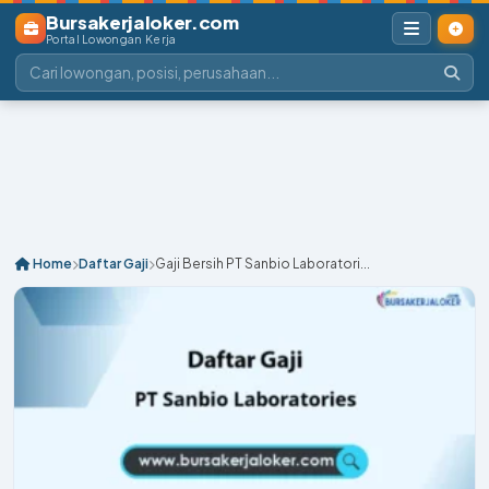
Bursakerjaloker.com
Portal Lowongan Kerja
Home
Daftar Gaji
Gaji Bersih PT Sanbio Laboratori...