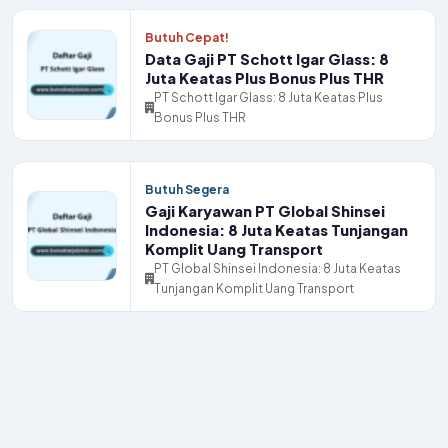
Butuh Cepat!
Data Gaji PT Schott Igar Glass: 8
Juta Keatas Plus Bonus Plus THR
PT Schott Igar Glass: 8 Juta Keatas Plus
Bonus Plus THR
Butuh Segera
Gaji Karyawan PT Global Shinsei
Indonesia: 8 Juta Keatas Tunjangan
Komplit Uang Transport
PT Global Shinsei Indonesia: 8 Juta Keatas
Tunjangan Komplit Uang Transport