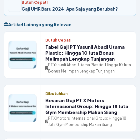
Butuh Cepat!
Gaji UMR Baru 2024: Apa Saja yang Berubah?
Artikel Lainnya yang Relevan
Butuh Cepat!
Tabel Gaji PT Yasunli Abadi Utama
Plastic: Hingga 10 Juta Bonus
Melimpah Lengkap Tunjangan
PT Yasunli Abadi Utama Plastic: Hingga 10 Juta
Bonus Melimpah Lengkap Tunjangan
Dibutuhkan
Besaran Gaji PT X Motors
Internasional Group: Hingga 18 Juta
Gym Membership Makan Siang
PT X Motors Internasional Group: Hingga 18
Juta Gym Membership Makan Siang