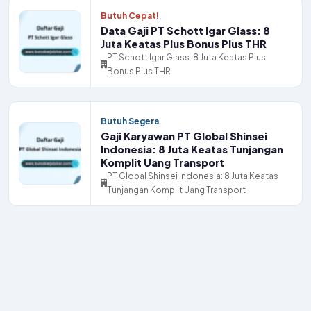
Butuh Cepat!
Data Gaji PT Schott Igar Glass: 8
Juta Keatas Plus Bonus Plus THR
PT Schott Igar Glass: 8 Juta Keatas Plus
Bonus Plus THR
Butuh Segera
Gaji Karyawan PT Global Shinsei
Indonesia: 8 Juta Keatas Tunjangan
Komplit Uang Transport
PT Global Shinsei Indonesia: 8 Juta Keatas
Tunjangan Komplit Uang Transport