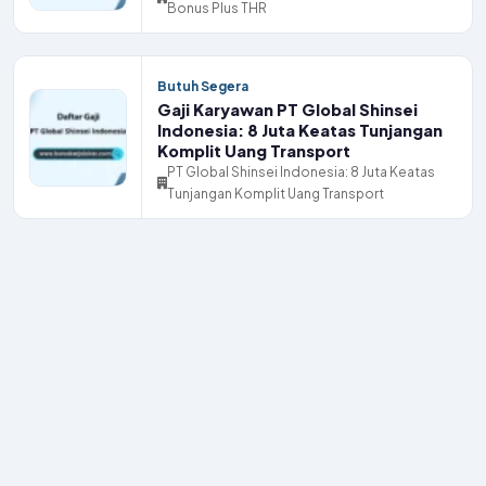
Bonus Plus THR
Butuh Segera
Gaji Karyawan PT Global Shinsei
Indonesia: 8 Juta Keatas Tunjangan
Komplit Uang Transport
PT Global Shinsei Indonesia: 8 Juta Keatas
Tunjangan Komplit Uang Transport