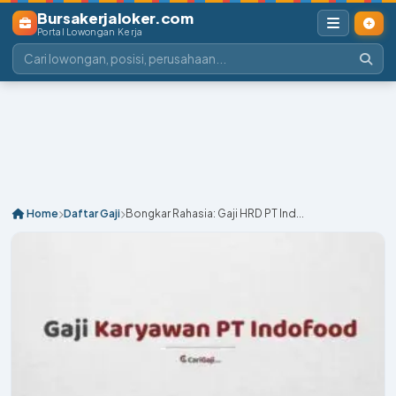
Bursakerjaloker.com
Portal Lowongan Kerja
Home
Daftar Gaji
Bongkar Rahasia: Gaji HRD PT Ind...