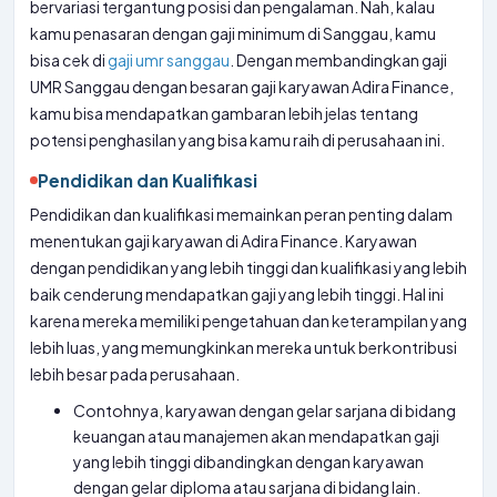
bervariasi tergantung posisi dan pengalaman. Nah, kalau
kamu penasaran dengan gaji minimum di Sanggau, kamu
bisa cek di
gaji umr sanggau
. Dengan membandingkan gaji
UMR Sanggau dengan besaran gaji karyawan Adira Finance,
kamu bisa mendapatkan gambaran lebih jelas tentang
potensi penghasilan yang bisa kamu raih di perusahaan ini.
Pendidikan dan Kualifikasi
Pendidikan dan kualifikasi memainkan peran penting dalam
menentukan gaji karyawan di Adira Finance. Karyawan
dengan pendidikan yang lebih tinggi dan kualifikasi yang lebih
baik cenderung mendapatkan gaji yang lebih tinggi. Hal ini
karena mereka memiliki pengetahuan dan keterampilan yang
lebih luas, yang memungkinkan mereka untuk berkontribusi
lebih besar pada perusahaan.
Contohnya, karyawan dengan gelar sarjana di bidang
keuangan atau manajemen akan mendapatkan gaji
yang lebih tinggi dibandingkan dengan karyawan
dengan gelar diploma atau sarjana di bidang lain.