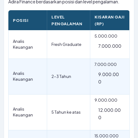
Adira Finance berdasarkan posisi dan level pengalaman.
LEVEL
KISARAN GAJI
POSISI
PENGALAMAN
(RP)
5.000.000
Analis
Fresh Graduate
7.000.000
Keuangan
7.000.000
Analis
9.000.00
2-3 Tahun
Keuangan
0
9.000.000
Analis
12.000.00
5 Tahun ke atas
Keuangan
0
15.000.000