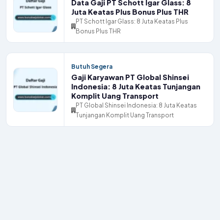
Data Gaji PT Schott Igar Glass: 8
Juta Keatas Plus Bonus Plus THR
PT Schott Igar Glass: 8 Juta Keatas Plus
Bonus Plus THR
Butuh Segera
Gaji Karyawan PT Global Shinsei
Indonesia: 8 Juta Keatas Tunjangan
Komplit Uang Transport
PT Global Shinsei Indonesia: 8 Juta Keatas
Tunjangan Komplit Uang Transport