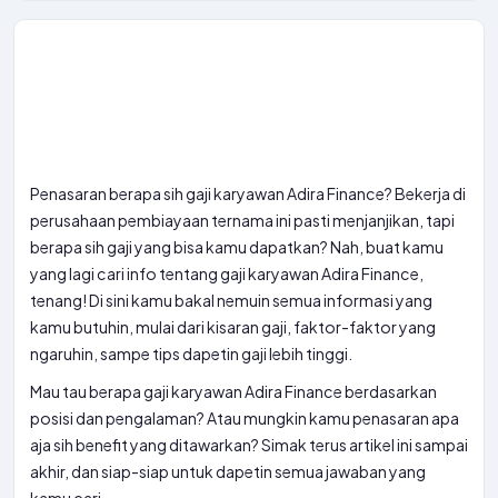
Penasaran berapa sih gaji karyawan Adira Finance? Bekerja di
perusahaan pembiayaan ternama ini pasti menjanjikan, tapi
berapa sih gaji yang bisa kamu dapatkan? Nah, buat kamu
yang lagi cari info tentang gaji karyawan Adira Finance,
tenang! Di sini kamu bakal nemuin semua informasi yang
kamu butuhin, mulai dari kisaran gaji, faktor-faktor yang
ngaruhin, sampe tips dapetin gaji lebih tinggi.
Mau tau berapa gaji karyawan Adira Finance berdasarkan
posisi dan pengalaman? Atau mungkin kamu penasaran apa
aja sih benefit yang ditawarkan? Simak terus artikel ini sampai
akhir, dan siap-siap untuk dapetin semua jawaban yang