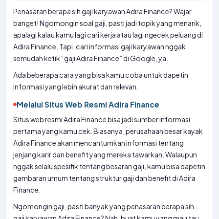
Penasaran berapa sih gaji karyawan Adira Finance? Wajar
banget! Ngomongin soal gaji, pasti jadi topik yang menarik,
apalagi kalau kamu lagi cari kerja atau lagi ngecek peluang di
Adira Finance. Tapi, cari informasi gaji karyawan nggak
semudah ketik “gaji Adira Finance” di Google, ya.
Ada beberapa cara yang bisa kamu coba untuk dapetin
informasi yang lebih akurat dan relevan.
Melalui Situs Web Resmi Adira Finance
Situs web resmi Adira Finance bisa jadi sumber informasi
pertama yang kamu cek. Biasanya, perusahaan besar kayak
Adira Finance akan mencantumkan informasi tentang
jenjang karir dan benefit yang mereka tawarkan. Walaupun
nggak selalu spesifik tentang besaran gaji, kamu bisa dapetin
gambaran umum tentang struktur gaji dan benefit di Adira
Finance.
Ngomongin gaji, pasti banyak yang penasaran berapa sih
gaji karyawan Adira Finance? Nah, buat kamu yang mau tau,