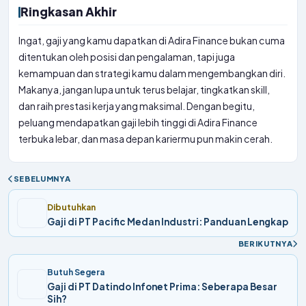
Ringkasan Akhir
Ingat, gaji yang kamu dapatkan di Adira Finance bukan cuma
ditentukan oleh posisi dan pengalaman, tapi juga
kemampuan dan strategi kamu dalam mengembangkan diri.
Makanya, jangan lupa untuk terus belajar, tingkatkan skill,
dan raih prestasi kerja yang maksimal. Dengan begitu,
peluang mendapatkan gaji lebih tinggi di Adira Finance
terbuka lebar, dan masa depan kariermu pun makin cerah.
SEBELUMNYA
Dibutuhkan
Gaji di PT Pacific Medan Industri: Panduan Lengkap
BERIKUTNYA
Butuh Segera
Gaji di PT Datindo Infonet Prima: Seberapa Besar
Sih?