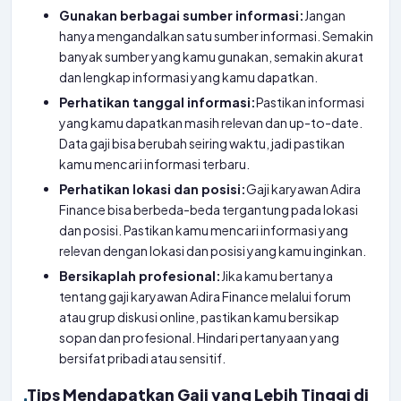
Gunakan berbagai sumber informasi:
Jangan
hanya mengandalkan satu sumber informasi. Semakin
banyak sumber yang kamu gunakan, semakin akurat
dan lengkap informasi yang kamu dapatkan.
Perhatikan tanggal informasi:
Pastikan informasi
yang kamu dapatkan masih relevan dan up-to-date.
Data gaji bisa berubah seiring waktu, jadi pastikan
kamu mencari informasi terbaru.
Perhatikan lokasi dan posisi:
Gaji karyawan Adira
Finance bisa berbeda-beda tergantung pada lokasi
dan posisi. Pastikan kamu mencari informasi yang
relevan dengan lokasi dan posisi yang kamu inginkan.
Bersikaplah profesional:
Jika kamu bertanya
tentang gaji karyawan Adira Finance melalui forum
atau grup diskusi online, pastikan kamu bersikap
sopan dan profesional. Hindari pertanyaan yang
bersifat pribadi atau sensitif.
Tips Mendapatkan Gaji yang Lebih Tinggi di