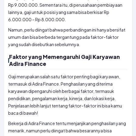
Rp 9.000.000. Sementara itu, di perusahaan pembiayaan
lainnya, gaji untuk posisi yang sama bisa berkisar Rp
6.000.000 – Rp 8.000.000.
Namun, perlu diingat bahwa perbandingan ini hanya bersifat
umum dan bisa berbeda tergantung pada faktor-faktor
yang sudah disebutkan sebelumnya.
Faktor yang Memengaruhi Gaji Karyawan
Adira Finance
Gaji merupakan salah satu faktor penting bagi karyawan,
termasuk di Adira Finance. Penghasilan yang diterima
karyawan dipengaruhi oleh berbagai faktor, termasuk
pendidikan, pengalaman kerja, kinerja, dan lokasi kerja.
Penjelasan lebih lanjut tentang faktor-faktor ini bisa kamu
baca di bawah!
Bekerja di Adira Finance tentu menjanjikan penghasilan yang
menarik, namun perlu diingat bahwa besarannya bisa