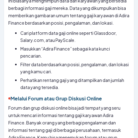
ini biasanya menghimpun data dari karyawan yang bersedia
berbagi informasi gaji mereka. Data yang dikumpulkan bisa
memberikan gambaran umum tentang gaji karyawan di Adira
Finance berdasarkan posisi, pengalaman, dan lokasi.
Cari platform data gaji online seperti Glassdoor,
Salary.com, atau PayScale.
Masukkan “Adira Finance” sebagai kata kunci
pencarian.
Filter data berdasarkan posisi, pengalaman, dan lokasi
yang kamu cari.
Perhatikan rentang gaji yang ditampilkan dan jumlah
data yang tersedia.
Melalui Forum atau Grup Diskusi Online
Forum dan grup diskusi online bisa jadi tempat yang seru
untuk mencari informasi tentang gaji karyawan Adira
Finance. Banyak orang yang berbagi pengalaman dan
informasi tentang gaji di berbagai perusahaan, termasuk
Adira Finance. Kamu bisa menemukan forum atau grup