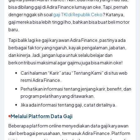
bisa dibilang gaji di Adira Finance lumayan oke. Tapi, pernah
denger nggak sih soal
gaji TKI di Republik Ceko
? Katanya,
gaji mereka bisa lebih tinggi lho, bahkan bisa buat beli motor
baru.
Tapi balik lagi ke gaji karyawan Adira Finance, pastinya ada
berbagai faktor yang ngaruh, kayak pengalaman, jabatan,
dan kinerja. Jadi, jangan lupa untuk selalu belajar dan
berkontribusi maksimal agar gajimu juga bisa makin oke!
Cari halaman “Karir” atau “Tentang Kami” di situs web
resmi Adira Finance.
Perhatikan informasi tentang jenjang karir, benefit, dan
program pelatihan yang ditawarkan.
Jika ada informasi tentang gaji, catat detailnya.
Melalui Platform Data Gaji
Beberapa platform online menyediakan data gaji karyawan
dari berbagai perusahaan, termasuk Adira Finance. Platform