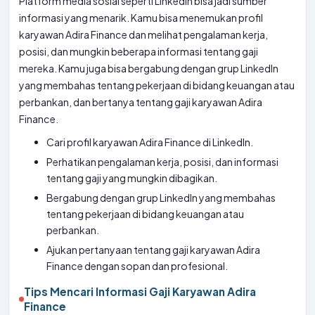
Platform media sosial seperti LinkedIn bisa jadi sumber
informasi yang menarik. Kamu bisa menemukan profil
karyawan Adira Finance dan melihat pengalaman kerja,
posisi, dan mungkin beberapa informasi tentang gaji
mereka. Kamu juga bisa bergabung dengan grup LinkedIn
yang membahas tentang pekerjaan di bidang keuangan atau
perbankan, dan bertanya tentang gaji karyawan Adira
Finance.
Cari profil karyawan Adira Finance di LinkedIn.
Perhatikan pengalaman kerja, posisi, dan informasi
tentang gaji yang mungkin dibagikan.
Bergabung dengan grup LinkedIn yang membahas
tentang pekerjaan di bidang keuangan atau
perbankan.
Ajukan pertanyaan tentang gaji karyawan Adira
Finance dengan sopan dan profesional.
Tips Mencari Informasi Gaji Karyawan Adira
Finance