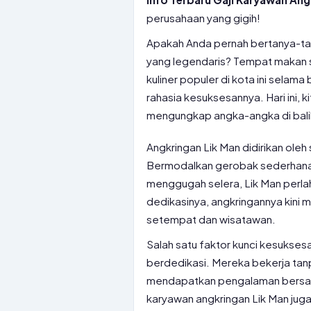
perusahaan yang gigih!
Apakah Anda pernah bertanya-tan
yang legendaris? Tempat makan se
kuliner populer di kota ini sela
rahasia kesuksesannya. Hari ini, 
mengungkap angka-angka di balik 
Angkringan Lik Man didirikan oleh
Bermodalkan gerobak sederhan
menggugah selera, Lik Man perlah
dedikasinya, angkringannya kini
setempat dan wisatawan.
Salah satu faktor kunci kesukses
berdedikasi. Mereka bekerja tan
mendapatkan pengalaman bersant
karyawan angkringan Lik Man jug