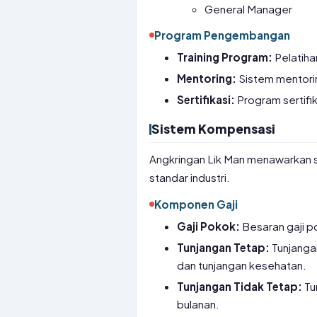
General Manager
Program Pengembangan
Training Program:
Pelatiha
Mentoring:
Sistem mentorin
Sertifikasi:
Program sertifi
Sistem Kompensasi
Angkringan Lik Man menawarkan 
standar industri.
Komponen Gaji
Gaji Pokok:
Besaran gaji p
Tunjangan Tetap:
Tunjangan
dan tunjangan kesehatan.
Tunjangan Tidak Tetap:
Tu
bulanan.