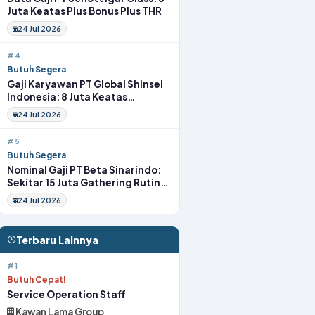
Juta Keatas Plus Bonus Plus THR
24 Jul 2026
#4
Butuh Segera
Gaji Karyawan PT Global Shinsei
Indonesia: 8 Juta Keatas
Tunjangan Komplit Uang
24 Jul 2026
Transport
#5
Butuh Segera
Nominal Gaji PT Beta Sinarindo:
Sekitar 15 Juta Gathering Rutin
Insentif Rutin
24 Jul 2026
Terbaru Lainnya
#1
Butuh Cepat!
Service Operation Staff
Kawan Lama Group