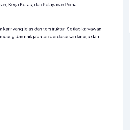
uran, Kerja Keras, dan Pelayanan Prima.
m karir yang jelas dan terstruktur. Setiap karyawan
mbang dan naik jabatan berdasarkan kinerja dan