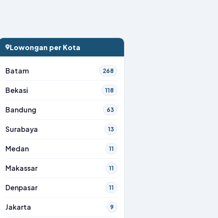
Lowongan per Kota
Batam
268
Bekasi
118
Bandung
63
Surabaya
13
Medan
11
Makassar
11
Denpasar
11
Jakarta
9