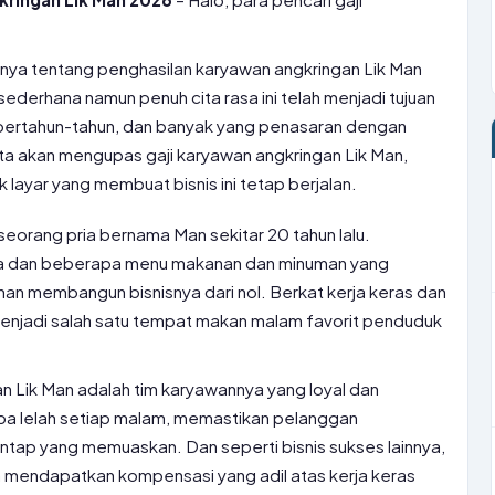
ya tentang penghasilan karyawan angkringan Lik Man
derhana namun penuh cita rasa ini telah menjadi tujuan
ma bertahun-tahun, dan banyak yang penasaran dengan
kita akan mengupas gaji karyawan angkringan Lik Man,
layar yang membuat bisnis ini tetap berjalan.
 seorang pria bernama Man sekitar 20 tahun lalu.
a dan beberapa menu makanan dan minuman yang
an membangun bisnisnya dari nol. Berkat kerja keras dan
 menjadi salah satu tempat makan malam favorit penduduk
an Lik Man adalah tim karyawannya yang loyal dan
pa lelah setiap malam, memastikan pelanggan
ap yang memuaskan. Dan seperti bisnis sukses lainnya,
a mendapatkan kompensasi yang adil atas kerja keras