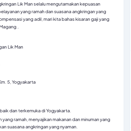
gkringan Lik Man selalu mengutamakan kepuasan
i pelayanan yang ramah dan suasana angkringan yang
pensasi yang adil, mari kita bahas kisaran gaji yang
 Magang..
gan Lik Man
g
 Km. 5, Yogyakarta
baik dan terkemuka di Yogyakarta.
 yang ramah, menyajikan makanan dan minuman yang
akan suasana angkringan yang nyaman.