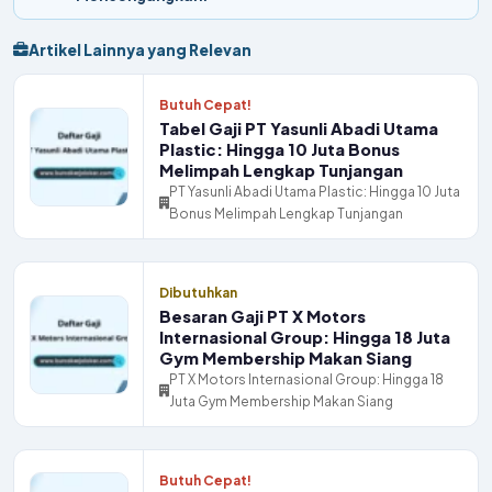
Artikel Lainnya yang Relevan
Butuh Cepat!
Tabel Gaji PT Yasunli Abadi Utama
Plastic: Hingga 10 Juta Bonus
Melimpah Lengkap Tunjangan
PT Yasunli Abadi Utama Plastic: Hingga 10 Juta
Bonus Melimpah Lengkap Tunjangan
Dibutuhkan
Besaran Gaji PT X Motors
Internasional Group: Hingga 18 Juta
Gym Membership Makan Siang
PT X Motors Internasional Group: Hingga 18
Juta Gym Membership Makan Siang
Butuh Cepat!