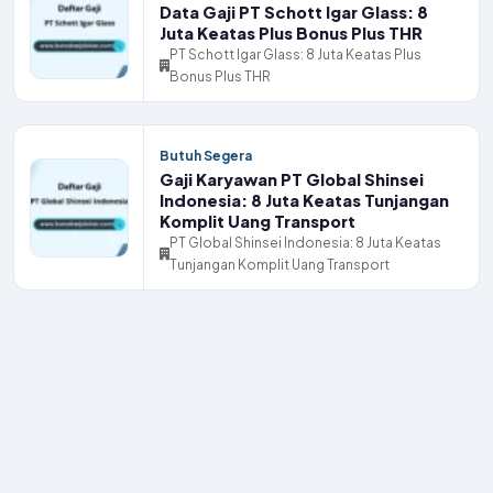
Data Gaji PT Schott Igar Glass: 8
Juta Keatas Plus Bonus Plus THR
PT Schott Igar Glass: 8 Juta Keatas Plus
Bonus Plus THR
Butuh Segera
Gaji Karyawan PT Global Shinsei
Indonesia: 8 Juta Keatas Tunjangan
Komplit Uang Transport
PT Global Shinsei Indonesia: 8 Juta Keatas
Tunjangan Komplit Uang Transport