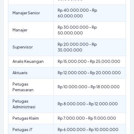
Rp 40.000.000 – Rp
Manajer Senior
60.000.000
Rp 30.000.000 – Rp
Manajer
50.000.000
Rp 20.000.000 – Rp
Supervisor
35.000.000
Analis Keuangan
Rp 15.000.000 – Rp 25.000.000
Aktuaris
Rp 12.000.000 – Rp 20.000.000
Petugas
Rp 10.000.000 – Rp 18.000.000
Pemasaran
Petugas
Rp 8.000.000 – Rp 12.000.000
Administrasi
Petugas Klaim
Rp 7.000.000 – Rp 11.000.000
Petugas
IT
Rp 6.000.000 – Rp 10.000.000