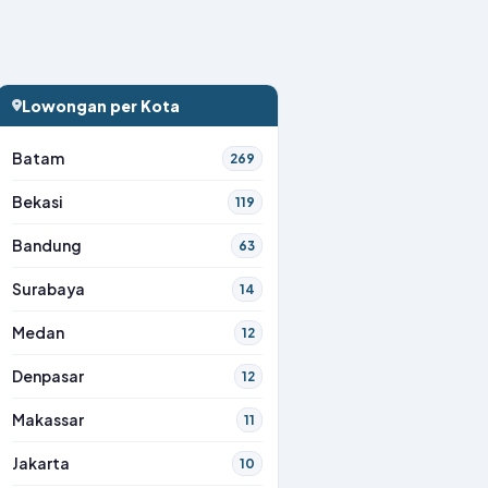
Lowongan per Kota
Batam
269
Bekasi
119
Bandung
63
Surabaya
14
Medan
12
Denpasar
12
Makassar
11
Jakarta
10