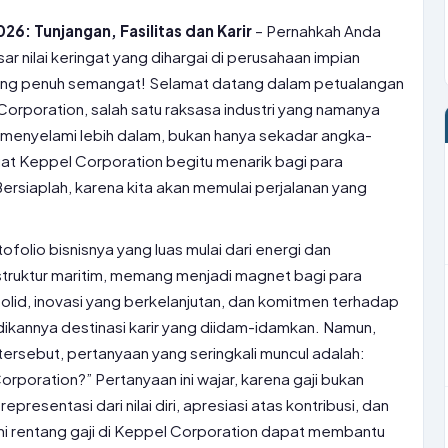
26: Tunjangan, Fasilitas dan Karir
– Pernahkah Anda
 nilai keringat yang dihargai di perusahaan impian
yang penuh semangat! Selamat datang dalam petualangan
Corporation, salah satu raksasa industri yang namanya
n menyelami lebih dalam, bukan hanya sekadar angka-
at Keppel Corporation begitu menarik bagi para
Bersiaplah, karena kita akan memulai perjalanan yang
folio bisnisnya yang luas mulai dari energi dan
rastruktur maritim, memang menjadi magnet bagi para
solid, inovasi yang berkelanjutan, dan komitmen terhadap
annya destinasi karir yang diidam-idamkan. Namun,
ersebut, pertanyaan yang seringkali muncul adalah:
rporation?” Pertanyaan ini wajar, karena gaji bukan
presentasi dari nilai diri, apresiasi atas kontribusi, dan
i rentang gaji di Keppel Corporation dapat membantu