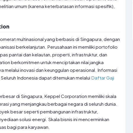
litian umum (karena keterbatasan informasi spesifik),
tion
omerat multinasional yang berbasis di Singapura, dengan
anisasi berkelanjutan. Perusahaan ini memiliki portofolio
as pantai dan kelautan, properti, infrastruktur, dan
ion berkomitmen untuk menciptakan nilai jangka
melalui inovasi dan keunggulan operasional. Informasi
i Seluruh Indonesia dapat ditemukan melalui
Daftar Gaji
rbesar di Singapura, Keppel Corporation memiliki skala
erasi yang menjangkau berbagai negara di seluruh dunia.
oyek besar seperti pembangunan infrastruktur,
diaan solusi energi. Skala bisnis ini mencerminkan
 luas bagi para karyawan.