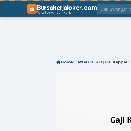
Bursakerjaloker.com
Portal Lowongan Kerja
Home
Daftar Gaji
Gaji Gaji Keppel C