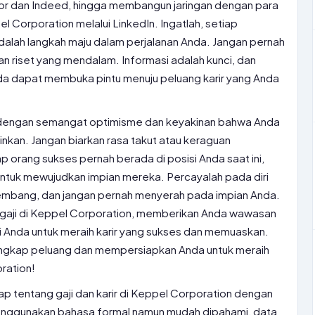
or dan Indeed, hingga membangun jaringan dengan para
l Corporation melalui LinkedIn. Ingatlah, setiap
dalah langkah maju dalam perjalanan Anda. Jangan pernah
n riset yang mendalam. Informasi adalah kunci, dan
da dapat membuka pintu menuju peluang karir yang Anda
 ini dengan semangat optimisme dan keyakinan bahwa Anda
nkan. Jangan biarkan rasa takut atau keraguan
p orang sukses pernah berada di posisi Anda saat ini,
untuk mewujudkan impian mereka. Percayalah pada diri
rkembang, dan jangan pernah menyerah pada impian Anda.
uk gaji di Keppel Corporation, memberikan Anda wawasan
i Anda untuk meraih karir yang sukses dan memuaskan.
ngkap peluang dan mempersiapkan Anda untuk meraih
ration!
ap tentang gaji dan karir di Keppel Corporation dengan
menggunakan bahasa formal namun mudah dipahami, data