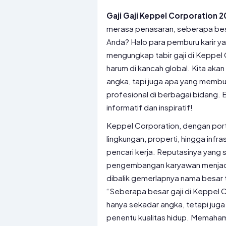
Gaji Gaji Keppel Corporation 20
merasa penasaran, seberapa besar
Anda? Halo para pemburu karir 
mengungkap tabir gaji di Keppel 
harum di kancah global. Kita aka
angka, tapi juga apa yang membu
profesional di berbagai bidang. 
informatif dan inspiratif!
Keppel Corporation, dengan porto
lingkungan, properti, hingga inf
pencari kerja. Reputasinya yang 
pengembangan karyawan menjadik
dibalik gemerlapnya nama besar t
“Seberapa besar gaji di Keppel Co
hanya sekadar angka, tetapi juga re
penentu kualitas hidup. Memaham