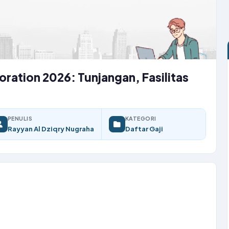
oration 2026: Tunjangan, Fasilitas
PENULIS
KATEGORI
Rayyan Al Dziqry Nugraha
Daftar Gaji