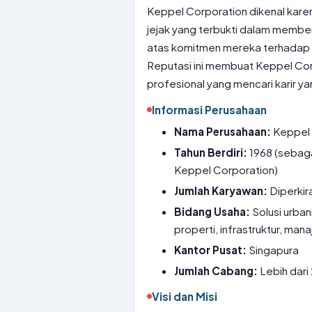
Keppel Corporation dikenal karen
jejak yang terbukti dalam memberi
atas komitmen mereka terhadap k
Reputasi ini membuat Keppel Cor
profesional yang mencari karir 
Informasi Perusahaan
Nama Perusahaan:
Keppel 
Tahun Berdiri:
1968 (sebaga
Keppel Corporation)
Jumlah Karyawan:
Diperkir
Bidang Usaha:
Solusi urban
properti, infrastruktur, man
Kantor Pusat:
Singapura
Jumlah Cabang:
Lebih dari 
Visi dan Misi