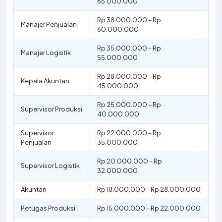
65.000.000
Rp 38.000.000 – Rp
Manajer Penjualan
60.000.000
Rp 35.000.000 – Rp
Manajer Logistik
55.000.000
Rp 28.000.000 – Rp
Kepala Akuntan
45.000.000
Rp 25.000.000 – Rp
Supervisor Produksi
40.000.000
Supervisor
Rp 22.000.000 – Rp
Penjualan
35.000.000
Rp 20.000.000 – Rp
Supervisor Logistik
32.000.000
Akuntan
Rp 18.000.000 – Rp 28.000.000
Petugas Produksi
Rp 15.000.000 – Rp 22.000.000