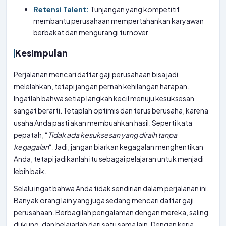
Retensi Talent:
Tunjangan yang kompetitif
membantu perusahaan mempertahankan karyawan
berbakat dan mengurangi turnover.
Kesimpulan
Perjalanan mencari daftar gaji perusahaan bisa jadi
melelahkan, tetapi jangan pernah kehilangan harapan.
Ingatlah bahwa setiap langkah kecil menuju kesuksesan
sangat berarti. Tetaplah optimis dan terus berusaha, karena
usaha Anda pasti akan membuahkan hasil. Seperti kata
pepatah, “
Tidak ada kesuksesan yang diraih tanpa
kegagalan
“. Jadi, jangan biarkan kegagalan menghentikan
Anda, tetapi jadikanlah itu sebagai pelajaran untuk menjadi
lebih baik.
Selalu ingat bahwa Anda tidak sendirian dalam perjalanan ini.
Banyak orang lain yang juga sedang mencari daftar gaji
perusahaan. Berbagilah pengalaman dengan mereka, saling
dukung, dan belajarlah dari satu sama lain. Dengan kerja