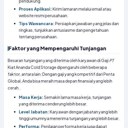
pendukung.
Proses Aplikasi:
Kirim lamaran melalui email atau
website resmi perusahaan.
Tips Wawancara:
Persiapkan jawaban yang jelas dan
ringkas, tunjukkan antusiasme dan pengetahuan
tentang perusahaan.
Faktor yang Mempengaruhi Tunjangan
Besaran tunjangan yang diterima oleh karyawan di Gaji
PT
Kiat Ananda Cold Storage dipengaruhi oleh beberapa
faktor, antara lain: Dengan gaji yang kompetitif dari Penta
Global, Anda bisa meraih masa depan finansial yang lebih
cerah..
Masa Kerja:
Semakin lama masa kerja, tunjangan
yang diterima cenderung lebih besar.
Level Jabatan:
Karyawan dengan jabatan yang lebih
tinggi umumnya menerima tunjangan yang lebih besar.
Performa:
Penilaian performa kerja juga dapat