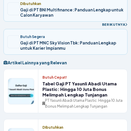
Dibutuhkan
Gaji di PT BNI Multifinance: Panduan Lengkap untuk
Calon Karyawan
BERIKUTNYA
Butuh Segera
Gaji di PT MNC Sky Vision Tbk: Panduan Lengkap
untuk Karier Impianmu
Artikel Lainnya yang Relevan
Butuh Cepat!
Tabel Gaji PT Yasunli Abadi Utama
Plastic: Hingga 10 Juta Bonus
Melimpah Lengkap Tunjangan
PT Yasunli Abadi Utama Plastic: Hingga 10 Juta
Bonus Melimpah Lengkap Tunjangan
Dibutuhkan