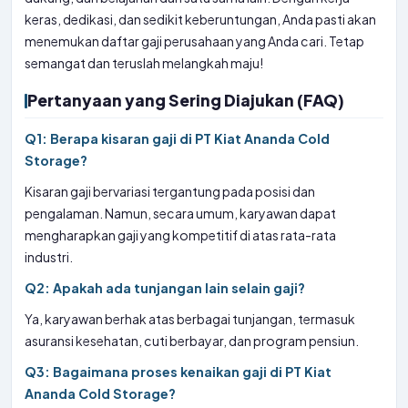
keras, dedikasi, dan sedikit keberuntungan, Anda pasti akan
menemukan daftar gaji perusahaan yang Anda cari. Tetap
semangat dan teruslah melangkah maju!
Pertanyaan yang Sering Diajukan (FAQ)
Q1: Berapa kisaran gaji di PT Kiat Ananda Cold
Storage?
Kisaran gaji bervariasi tergantung pada posisi dan
pengalaman. Namun, secara umum, karyawan dapat
mengharapkan gaji yang kompetitif di atas rata-rata
industri.
Q2: Apakah ada tunjangan lain selain gaji?
Ya, karyawan berhak atas berbagai tunjangan, termasuk
asuransi kesehatan, cuti berbayar, dan program pensiun.
Q3: Bagaimana proses kenaikan gaji di PT Kiat
Ananda Cold Storage?