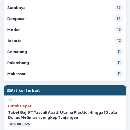
Surabaya
16
Denpasar
14
Medan
13
Jakarta
12
Semarang
11
Palembang
11
Makassar
11
Artikel Terkait
#1
Butuh Cepat!
Tabel Gaji PT Yasunli Abadi Utama Plastic: Hingga 10 Juta
Bonus Melimpah Lengkap Tunjangan
25 Jul 2026