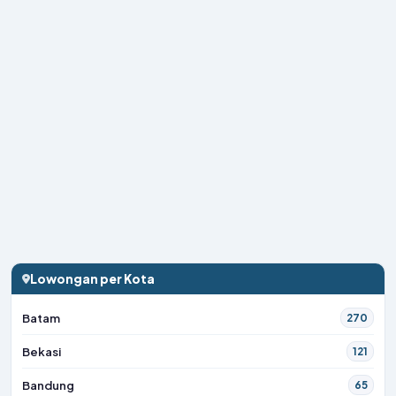
Lowongan per Kota
Batam
270
Bekasi
121
Bandung
65