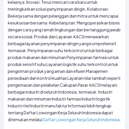
kelasnya. Inovasi: Terus mencari cara baru untuk
meningkatkan solusi penyimpanan dingin. Kolaborasi:
Bekerja sama dengan pelanggan dan mitra untuk mencapai
kesuksesan bersama. Keberlanjutan: Mengoperasikan bisnis
dengan cara yang ramah lingkungan dan bertanggung jawab
secara sosial. Produk dan Layanan
KACS
menawarkan
berbagai layanan penyimpanan dingin yang komprehensif,
termasuk: Penyimpanan suhu terkontrol untuk berbagai
produk makanan dan minuman Penyimpanan farmasi untuk
produk sensitif suhu Layanan logistik suhu terkontrol untuk
pengiriman produk yang aman dan efisien Manajemen
persediaan dan kontrol kualitas Layanan nilai tambah seperti
pengemasan dan pelabelan Cakupan Pasar
KACS
melayani
berbagai industri di seluruh Indonesia, termasuk: Industri
makanan dan minuman Industri farmasi Industri logistik
Industri ritel Industri manufaktur Informasi lebih lengkap
tentang Daftar Lowongan Kerja Seluruh Indonesia dapat
ditemukan melalui
Daftar Lowongan Kerja Seluruh Indonesia
.