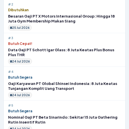
#2
Dibutuhkan
Besaran Gaji PT X Motors Internasional Group: Hingga 18
Juta Gym Membership Makan Siang
25 Jul 2026
#3
Butuh Cepat!
Data Gaji PT Schott Igar Glass: 8 Juta Keatas Plus Bonus
Plus THR
24 Jul 2026
#4
Butuh Segera
Gaji Karyawan PT Global Shinsei Indonesia: 8 Juta Keatas
Tunjangan Komplit Uang Transport
24 Jul 2026
#5
Butuh Segera
Nominal Gaji PT Beta Sinarindo: Sekitar 15 Juta Gathering
Rutin Insentif Rutin
24 Jul 2026