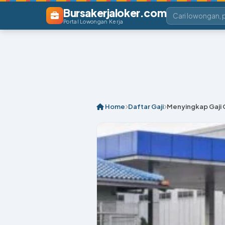
Bursakerjaloker.com
Portal Lowongan Kerja
Home
Daftar Gaji
Menyingkap Gaji 