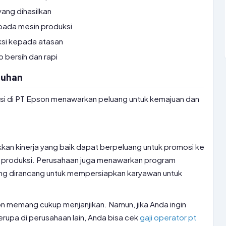
ang dihasilkan
pada mesin produksi
si kepada atasan
 bersih dan rapi
buhan
uksi di PT Epson menawarkan peluang untuk kemajuan dan
kan kinerja yang baik dapat berpeluang untuk promosi ke
ni produksi. Perusahaan juga menawarkan program
g dirancang untuk mempersiapkan karyawan untuk
on memang cukup menjanjikan. Namun, jika Anda ingin
upa di perusahaan lain, Anda bisa cek
gaji operator pt