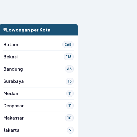
Lowongan per Kota
Batam
268
Bekasi
118
Bandung
63
Surabaya
13
Medan
11
Denpasar
11
Makassar
10
Jakarta
9