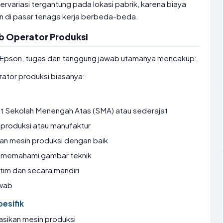
ervariasi tergantung pada lokasi pabrik, karena biaya
an di pasar tenaga kerja berbeda-beda.
b Operator Produksi
T Epson, tugas dan tanggung jawab utamanya mencakup:
rator produksi biasanya:
at Sekolah Menengah Atas (SMA) atau sederajat
 produksi atau manufaktur
 mesin produksi dengan baik
memahami gambar teknik
im dan secara mandiri
awab
esifik
sikan mesin produksi