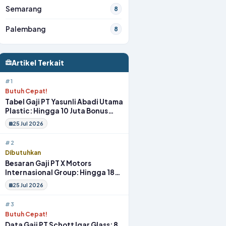
Semarang
8
Palembang
8
Artikel Terkait
#1
Butuh Cepat!
Tabel Gaji PT Yasunli Abadi Utama
Plastic: Hingga 10 Juta Bonus
Melimpah Lengkap Tunjangan
25 Jul 2026
#2
Dibutuhkan
Besaran Gaji PT X Motors
Internasional Group: Hingga 18
Juta Gym Membership Makan
25 Jul 2026
Siang
#3
Butuh Cepat!
Data Gaji PT Schott Igar Glass: 8