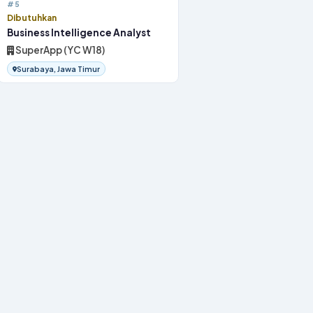
#5
Dibutuhkan
Business Intelligence Analyst
SuperApp (YC W18)
Surabaya, Jawa Timur