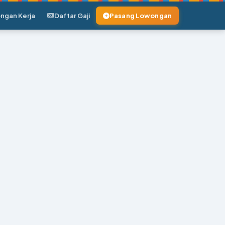
ngan Kerja
Daftar Gaji
Pasang Lowongan