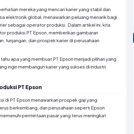
perhatian mereka yang mencari karier yang stabil dan
asa elektronik global, menawarkan peluang menarik bagi
ier sebagai operator produksi. Dalam artikel ini, kita
ator produksi PT Epson, memberikan gambaran
, tunjangan, dan prospek karier di perusahaan
ari tahu apa yang membuat PT Epson menjadi pilihan yang
ang ingin membangun karier yang sukses di industri
roduksi PT Epson
si di PT Epson menawarkan prospek gaji yang
r terus berkembang, dan perusahaan seperti Epson
memenuhi permintaan pasar yang terus meningkat.