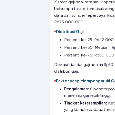
Kisaran gaji rata-rata untuk oper
beberapa faktor, termasuk pengal
data dari sumber tepercaya, kis
Rp75.000.000.
Distribusi Gaji
Persentil ke-25: Rp42.00
Persentil ke-50 (Median)
Persentil ke-75: Rp60.00
Deviasi standar gaji adalah Rp10
distribusi gaji.
Faktor yang Mempengaruhi Ga
Pengalaman:
Operator pro
menerima gaji lebih tinggi.
Tingkat Keterampilan:
Ket
yang kompleks, dapat meni