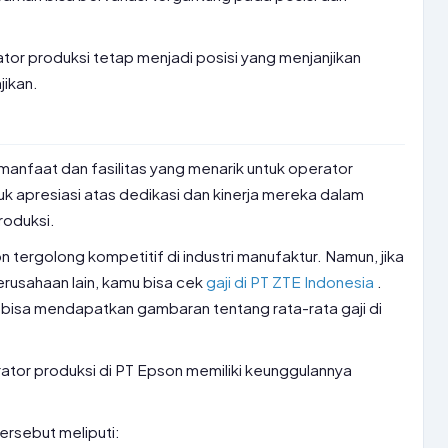
tor produksi tetap menjadi posisi yang menjanjikan
jikan.
nfaat dan fasilitas yang menarik untuk operator
uk apresiasi atas dedikasi dan kinerja mereka dalam
roduksi.
n tergolong kompetitif di industri manufaktur. Namun, jika
rusahaan lain, kamu bisa cek
gaji di PT ZTE Indonesia
.
 bisa mendapatkan gambaran tentang rata-rata gaji di
erator produksi di PT Epson memiliki keunggulannya
ersebut meliputi: