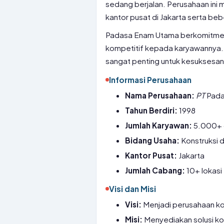
sedang berjalan. Perusahaan ini 
kantor pusat di Jakarta serta be
Padasa Enam Utama berkomitmen
kompetitif kepada karyawannya.
sangat penting untuk kesuksesan 
Informasi Perusahaan
Nama Perusahaan:
PT
Pada
Tahun Berdiri:
1998
Jumlah Karyawan:
5.000+ 
Bidang Usaha:
Konstruksi d
Kantor Pusat:
Jakarta
Jumlah Cabang:
10+ lokasi
Visi dan Misi
Visi:
Menjadi perusahaan kon
Misi:
Menyediakan solusi kons