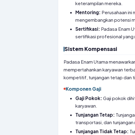
keterampilan mereka.
Mentoring:
Perusahaan ini
mengembangkan potensi mer
Sertifikasi:
Padasa Enam U
sertifikasi profesional yan
Sistem Kompensasi
Padasa Enam Utama menawarkan s
mempertahankan karyawan terbai
kompetitif, tunjangan tetap dan ti
Komponen Gaji
Gaji Pokok:
Gaji pokok dih
karyawan.
Tunjangan Tetap:
Tunjanga
transportasi, dan tunjangan
Tunjangan Tidak Tetap:
Tu