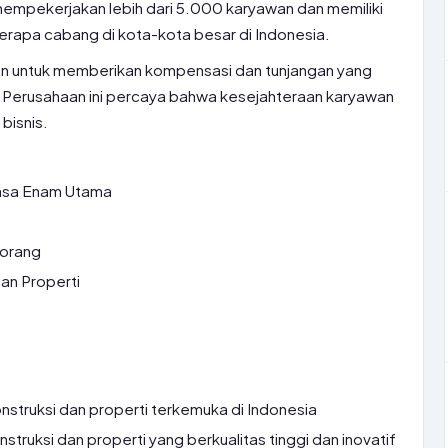
mempekerjakan lebih dari 5.000 karyawan dan memiliki
berapa cabang di kota-kota besar di Indonesia.
 untuk memberikan kompensasi dan tunjangan yang
 Perusahaan ini percaya bahwa kesejahteraan karyawan
bisnis.
sa Enam Utama
orang
an Properti
struksi dan properti terkemuka di Indonesia
truksi dan properti yang berkualitas tinggi dan inovatif