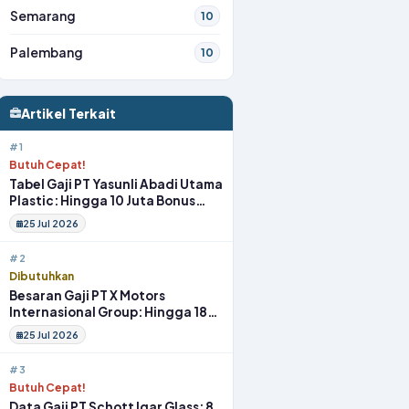
Semarang
10
Palembang
10
Artikel Terkait
#1
Butuh Cepat!
Tabel Gaji PT Yasunli Abadi Utama
Plastic: Hingga 10 Juta Bonus
Melimpah Lengkap Tunjangan
25 Jul 2026
#2
Dibutuhkan
Besaran Gaji PT X Motors
Internasional Group: Hingga 18
Juta Gym Membership Makan
25 Jul 2026
Siang
#3
Butuh Cepat!
Data Gaji PT Schott Igar Glass: 8