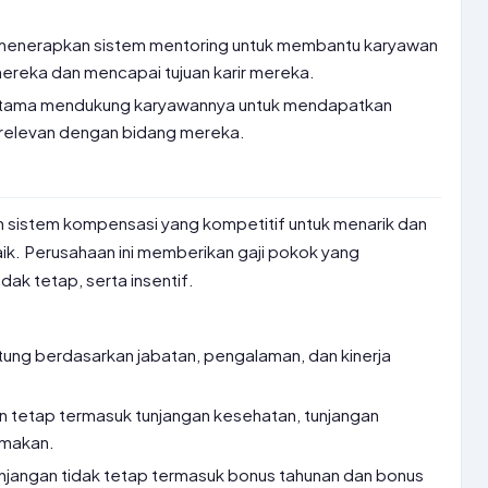
 menerapkan sistem mentoring untuk membantu karyawan
eka dan mencapai tujuan karir mereka.
tama mendukung karyawannya untuk mendapatkan
g relevan dengan bidang mereka.
istem kompensasi yang kompetitif untuk menarik dan
k. Perusahaan ini memberikan gaji pokok yang
dak tetap, serta insentif.
itung berdasarkan jabatan, pengalaman, dan kinerja
n tetap termasuk tunjangan kesehatan, tunjangan
 makan.
njangan tidak tetap termasuk bonus tahunan dan bonus