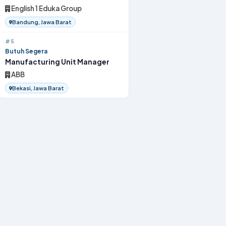
English 1 Eduka Group
Bandung, Jawa Barat
#5
Butuh Segera
Manufacturing Unit Manager
ABB
Bekasi, Jawa Barat