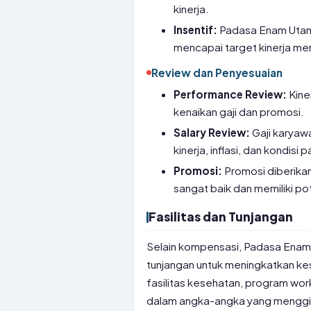
kinerja.
Insentif:
Padasa Enam Utam
mencapai target kinerja me
Review dan Penyesuaian
Performance Review:
Kine
kenaikan gaji dan promosi.
Salary Review:
Gaji karyawa
kinerja, inflasi, dan kondisi p
Promosi:
Promosi diberika
sangat baik dan memiliki po
Fasilitas dan Tunjangan
Selain kompensasi, Padasa Enam 
tunjangan untuk meningkatkan ke
fasilitas kesehatan, program work
dalam angka-angka yang menggiurk