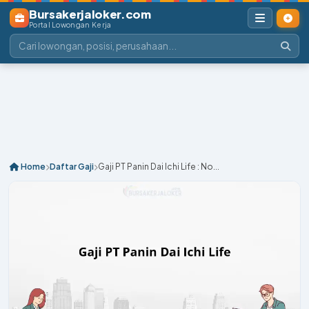
Bursakerjaloker.com
Portal Lowongan Kerja
Home
Daftar Gaji
Gaji PT Panin Dai Ichi Life : No...