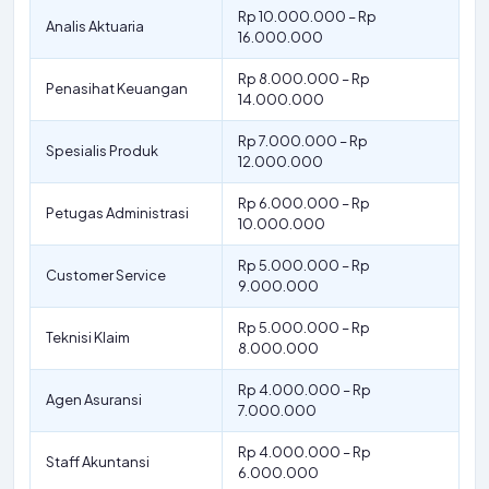
Rp 10.000.000 – Rp
Analis Aktuaria
16.000.000
Rp 8.000.000 – Rp
Penasihat Keuangan
14.000.000
Rp 7.000.000 – Rp
Spesialis Produk
12.000.000
Rp 6.000.000 – Rp
Petugas Administrasi
10.000.000
Rp 5.000.000 – Rp
Customer Service
9.000.000
Rp 5.000.000 – Rp
Teknisi Klaim
8.000.000
Rp 4.000.000 – Rp
Agen Asuransi
7.000.000
Rp 4.000.000 – Rp
Staff Akuntansi
6.000.000