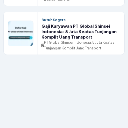
Butuh Segera
Gaji Karyawan PT Global Shinsei
Indonesia: 8 Juta Keatas Tunjangan
Komplit Uang Transport
PT Global Shinsei Indonesia: 8 Juta Keatas
Tunjangan Komplit Uang Transport