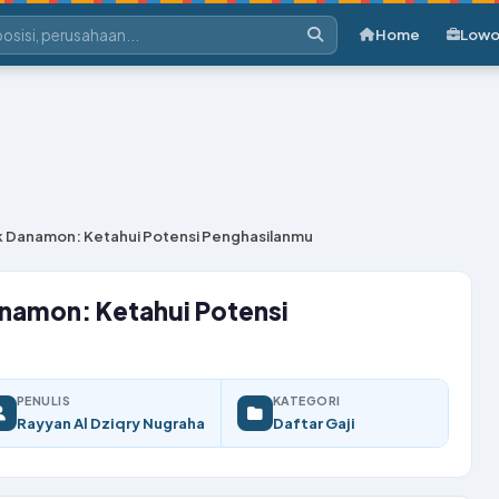
Home
Lowo
k Danamon: Ketahui Potensi Penghasilanmu
anamon: Ketahui Potensi
PENULIS
KATEGORI
Rayyan Al Dziqry Nugraha
Daftar Gaji