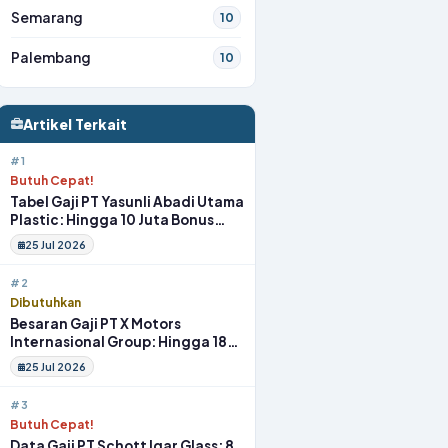
Semarang
10
Palembang
10
Artikel Terkait
#1
Butuh Cepat!
Tabel Gaji PT Yasunli Abadi Utama
Plastic: Hingga 10 Juta Bonus
Melimpah Lengkap Tunjangan
25 Jul 2026
#2
Dibutuhkan
Besaran Gaji PT X Motors
Internasional Group: Hingga 18
Juta Gym Membership Makan
25 Jul 2026
Siang
#3
Butuh Cepat!
Data Gaji PT Schott Igar Glass: 8