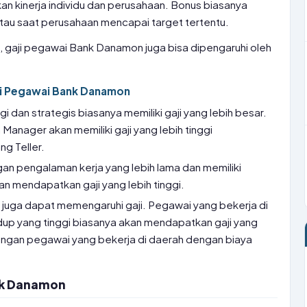
an kinerja individu dan perusahaan. Bonus biasanya
atau saat perusahaan mencapai target tertentu.
 gaji pegawai Bank Danamon juga bisa dipengaruhi oleh
ji Pegawai Bank Danamon
ggi dan strategis biasanya memiliki gaji yang lebih besar.
anager akan memiliki gaji yang lebih tinggi
g Teller.
n pengalaman kerja yang lebih lama dan memiliki
an mendapatkan gaji yang lebih tinggi.
 juga dapat memengaruhi gaji. Pegawai yang bekerja di
dup yang tinggi biasanya akan mendapatkan gaji yang
dengan pegawai yang bekerja di daerah dengan biaya
nk Danamon