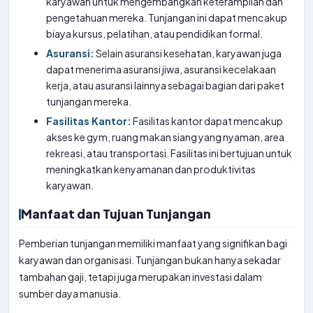
karyawan untuk mengembangkan keterampilan dan
pengetahuan mereka. Tunjangan ini dapat mencakup
biaya kursus, pelatihan, atau pendidikan formal.
Asuransi:
Selain asuransi kesehatan, karyawan juga
dapat menerima asuransi jiwa, asuransi kecelakaan
kerja, atau asuransi lainnya sebagai bagian dari paket
tunjangan mereka.
Fasilitas Kantor:
Fasilitas kantor dapat mencakup
akses ke gym, ruang makan siang yang nyaman, area
rekreasi, atau transportasi. Fasilitas ini bertujuan untuk
meningkatkan kenyamanan dan produktivitas
karyawan.
Manfaat dan Tujuan Tunjangan
Pemberian tunjangan memiliki manfaat yang signifikan bagi
karyawan dan organisasi. Tunjangan bukan hanya sekadar
tambahan gaji, tetapi juga merupakan investasi dalam
sumber daya manusia.