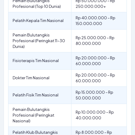
Pemain Bulutangkis
Rp 50.000.000 – Rp
Profesional (Top 10 Dunia)
250.000.000+
Rp 40.000.000 – Rp
Pelatih Kepala Tim Nasional
150.000.000
Pemain Bulutangkis
Rp 25.000.000 – Rp
Profesional (Peringkat 11-30
80.000.000
Dunia)
Rp 20.000.000 – Rp
Fisioterapis Tim Nasional
60.000.000
Rp 20.000.000 – Rp
Dokter Tim Nasional
60.000.000
Rp 15.000.000 – Rp
Pelatih Fisik Tim Nasional
50.000.000
Pemain Bulutangkis
Rp 10.000.000 – Rp
Profesional (Peringkat
40.000.000
Nasional)
Pelatih Klub Bulutangkis
Rp 8.000.000 – Rp