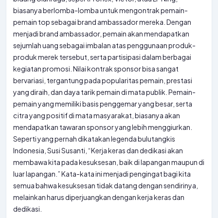
biasanya berlomba-lomba untuk mengontrak pemain-
pemain top sebagai brand ambassador mereka. Dengan
menjadi brand ambassador, pemain akan mendapatkan
sejumlah uang sebagai imbalan atas penggunaan produk-
produk merek tersebut, serta partisipasi dalam berbagai
kegiatan promosi. Nilai kontrak sponsor bisa sangat
bervariasi, tergantung pada popularitas pemain, prestasi
yang diraih, dan daya tarik pemain di mata publik. Pemain-
pemain yang memiliki basis penggemar yang besar, serta
citra yang positif di mata masyarakat, biasanya akan
mendapatkan tawaran sponsor yang lebih menggiurkan.
Seperti yang pernah dikatakan legenda bulutangkis
Indonesia, Susi Susanti, “Kerja keras dan dedikasi akan
membawa kita pada kesuksesan, baik di lapangan maupun di
luar lapangan.” Kata-kata ini menjadi pengingat bagi kita
semua bahwa kesuksesan tidak datang dengan sendirinya,
melainkan harus diperjuangkan dengan kerja keras dan
dedikasi.