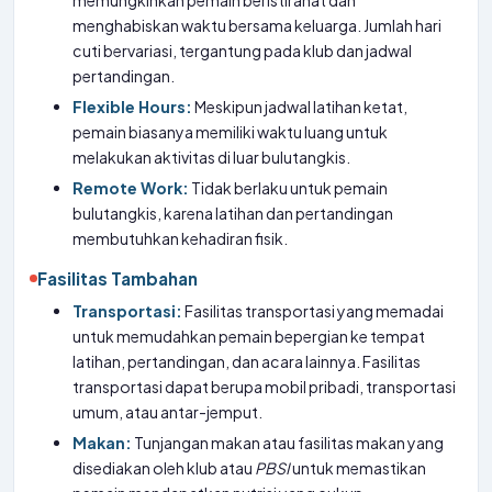
memungkinkan pemain beristirahat dan
menghabiskan waktu bersama keluarga. Jumlah hari
cuti bervariasi, tergantung pada klub dan jadwal
pertandingan.
Flexible Hours:
Meskipun jadwal latihan ketat,
pemain biasanya memiliki waktu luang untuk
melakukan aktivitas di luar bulutangkis.
Remote Work:
Tidak berlaku untuk pemain
bulutangkis, karena latihan dan pertandingan
membutuhkan kehadiran fisik.
Fasilitas Tambahan
Transportasi:
Fasilitas transportasi yang memadai
untuk memudahkan pemain bepergian ke tempat
latihan, pertandingan, dan acara lainnya. Fasilitas
transportasi dapat berupa mobil pribadi, transportasi
umum, atau antar-jemput.
Makan:
Tunjangan makan atau fasilitas makan yang
disediakan oleh klub atau
PBSI
untuk memastikan