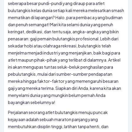
seberapa besar pundi-pundi yang diraup para atlet
bulutangkis kelas dunia setiap kali mereka melesatkan smash
mematikan di lapangan? Halo, para pembaca yang budiman
dan penuh semangat! Mari kita selami dunia yang penuh
keringat, dedikasi, dan tentu saja, angka-angka yang bikin
penasaran: gaji pemain bulutangkis profesional. Lebih dari
sekadar hobi atau olahraga rekreasi, bulutangkis telah
menjelma menjadi industri yang menjanjikan, baik bagi para
atlet maupun pihak-pihak yang terlibat di dalamnya. Artikel
ini akan mengupas tuntas seluk-beluk penghasilan para
pebulutangkis, mulai dari sumber-sumber pendapatan
mereka hingga faktor-faktor yang memengaruhi besaran
gaji yang mereka terima. Siapkan diri Anda, karena kita akan
menyelami dunia yang mungkin belum pernah Anda
bayangkan sebelumnya!
Perjalanan seorang atlet bulutangkis menuju puncak
kejayaan adalah sebuah maraton panjang yang
membutuhkan disiplin tinggi, latihan tanpa henti, dan