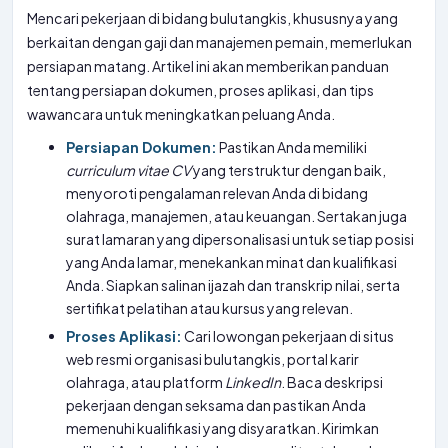
Mencari pekerjaan di bidang bulutangkis, khususnya yang
berkaitan dengan gaji dan manajemen pemain, memerlukan
persiapan matang. Artikel ini akan memberikan panduan
tentang persiapan dokumen, proses aplikasi, dan tips
wawancara untuk meningkatkan peluang Anda.
Persiapan Dokumen:
Pastikan Anda memiliki
curriculum vitae
CV
yang terstruktur dengan baik,
menyoroti pengalaman relevan Anda di bidang
olahraga, manajemen, atau keuangan. Sertakan juga
surat lamaran yang dipersonalisasi untuk setiap posisi
yang Anda lamar, menekankan minat dan kualifikasi
Anda. Siapkan salinan ijazah dan transkrip nilai, serta
sertifikat pelatihan atau kursus yang relevan.
Proses Aplikasi:
Cari lowongan pekerjaan di situs
web resmi organisasi bulutangkis, portal karir
olahraga, atau platform
LinkedIn
. Baca deskripsi
pekerjaan dengan seksama dan pastikan Anda
memenuhi kualifikasi yang disyaratkan. Kirimkan