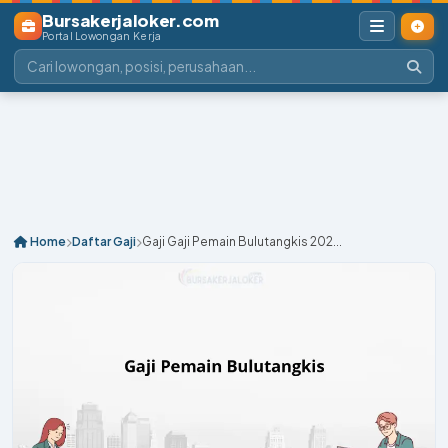
Bursakerjaloker.com
Portal Lowongan Kerja
Home
Daftar Gaji
Gaji Gaji Pemain Bulutangkis 202...