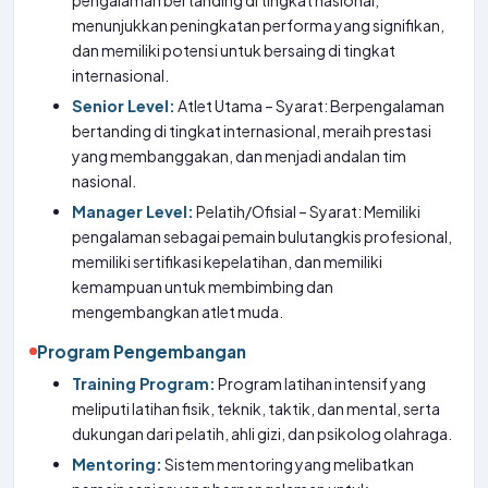
pengalaman bertanding di tingkat nasional,
menunjukkan peningkatan performa yang signifikan,
dan memiliki potensi untuk bersaing di tingkat
internasional.
Senior Level:
Atlet Utama – Syarat: Berpengalaman
bertanding di tingkat internasional, meraih prestasi
yang membanggakan, dan menjadi andalan tim
nasional.
Manager Level:
Pelatih/Ofisial – Syarat: Memiliki
pengalaman sebagai pemain bulutangkis profesional,
memiliki sertifikasi kepelatihan, dan memiliki
kemampuan untuk membimbing dan
mengembangkan atlet muda.
Program Pengembangan
Training Program:
Program latihan intensif yang
meliputi latihan fisik, teknik, taktik, dan mental, serta
dukungan dari pelatih, ahli gizi, dan psikolog olahraga.
Mentoring:
Sistem mentoring yang melibatkan