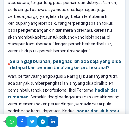
atau setara, tergantung pada pemain dan klubnya. Namun,
perlu diingat bahwa biaya hidup di setiap negara juga
berbeda, jadi gaji yang lebih tinggi belum tentu berarti
kehidupan yang lebih baik. Yang terpenting adalah fokus
pada pengembangan diri dan meraih prestasi, karena itu
akan membuka pintu untuk peluang yang lebih besar, di
manapun kamu berada. “Jangan pernah berhenti belajar,
karena hidup tak pernah berhenti mengajar.”
Selain gaji bulanan, penghasilan apa saja yang bisa
didapatkan pemain bulutangkis profesional?
Wah, pertanyaan yang bagus! Selain gaji bulanan yang rutin,
ada banyak sumber penghasilan lain yang bisa diraih oleh
pemain bulutangkis profesional, lho! Pertama,
hadiah dari
turnamen
. Semakin tinggi peringkatmu dan semakin sering
kamu memenangkan pertandingan, semakin besar pula
hadiah yang kamu dapatkan. Kedua,
bonus dari klub atau
federasi
. Biasanya, klub atau federasi akan memberikan
bonus kepada pemain yang berhasil meraih prestasi