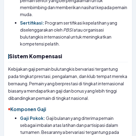
pemain senior yang berpengalaman untuk
membimbing dan memberikan nasihat kepada pemain
muda.
Sertifikasi:
Program sertifikasi kepelatihan yang
diselenggarakan oleh
PBSI
atau organisasi
bulutangkis internasional untuk meningkatkan
kompetensi pelatih.
Sistem Kompensasi
Kebijakan gaji pemain bulutangkis bervariasi tergantung
pada tingkat prestasi, pengalaman, dan klub tempat mereka
bernaung. Pemain yang berprestasi di tingkat internasional
biasanya mendapatkan gaji dan bonus yang lebih tinggi
dibandingkan pemain di tingkat nasional.
Komponen Gaji
Gaji Pokok:
Gaji bulanan yang diterima pemain
sebagai imbalan atas latihan dan partisipasi dalam
turnamen. Besarannya bervariasi tergantung pada