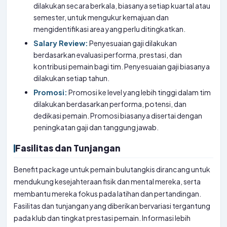
dilakukan secara berkala, biasanya setiap kuartal atau
semester, untuk mengukur kemajuan dan
mengidentifikasi area yang perlu ditingkatkan.
Salary Review:
Penyesuaian gaji dilakukan
berdasarkan evaluasi performa, prestasi, dan
kontribusi pemain bagi tim. Penyesuaian gaji biasanya
dilakukan setiap tahun.
Promosi:
Promosi ke level yang lebih tinggi dalam tim
dilakukan berdasarkan performa, potensi, dan
dedikasi pemain. Promosi biasanya disertai dengan
peningkatan gaji dan tanggung jawab.
Fasilitas dan Tunjangan
Benefit package untuk pemain bulutangkis dirancang untuk
mendukung kesejahteraan fisik dan mental mereka, serta
membantu mereka fokus pada latihan dan pertandingan.
Fasilitas dan tunjangan yang diberikan bervariasi tergantung
pada klub dan tingkat prestasi pemain. Informasi lebih