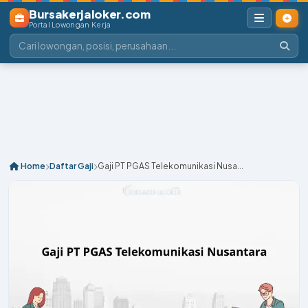
Bursakerjaloker.com
Portal Lowongan Kerja
Home
Daftar Gaji
Gaji PT PGAS Telekomunikasi Nusa...