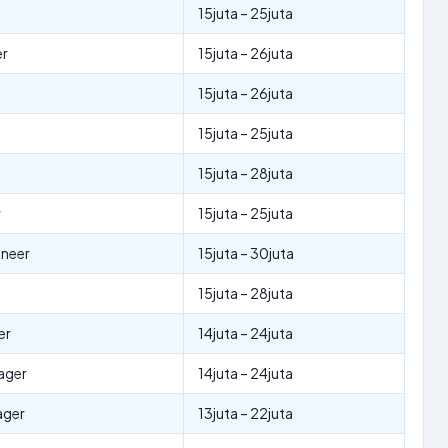
15juta – 25juta
er
15juta – 26juta
15juta – 26juta
15juta – 25juta
15juta – 28juta
r
15juta – 25juta
ineer
15juta – 30juta
15juta – 28juta
er
14juta – 24juta
ager
14juta – 24juta
ager
13juta – 22juta