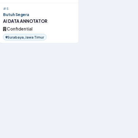
#5
Butuh Segera
AI DATA ANNOTATOR
Confidential
Surabaya, Jawa Timur