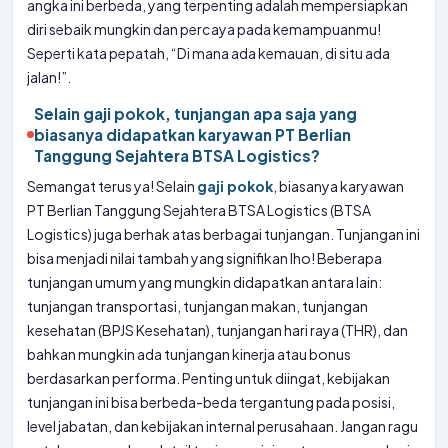
angka ini berbeda, yang terpenting adalah mempersiapkan
diri sebaik mungkin dan percaya pada kemampuanmu!
Seperti kata pepatah, “Di mana ada kemauan, di situ ada
jalan!”.
Selain gaji pokok, tunjangan apa saja yang
biasanya didapatkan karyawan PT Berlian
Tanggung Sejahtera BTSA Logistics?
Semangat terus ya! Selain
gaji pokok
, biasanya karyawan
PT Berlian Tanggung Sejahtera BTSA Logistics (BTSA
Logistics) juga berhak atas berbagai tunjangan. Tunjangan ini
bisa menjadi nilai tambah yang signifikan lho! Beberapa
tunjangan umum yang mungkin didapatkan antara lain:
tunjangan transportasi, tunjangan makan, tunjangan
kesehatan (BPJS Kesehatan), tunjangan hari raya (THR), dan
bahkan mungkin ada tunjangan kinerja atau bonus
berdasarkan performa. Penting untuk diingat, kebijakan
tunjangan ini bisa berbeda-beda tergantung pada posisi,
level jabatan, dan kebijakan internal perusahaan. Jangan ragu