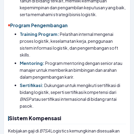
tahun di bidang terkait, memiliki kemampuan
kepemimpinan dan pengambilan keputusan yang baik,
serta memahami strategi bisnis logistik.
Program Pengembangan
Training Program:
Pelatihan internal mengenai
proses logistik, keselamatan kerja, penggunaan
sistem informasi logistik, dan pengembangan soft
skills.
Mentoring:
Program mentoring dengan senior atau
manajer untuk memberikan bimbingan dan arahan
dalam pengembangan karir.
Sertifikasi:
Dukungan untuk mengikuti sertifikasi di
bidang logistik, seperti sertifikasi kompetensi dari
BNSP
atau sertifikasi internasional di bidang rantai
pasok.
Sistem Kompensasi
Kebijakan gaji di
BTSA
Logistics kemungkinan disesuaikan