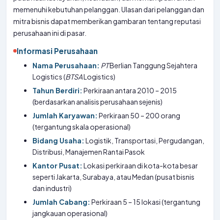
memenuhi kebutuhan pelanggan. Ulasan dari pelanggan dan
mitra bisnis dapat memberikan gambaran tentang reputasi
perusahaan ini di pasar.
Informasi Perusahaan
Nama Perusahaan:
PT
Berlian Tanggung Sejahtera
Logistics (
BTSA
Logistics)
Tahun Berdiri:
Perkiraan antara 2010 – 2015
(berdasarkan analisis perusahaan sejenis)
Jumlah Karyawan:
Perkiraan 50 – 200 orang
(tergantung skala operasional)
Bidang Usaha:
Logistik, Transportasi, Pergudangan,
Distribusi, Manajemen Rantai Pasok
Kantor Pusat:
Lokasi perkiraan di kota-kota besar
seperti Jakarta, Surabaya, atau Medan (pusat bisnis
dan industri)
Jumlah Cabang:
Perkiraan 5 – 15 lokasi (tergantung
jangkauan operasional)