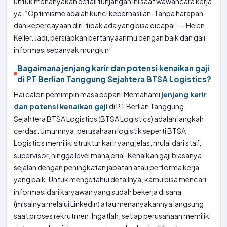
untuk menanyakan detail tunjangan ini saat wawancara kerja
ya. “Optimisme adalah kunci keberhasilan. Tanpa harapan
dan kepercayaan diri, tidak ada yang bisa dicapai.” – Helen
Keller. Jadi, persiapkan pertanyaanmu dengan baik dan gali
informasi sebanyak mungkin!
Bagaimana jenjang karir dan potensi kenaikan gaji
di PT Berlian Tanggung Sejahtera BTSA Logistics?
Hai calon pemimpin masa depan! Memahami
jenjang karir
dan potensi kenaikan gaji
di PT Berlian Tanggung
Sejahtera BTSA Logistics (BTSA Logistics) adalah langkah
cerdas. Umumnya, perusahaan logistik seperti BTSA
Logistics memiliki struktur karir yang jelas, mulai dari staf,
supervisor, hingga level manajerial. Kenaikan gaji biasanya
sejalan dengan peningkatan jabatan atau performa kerja
yang baik. Untuk mengetahui detailnya, kamu bisa mencari
informasi dari karyawan yang sudah bekerja di sana
(misalnya melalui LinkedIn) atau menanyakannya langsung
saat proses rekrutmen. Ingatlah, setiap perusahaan memiliki