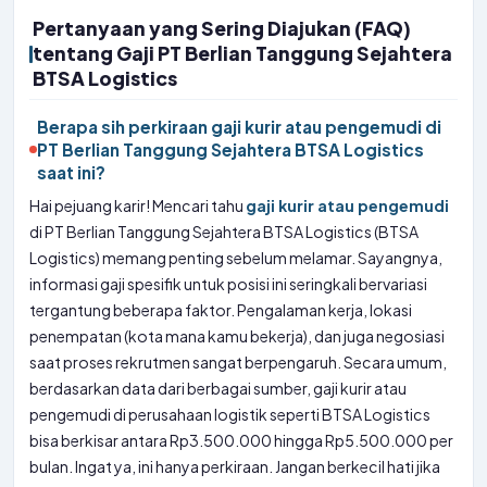
Pertanyaan yang Sering Diajukan (FAQ)
tentang Gaji PT Berlian Tanggung Sejahtera
BTSA Logistics
Berapa sih perkiraan gaji kurir atau pengemudi di
PT Berlian Tanggung Sejahtera BTSA Logistics
saat ini?
Hai pejuang karir! Mencari tahu
gaji kurir atau pengemudi
di PT Berlian Tanggung Sejahtera BTSA Logistics (BTSA
Logistics) memang penting sebelum melamar. Sayangnya,
informasi gaji spesifik untuk posisi ini seringkali bervariasi
tergantung beberapa faktor. Pengalaman kerja, lokasi
penempatan (kota mana kamu bekerja), dan juga negosiasi
saat proses rekrutmen sangat berpengaruh. Secara umum,
berdasarkan data dari berbagai sumber, gaji kurir atau
pengemudi di perusahaan logistik seperti BTSA Logistics
bisa berkisar antara Rp3.500.000 hingga Rp5.500.000 per
bulan. Ingat ya, ini hanya perkiraan. Jangan berkecil hati jika