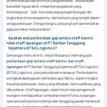
sistem evaluasi dan promosi yang berbeda. “Kesuksesan
bukanlah tujuan akhir, melainkan perjalanan yang
berkelanjutan.” Jadi, fokuslah pada pengembangan diri,
tingkatkan keterampilanmu, dan berikan yang terbaik dalam
setiap pekerjaan. Dengan begitu, peluang karir dan kenaikan
gaji pasti akan terbuka lebar!
Apakah ada perbedaan gaji antara staff kantor
dan staff lapangan di PT Berlian Tanggung
Sejahtera BTSA Logistics?
Semangat mencari info, hebat! Biasanya, memang ada
perbedaan gaji antara staff kantor dan staff
lapangan
di PT Berlian Tanggung Sejahtera BTSA Logistics
(BTSA Logistics), atau perusahaan manapun. Perbedaan ini
seringkali dipengaruhi oleh beberapa faktor, seperti tingkat
kesulitan pekerjaan, risiko yang dihadapi, dan kualifikasi yang
dibutuhkan. Staff lapangan, seperti kurir atau pengemudi,
mungkin mendapatkan tambahan insentif atau tunjangan
operasional karena mobilitas dan tanggung jawab mereka di
lapangan. Sementara staff kantor, mungkin fokus pada