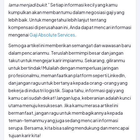
lama menjadi bukit
.” Setiap informasi kecil yang kamu
kumpulkan akan membantumu dalam negosiasi gaji yang
lebih baik. Untuk mengetahui lebih lanjut tentang
kompensasi di perusahaan ini, Anda dapat mencari informasi
mengenai
Gaji Absolute Services
.
Semoga artikel ini memberikan semangat dan wawasan baru
dalam pencarianmu. Teruslah bermimpi besar dan jangan
takut untuk mengejar karir impianmu. Sekarang, giliranmu
untuk bertindak! Mulailah dengan memperluas jaringan
profesionalmu, memanfaatkan platform seperti LinkedIn,
dan jangan ragu untuk bertanya kepada orang-orang yang
bekerja di industri logistik. Siapa tahu, informasi gaji yang
kamu cari sudah dekat! Jangan lupa, keberanian adalah kunci
utama menuju kesuksesan. Jika kamu merasa artikel ini
bermanfaat, jangan ragu untuk membagikannya kepada
teman-temanmu yang juga sedang mencari informasi
serupa. Bersama, kita bisa saling mendukung dan mencapai
tujuan karir kita!