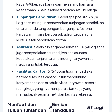
Raya
THR
kepada karyawan menjelang hari raya
keagamaan.
THR
biasanya diberikan satu bulan gaji.
Tunjangan Pendidikan:
Beberapa posisi di
BTSA
Logistics mungkin menawarkan tunjangan pendidikan
untuk mendukung pengembangan profesional
karyawan. Ini bisa berupa subsidi untuk pelatihan,
kursus, atau pendidikan formal.
Asuransi:
Selain tunjangan kesehatan,
BTSA
Logistics
juga menyediakan asuransi jiwa dan asuransi
kecelakaan kerja untuk melindungi karyawan dari
risiko yang tidak terduga.
Fasilitas Kantor:
BTSA
Logistics menyediakan
berbagai fasilitas kantor untuk mendukung
kenyamanan dan produktivitas karyawan, seperti
ruang kerja yang nyaman, peralatan kerja yang
memadai, akses internet, dan fasilitas rekreasi.
Manfaat dan
Berlian
P
BT
Logi
Tujuan Tunjangan
Tanggung