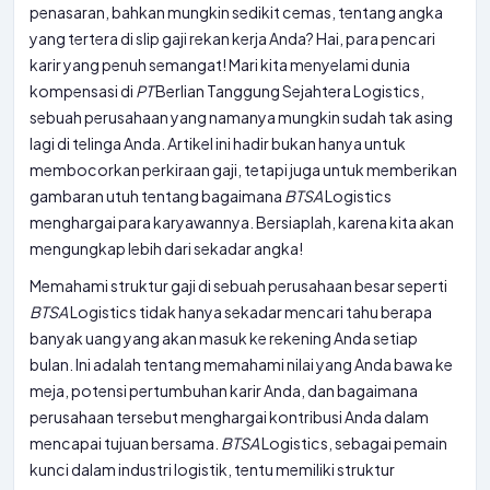
penasaran, bahkan mungkin sedikit cemas, tentang angka
yang tertera di slip gaji rekan kerja Anda? Hai, para pencari
karir yang penuh semangat! Mari kita menyelami dunia
kompensasi di
PT
Berlian Tanggung Sejahtera Logistics,
sebuah perusahaan yang namanya mungkin sudah tak asing
lagi di telinga Anda. Artikel ini hadir bukan hanya untuk
membocorkan perkiraan gaji, tetapi juga untuk memberikan
gambaran utuh tentang bagaimana
BTSA
Logistics
menghargai para karyawannya. Bersiaplah, karena kita akan
mengungkap lebih dari sekadar angka!
Memahami struktur gaji di sebuah perusahaan besar seperti
BTSA
Logistics tidak hanya sekadar mencari tahu berapa
banyak uang yang akan masuk ke rekening Anda setiap
bulan. Ini adalah tentang memahami nilai yang Anda bawa ke
meja, potensi pertumbuhan karir Anda, dan bagaimana
perusahaan tersebut menghargai kontribusi Anda dalam
mencapai tujuan bersama.
BTSA
Logistics, sebagai pemain
kunci dalam industri logistik, tentu memiliki struktur