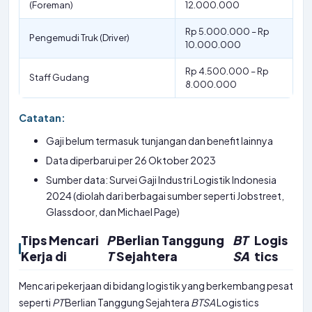
(Foreman)
12.000.000
Rp 5.000.000 – Rp
Pengemudi Truk (Driver)
10.000.000
Rp 4.500.000 – Rp
Staff Gudang
8.000.000
Catatan:
Gaji belum termasuk tunjangan dan benefit lainnya
Data diperbarui per 26 Oktober 2023
Sumber data: Survei Gaji Industri Logistik Indonesia
2024 (diolah dari berbagai sumber seperti Jobstreet,
Glassdoor, dan Michael Page)
Tips Mencari
P
Berlian Tanggung
BT
Logis
Kerja di
T
Sejahtera
SA
tics
Mencari pekerjaan di bidang logistik yang berkembang pesat
seperti
PT
Berlian Tanggung Sejahtera
BTSA
Logistics