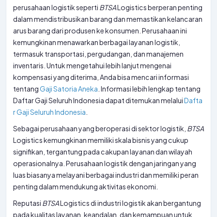
perusahaan logistik seperti
BTSA
Logistics berperan penting
dalam mendistribusikan barang dan memastikan kelancaran
arus barang dari produsen ke konsumen. Perusahaan ini
kemungkinan menawarkan berbagai layanan logistik,
termasuk transportasi, pergudangan, dan manajemen
inventaris. Untuk mengetahui lebih lanjut mengenai
kompensasi yang diterima, Anda bisa mencari informasi
tentang
Gaji Satoria Aneka
. Informasi lebih lengkap tentang
Daftar Gaji Seluruh Indonesia dapat ditemukan melalui
Dafta
r Gaji Seluruh Indonesia
.
Sebagai perusahaan yang beroperasi di sektor logistik,
BTSA
Logistics kemungkinan memiliki skala bisnis yang cukup
signifikan, tergantung pada cakupan layanan dan wilayah
operasionalnya. Perusahaan logistik dengan jaringan yang
luas biasanya melayani berbagai industri dan memiliki peran
penting dalam mendukung aktivitas ekonomi.
Reputasi
BTSA
Logistics di industri logistik akan bergantung
pada kualitas layanan, keandalan, dan kemampuan untuk