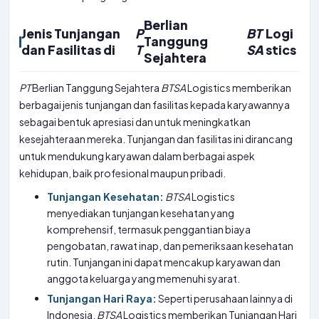
Berlian
Jenis Tunjangan
P
BT
Logi
Tanggung
dan Fasilitas di
T
SA
stics
Sejahtera
PT
Berlian Tanggung Sejahtera
BTSA
Logistics memberikan
berbagai jenis tunjangan dan fasilitas kepada karyawannya
sebagai bentuk apresiasi dan untuk meningkatkan
kesejahteraan mereka. Tunjangan dan fasilitas ini dirancang
untuk mendukung karyawan dalam berbagai aspek
kehidupan, baik profesional maupun pribadi.
Tunjangan Kesehatan:
BTSA
Logistics
menyediakan tunjangan kesehatan yang
komprehensif, termasuk penggantian biaya
pengobatan, rawat inap, dan pemeriksaan kesehatan
rutin. Tunjangan ini dapat mencakup karyawan dan
anggota keluarga yang memenuhi syarat.
Tunjangan Hari Raya:
Seperti perusahaan lainnya di
Indonesia,
BTSA
Logistics memberikan Tunjangan Hari