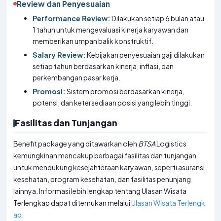
Review dan Penyesuaian
Performance Review:
Dilakukan setiap 6 bulan atau
1 tahun untuk mengevaluasi kinerja karyawan dan
memberikan umpan balik konstruktif.
Salary Review:
Kebijakan penyesuaian gaji dilakukan
setiap tahun berdasarkan kinerja, inflasi, dan
perkembangan pasar kerja.
Promosi:
Sistem promosi berdasarkan kinerja,
potensi, dan ketersediaan posisi yang lebih tinggi.
Fasilitas dan Tunjangan
Benefit package yang ditawarkan oleh
BTSA
Logistics
kemungkinan mencakup berbagai fasilitas dan tunjangan
untuk mendukung kesejahteraan karyawan, seperti asuransi
kesehatan, program kesehatan, dan fasilitas penunjang
lainnya. Informasi lebih lengkap tentang Ulasan Wisata
Terlengkap dapat ditemukan melalui
Ulasan Wisata Terlengk
ap
.