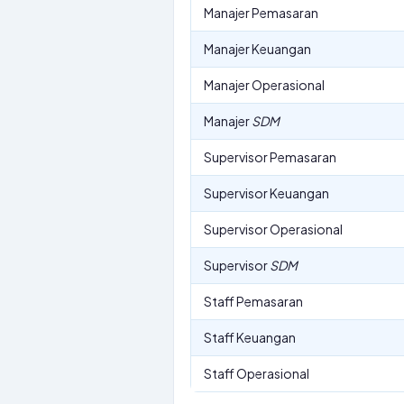
Manajer Pemasaran
Manajer Keuangan
Manajer Operasional
Manajer
SDM
Supervisor Pemasaran
Supervisor Keuangan
Supervisor Operasional
Supervisor
SDM
Staff Pemasaran
Staff Keuangan
Staff Operasional