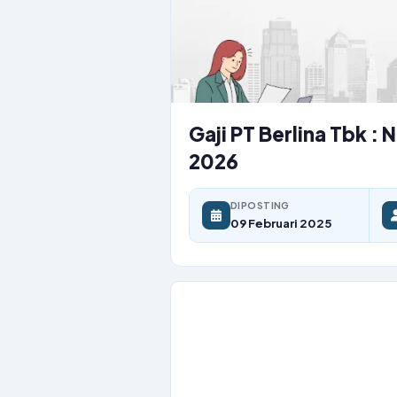
Gaji PT Berlina Tbk 
2026
DIPOSTING
09 Februari 2025