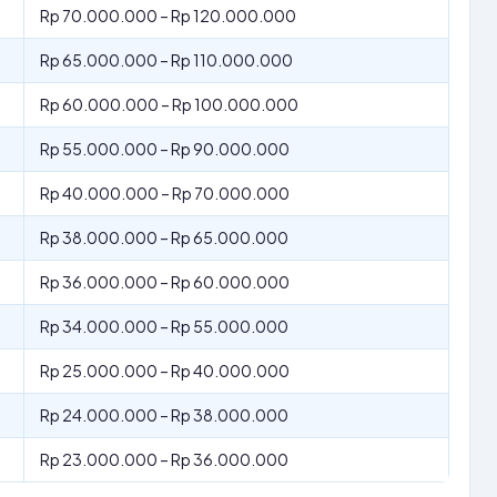
Rp 70.000.000 – Rp 120.000.000
Rp 65.000.000 – Rp 110.000.000
Rp 60.000.000 – Rp 100.000.000
Rp 55.000.000 – Rp 90.000.000
Rp 40.000.000 – Rp 70.000.000
Rp 38.000.000 – Rp 65.000.000
Rp 36.000.000 – Rp 60.000.000
Rp 34.000.000 – Rp 55.000.000
Rp 25.000.000 – Rp 40.000.000
Rp 24.000.000 – Rp 38.000.000
Rp 23.000.000 – Rp 36.000.000