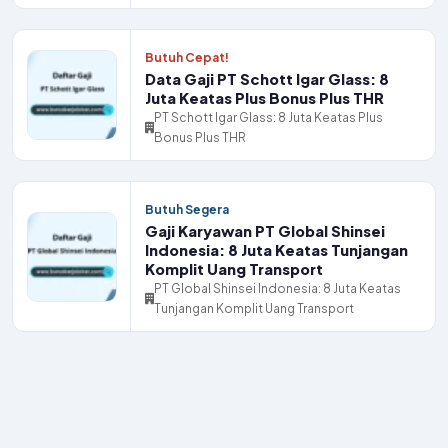
Butuh Cepat!
Data Gaji PT Schott Igar Glass: 8
Juta Keatas Plus Bonus Plus THR
PT Schott Igar Glass: 8 Juta Keatas Plus
Bonus Plus THR
Butuh Segera
Gaji Karyawan PT Global Shinsei
Indonesia: 8 Juta Keatas Tunjangan
Komplit Uang Transport
PT Global Shinsei Indonesia: 8 Juta Keatas
Tunjangan Komplit Uang Transport