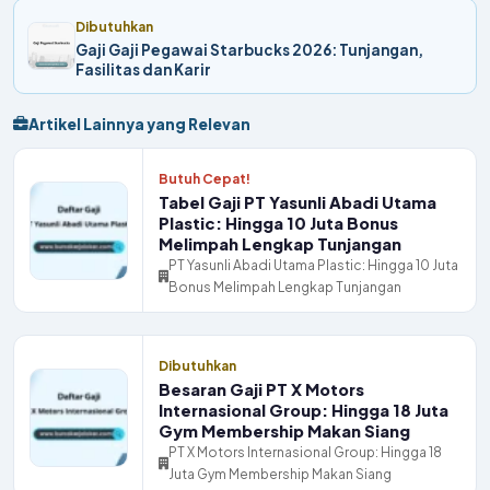
Dibutuhkan
Gaji Gaji Pegawai Starbucks 2026: Tunjangan,
Fasilitas dan Karir
Artikel Lainnya yang Relevan
Butuh Cepat!
Tabel Gaji PT Yasunli Abadi Utama
Plastic: Hingga 10 Juta Bonus
Melimpah Lengkap Tunjangan
PT Yasunli Abadi Utama Plastic: Hingga 10 Juta
Bonus Melimpah Lengkap Tunjangan
Dibutuhkan
Besaran Gaji PT X Motors
Internasional Group: Hingga 18 Juta
Gym Membership Makan Siang
PT X Motors Internasional Group: Hingga 18
Juta Gym Membership Makan Siang