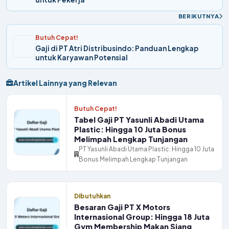
BERIKUTNYA
Butuh Cepat!
Gaji di PT Atri Distribusindo: Panduan Lengkap
untuk Karyawan Potensial
Artikel Lainnya yang Relevan
Butuh Cepat!
Tabel Gaji PT Yasunli Abadi Utama
Plastic: Hingga 10 Juta Bonus
Melimpah Lengkap Tunjangan
PT Yasunli Abadi Utama Plastic: Hingga 10 Juta
Bonus Melimpah Lengkap Tunjangan
Dibutuhkan
Besaran Gaji PT X Motors
Internasional Group: Hingga 18 Juta
Gym Membership Makan Siang