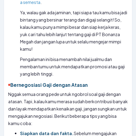
a semesta
.
Ya, walau gak ada jaminan, tapi siapa tau kamu bisa jadi
bintang yang bersinar terang dan digaji selangit! So,
kalau kamu punya mimpi besar dan siap kerja keras,
yuk cari tahu lebih lanjut tentang gaji di PT Bonanza
Megah dan jangan lupa untuk selalu mengejar mimpi
kamu!
Pengalaman ini bisa menambah nilai jualmu dan
membantumu untuk mendapatkan promosi atau gaji
yang lebih tinggi.
Bernegosiasi Gaji dengan Atasan
Nggak semua orang pede untuk ngobrol soal gaji dengan
atasan. Tapi, kalau kamu merasa sudah berkontribusi banyak
dan layak mendapatkan kenaikan gaji, jangan sungkan untuk
mengajukan negosiasi. Berikut beberapa tips yang bisa
kamu coba:
Siapkan data dan fakta.
Sebelum mengajukan