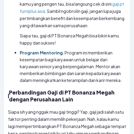
kamu yang pengen tau, bisa langsung cek di sini
gaji pt
furniplus asia
. Sambil ngobrolin gaji, jangan lupa juga
pertimbangkan benefit dan kesempatan berkembang
yang ditawarkan sama perusahaan.
Siapa tau, gaji di PT Bonanza Megah bisa bikin kamu
happy dan sukses!
Program Mentoring.
Program ini memberikan
kesempatan bagi karyawan untuk belajar dari
karyawan senior yang berpengalaman. Mentor akan
memberikan bimbingan dan saran kepada karyawan
dalam meningkatkan keterampilan dan karir mereka.
Perbandingan Gaji di PT Bonanza Megah
dengan Perusahaan Lain
Siapa sih yang nggak mau gaji tinggi? Yap, gaji jadi salah satu
faktor penting dalam memilih pekerjaan. Nah, kalau kamu
lagi mempertimbangkan PT Bonanza Megah sebagai tempat
kerja, penting banget nih buat tahu gimana perbandingan