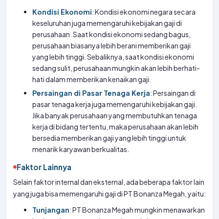
Kondisi Ekonomi
: Kondisi ekonomi negara secara
keseluruhan juga memengaruhi kebijakan gaji di
perusahaan. Saat kondisi ekonomi sedang bagus,
perusahaan biasanya lebih berani memberikan gaji
yang lebih tinggi. Sebaliknya, saat kondisi ekonomi
sedang sulit, perusahaan mungkin akan lebih berhati-
hati dalam memberikan kenaikan gaji.
Persaingan di Pasar Tenaga Kerja
: Persaingan di
pasar tenaga kerja juga memengaruhi kebijakan gaji.
Jika banyak perusahaan yang membutuhkan tenaga
kerja di bidang tertentu, maka perusahaan akan lebih
bersedia memberikan gaji yang lebih tinggi untuk
menarik karyawan berkualitas.
Faktor Lainnya
Selain faktor internal dan eksternal, ada beberapa faktor lain
yang juga bisa memengaruhi gaji di PT Bonanza Megah, yaitu:
Tunjangan
: PT Bonanza Megah mungkin menawarkan