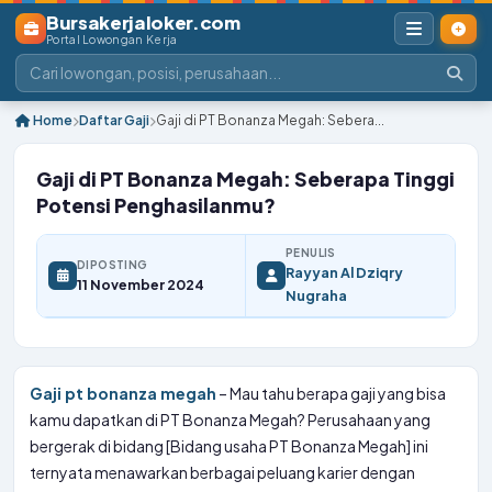
Bursakerjaloker.com
Portal Lowongan Kerja
Home
Daftar Gaji
Gaji di PT Bonanza Megah: Sebera...
Gaji di PT Bonanza Megah: Seberapa Tinggi
Potensi Penghasilanmu?
PENULIS
DIPOSTING
Rayyan Al Dziqry
11 November 2024
Nugraha
Gaji pt bonanza megah
– Mau tahu berapa gaji yang bisa
kamu dapatkan di PT Bonanza Megah? Perusahaan yang
bergerak di bidang [Bidang usaha PT Bonanza Megah] ini
ternyata menawarkan berbagai peluang karier dengan