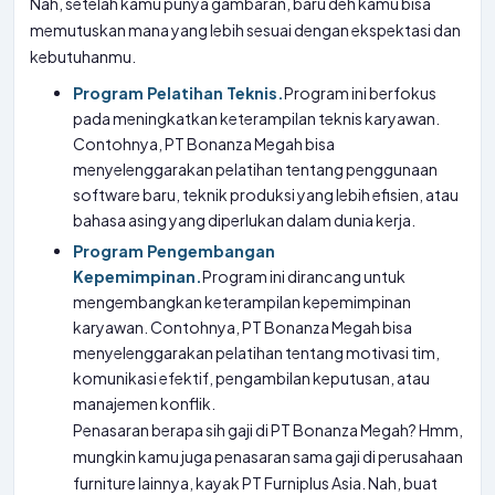
Nah, setelah kamu punya gambaran, baru deh kamu bisa
memutuskan mana yang lebih sesuai dengan ekspektasi dan
kebutuhanmu.
Program Pelatihan Teknis.
Program ini berfokus
pada meningkatkan keterampilan teknis karyawan.
Contohnya, PT Bonanza Megah bisa
menyelenggarakan pelatihan tentang penggunaan
software baru, teknik produksi yang lebih efisien, atau
bahasa asing yang diperlukan dalam dunia kerja.
Program Pengembangan
Kepemimpinan.
Program ini dirancang untuk
mengembangkan keterampilan kepemimpinan
karyawan. Contohnya, PT Bonanza Megah bisa
menyelenggarakan pelatihan tentang motivasi tim,
komunikasi efektif, pengambilan keputusan, atau
manajemen konflik.
Penasaran berapa sih gaji di PT Bonanza Megah? Hmm,
mungkin kamu juga penasaran sama gaji di perusahaan
furniture lainnya, kayak PT Furniplus Asia. Nah, buat