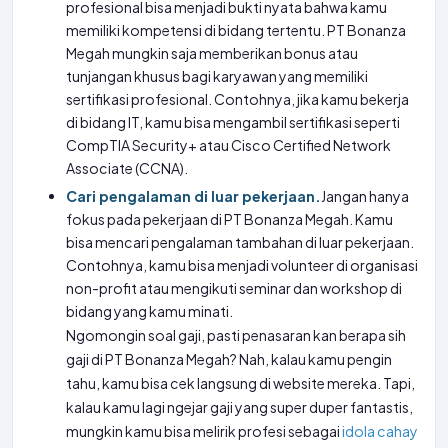
profesional bisa menjadi bukti nyata bahwa kamu
memiliki kompetensi di bidang tertentu. PT Bonanza
Megah mungkin saja memberikan bonus atau
tunjangan khusus bagi karyawan yang memiliki
sertifikasi profesional. Contohnya, jika kamu bekerja
di bidang IT, kamu bisa mengambil sertifikasi seperti
CompTIA Security+ atau Cisco Certified Network
Associate (CCNA).
Cari pengalaman di luar pekerjaan.
Jangan hanya
fokus pada pekerjaan di PT Bonanza Megah. Kamu
bisa mencari pengalaman tambahan di luar pekerjaan.
Contohnya, kamu bisa menjadi volunteer di organisasi
non-profit atau mengikuti seminar dan workshop di
bidang yang kamu minati.
Ngomongin soal gaji, pasti penasaran kan berapa sih
gaji di PT Bonanza Megah? Nah, kalau kamu pengin
tahu, kamu bisa cek langsung di website mereka. Tapi,
kalau kamu lagi ngejar gaji yang super duper fantastis,
mungkin kamu bisa melirik profesi sebagai
idola cahay