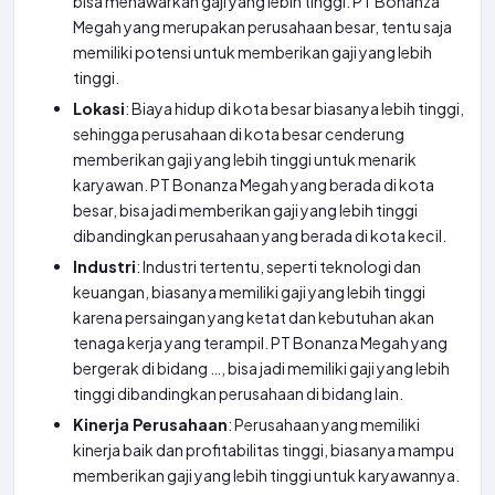
bisa menawarkan gaji yang lebih tinggi. PT Bonanza
Megah yang merupakan perusahaan besar, tentu saja
memiliki potensi untuk memberikan gaji yang lebih
tinggi.
Lokasi
: Biaya hidup di kota besar biasanya lebih tinggi,
sehingga perusahaan di kota besar cenderung
memberikan gaji yang lebih tinggi untuk menarik
karyawan. PT Bonanza Megah yang berada di kota
besar, bisa jadi memberikan gaji yang lebih tinggi
dibandingkan perusahaan yang berada di kota kecil.
Industri
: Industri tertentu, seperti teknologi dan
keuangan, biasanya memiliki gaji yang lebih tinggi
karena persaingan yang ketat dan kebutuhan akan
tenaga kerja yang terampil. PT Bonanza Megah yang
bergerak di bidang …, bisa jadi memiliki gaji yang lebih
tinggi dibandingkan perusahaan di bidang lain.
Kinerja Perusahaan
: Perusahaan yang memiliki
kinerja baik dan profitabilitas tinggi, biasanya mampu
memberikan gaji yang lebih tinggi untuk karyawannya.