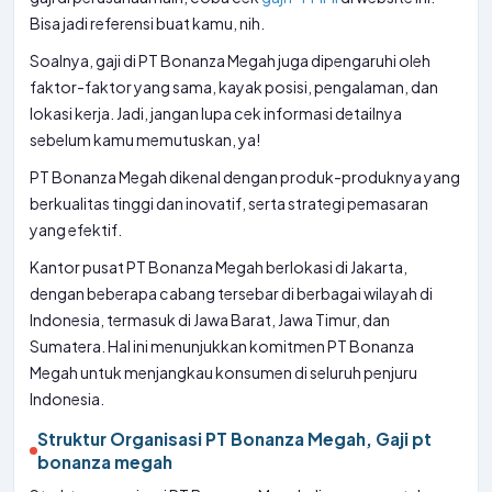
Bisa jadi referensi buat kamu, nih.
Soalnya, gaji di PT Bonanza Megah juga dipengaruhi oleh
faktor-faktor yang sama, kayak posisi, pengalaman, dan
lokasi kerja. Jadi, jangan lupa cek informasi detailnya
sebelum kamu memutuskan, ya!
PT Bonanza Megah dikenal dengan produk-produknya yang
berkualitas tinggi dan inovatif, serta strategi pemasaran
yang efektif.
Kantor pusat PT Bonanza Megah berlokasi di Jakarta,
dengan beberapa cabang tersebar di berbagai wilayah di
Indonesia, termasuk di Jawa Barat, Jawa Timur, dan
Sumatera. Hal ini menunjukkan komitmen PT Bonanza
Megah untuk menjangkau konsumen di seluruh penjuru
Indonesia.
Struktur Organisasi PT Bonanza Megah, Gaji pt
bonanza megah