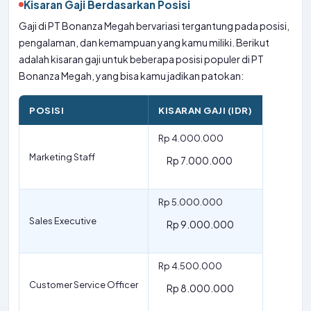
Kisaran Gaji Berdasarkan Posisi
Gaji di PT Bonanza Megah bervariasi tergantung pada posisi,
pengalaman, dan kemampuan yang kamu miliki. Berikut
adalah kisaran gaji untuk beberapa posisi populer di PT
Bonanza Megah, yang bisa kamu jadikan patokan:
POSISI
KISARAN GAJI (IDR)
Rp 4.000.000
Marketing Staff
Rp 7.000.000
Rp 5.000.000
Sales Executive
Rp 9.000.000
Rp 4.500.000
Customer Service Officer
Rp 8.000.000