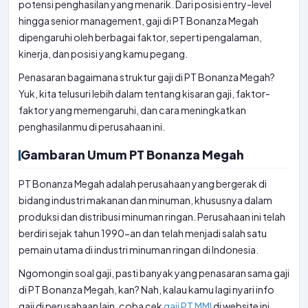
potensi penghasilan yang menarik. Dari posisi entry-level
hingga senior management, gaji di PT Bonanza Megah
dipengaruhi oleh berbagai faktor, seperti pengalaman,
kinerja, dan posisi yang kamu pegang.
Penasaran bagaimana struktur gaji di PT Bonanza Megah?
Yuk, kita telusuri lebih dalam tentang kisaran gaji, faktor-
faktor yang memengaruhi, dan cara meningkatkan
penghasilanmu di perusahaan ini.
Gambaran Umum PT Bonanza Megah
PT Bonanza Megah adalah perusahaan yang bergerak di
bidang industri makanan dan minuman, khususnya dalam
produksi dan distribusi minuman ringan. Perusahaan ini telah
berdiri sejak tahun 1990-an dan telah menjadi salah satu
pemain utama di industri minuman ringan di Indonesia.
Ngomongin soal gaji, pasti banyak yang penasaran sama gaji
di PT Bonanza Megah, kan? Nah, kalau kamu lagi nyari info
gaji di perusahaan lain, coba cek
gaji PT MMI
di website ini.