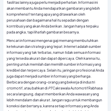
fasilitas lainnya juga perlu menjadi perhatian. Informasi ini
akan membantu Anda mendapatkan gambaran yang lebih
komprehensif tentang apa yang ditawarkan oleh
perusahaan dan bagaimana hal itu sepadan dengan
kontribusi yang akan Anda berikan. Jangan hanya terpaku
pada angka, tapi lihatlah gambaran besarnya.
Mencari informasi mengenai gaji memang membutuhkan
ketekunan dan strategi yang tepat. Internet adalah sumber
informasi yang tak terbatas, namun tidak semua informasi
yang tersedia akurat dan dapat dipercaya. Oleh karena itu,
penting untuk memilah dan memilih sumber informasi yang
kredibel dan terpercaya. Selain itu, jaringan profesional Anda
juga dapat menjadi sumber informasi yang berharga.
Berbicara dengan orang-orang yang bekerja di industri
otomotif, atau bahkan di
PT
Cakrawala Automotif Rabhasa
secara langsung, dapat memberikan Anda wawasan yang
lebih mendalam dan akurat. Jangan ragu untuk membangun
koneksi dan bertanya, karena setiap informasi yang Anda