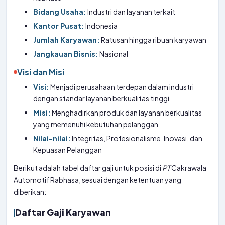
Bidang Usaha:
Industri dan layanan terkait
Kantor Pusat:
Indonesia
Jumlah Karyawan:
Ratusan hingga ribuan karyawan
Jangkauan Bisnis:
Nasional
Visi dan Misi
Visi:
Menjadi perusahaan terdepan dalam industri
dengan standar layanan berkualitas tinggi
Misi:
Menghadirkan produk dan layanan berkualitas
yang memenuhi kebutuhan pelanggan
Nilai-nilai:
Integritas, Profesionalisme, Inovasi, dan
Kepuasan Pelanggan
Berikut adalah tabel daftar gaji untuk posisi di
PT
Cakrawala
Automotif Rabhasa, sesuai dengan ketentuan yang
diberikan:
Daftar Gaji Karyawan