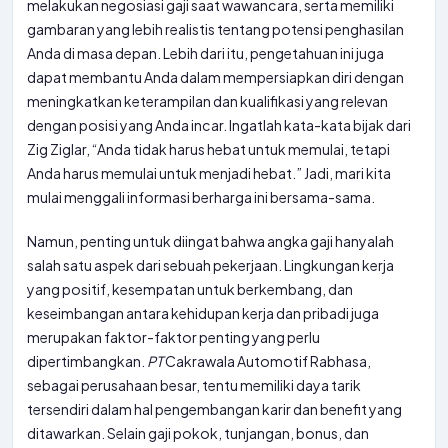
melakukan negosiasi gaji saat wawancara, serta memiliki
gambaran yang lebih realistis tentang potensi penghasilan
Anda di masa depan. Lebih dari itu, pengetahuan ini juga
dapat membantu Anda dalam mempersiapkan diri dengan
meningkatkan keterampilan dan kualifikasi yang relevan
dengan posisi yang Anda incar. Ingatlah kata-kata bijak dari
Zig Ziglar, “Anda tidak harus hebat untuk memulai, tetapi
Anda harus memulai untuk menjadi hebat.” Jadi, mari kita
mulai menggali informasi berharga ini bersama-sama.
Namun, penting untuk diingat bahwa angka gaji hanyalah
salah satu aspek dari sebuah pekerjaan. Lingkungan kerja
yang positif, kesempatan untuk berkembang, dan
keseimbangan antara kehidupan kerja dan pribadi juga
merupakan faktor-faktor penting yang perlu
dipertimbangkan.
PT
Cakrawala Automotif Rabhasa,
sebagai perusahaan besar, tentu memiliki daya tarik
tersendiri dalam hal pengembangan karir dan benefit yang
ditawarkan. Selain gaji pokok, tunjangan, bonus, dan