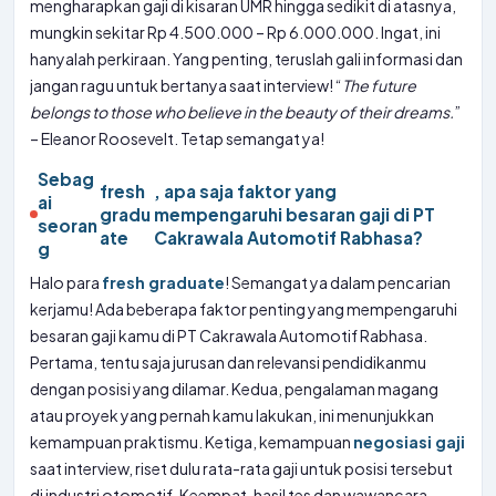
mengharapkan gaji di kisaran UMR hingga sedikit di atasnya,
mungkin sekitar Rp 4.500.000 – Rp 6.000.000. Ingat, ini
hanyalah perkiraan. Yang penting, teruslah gali informasi dan
jangan ragu untuk bertanya saat interview! “
The future
belongs to those who believe in the beauty of their dreams.
”
– Eleanor Roosevelt. Tetap semangat ya!
Sebag
fresh
, apa saja faktor yang
ai
gradu
mempengaruhi besaran gaji di PT
seoran
ate
Cakrawala Automotif Rabhasa?
g
Halo para
fresh graduate
! Semangat ya dalam pencarian
kerjamu! Ada beberapa faktor penting yang mempengaruhi
besaran gaji kamu di PT Cakrawala Automotif Rabhasa.
Pertama, tentu saja jurusan dan relevansi pendidikanmu
dengan posisi yang dilamar. Kedua, pengalaman magang
atau proyek yang pernah kamu lakukan, ini menunjukkan
kemampuan praktismu. Ketiga, kemampuan
negosiasi gaji
saat interview, riset dulu rata-rata gaji untuk posisi tersebut
di industri otomotif. Keempat, hasil tes dan wawancara,