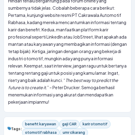
Hindari terlalu bergantung pada forum online yang
sumbernya tidak jelas. Cobalah beberapa cara berikut:
Pertama, kunjungi website resmi PT Cakrawala Automotif
Rabhasa, kadang mereka mencantumkan informasi tentang
karir dan benefit. Kedua, manfaatkan platform karir
profesional seperti LinkedIn atau JobStreet, lihat apakah ada
mantan atau karyawan yang membagikan informasi (dengan
tetap bijak). Ketiga, jaringan dengan orang yang bekerja di
industri otomotif, mungkin ada yang punya informasi
relevan. Keempat, saat interview, jangan ragu untuk bertanya
tentang rentang gaji untuk posisi yang kamu lamar. Ingat,
riset yang baik adalah kunci. “
The best way to predict the
future is to create it.
” – Peter Drucker. Semoga berhasil
menemukan informasi yang akurat dan mendapatkan
pekerjaan impianmu!
benefit karyawan
gaji CAR
karir otomotif
Tags:
otomotif rabhasa
umr cikarang