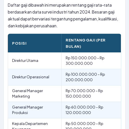
Daftar gaji dibawah ini merupakan rentang gaji rata-rata
berdasarkan data survei industri tahun 2024. Besaran gaji
aktual dapat bervariasi tergantung pengalaman, kualifikasi,
dan kebijakan perusahaan.
RENTANG GAJI (PER
POSISI
BULAN)
Rp 150.000.000 – Rp
Direktur Utama
300.000.000
Rp 100.000.000 – Rp
Direktur Operasional
200.000.000
General Manager
Rp 70.000.000 – Rp
Marketing
150.000.000
General Manager
Rp 60.000.000 – Rp
Produksi
120.000.000
Kepala Departemen
Rp 50.000.000 – Rp