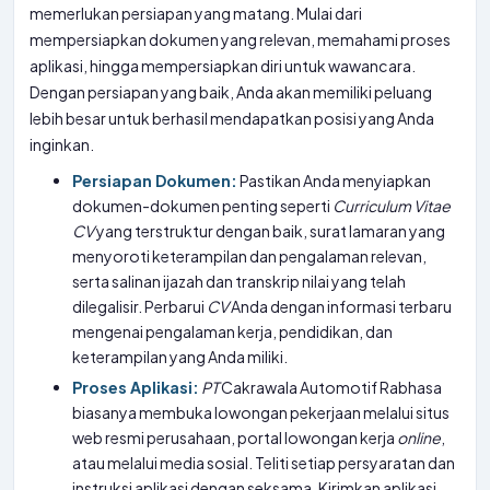
memerlukan persiapan yang matang. Mulai dari
mempersiapkan dokumen yang relevan, memahami proses
aplikasi, hingga mempersiapkan diri untuk wawancara.
Dengan persiapan yang baik, Anda akan memiliki peluang
lebih besar untuk berhasil mendapatkan posisi yang Anda
inginkan.
Persiapan Dokumen:
Pastikan Anda menyiapkan
dokumen-dokumen penting seperti
Curriculum Vitae
CV
yang terstruktur dengan baik, surat lamaran yang
menyoroti keterampilan dan pengalaman relevan,
serta salinan ijazah dan transkrip nilai yang telah
dilegalisir. Perbarui
CV
Anda dengan informasi terbaru
mengenai pengalaman kerja, pendidikan, dan
keterampilan yang Anda miliki.
Proses Aplikasi:
PT
Cakrawala Automotif Rabhasa
biasanya membuka lowongan pekerjaan melalui situs
web resmi perusahaan, portal lowongan kerja
online
,
atau melalui media sosial. Teliti setiap persyaratan dan
instruksi aplikasi dengan seksama. Kirimkan aplikasi