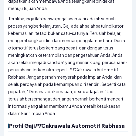
dapatkan akan membawa Anda selangkah lebih dekat
menuju tujuan Anda.
Terakhir, ingatlah bahwa perjalanan karir adalah sebuah
proses yang berkelanjutan. Gaji adalah salah satu indikator
keberhasilan, tetapi bukan satu-satunya. Teruslah belajar,
mengembangkan diri, dan mencari pengalaman baru. Dunia
otomotif terus berkembang pesat, dan dengan terus
meningkatkan keterampilan dan pengetahuan Anda, Anda
akan selalu menjadi kandidat yang menarik bagi perusahaan-
perusahaan terkemuka seperti
PT
Cakrawala Automotif
Rabhasa. Jangan pernah menyerah pada impian Anda, dan
selalu percayalah pada kemampuan diri sendiri. Seperti kata
pepatah, “Di mana ada kemauan, di situ ada jalan.” Jadi,
teruslah bersemangat dan jangan pernah berhenti mencari
informasi yang akan membantu Anda meraih kesuksesan
dalam karir impian Anda.
Profil Gaji
PT
Cakrawala Automotif Rabhasa