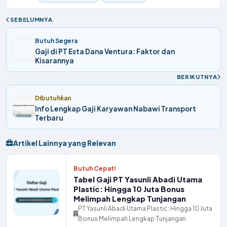
SEBELUMNYA
Butuh Segera
Gaji di PT Esta Dana Ventura: Faktor dan
Kisarannya
BERIKUTNYA
Dibutuhkan
Info Lengkap Gaji Karyawan Nabawi Transport
Terbaru
Artikel Lainnya yang Relevan
Butuh Cepat!
Tabel Gaji PT Yasunli Abadi Utama
Plastic: Hingga 10 Juta Bonus
Melimpah Lengkap Tunjangan
PT Yasunli Abadi Utama Plastic: Hingga 10 Juta
Bonus Melimpah Lengkap Tunjangan