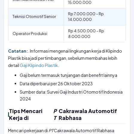
15.000.000
Rp 7.000.000 – Rp
Teknisi Otomotif Senior
14.000.000
Rp 4.500.000 – Rp
Operator Produksi
8.000.000
Catatan:
. Informasi mengenai lingkungan kerja di Klipindo
Plastik bisa jadi pertimbangan, sebelum membahas lebih
detail
Gaji Klipindo Plastik
.
Gaji belum termasuk tunjangan dan benefit lainnya
Data diperbarui per 26 Oktober 2023
Sumber data: Survei Gaji Industri Otomotif Indonesia
2024
Tips Mencari
P
Cakrawala Automotif
Kerja di
T
Rabhasa
Mencari pekerjaan di
PT
Cakrawala Automotif Rabhasa