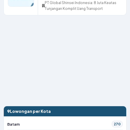
PT Global Shinsei Indonesia: 8 Juta Keatas
Tunjangan Komplit Uang Transport
Lowongan per Kota
Batam
270