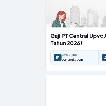
Gaji PT Central Upvc 
Tahun 2026!
DIPOSTING
02 April 2025