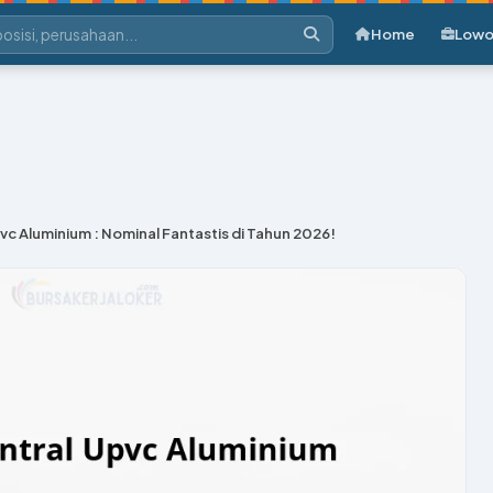
Home
Lowo
pvc Aluminium : Nominal Fantastis di Tahun 2026!