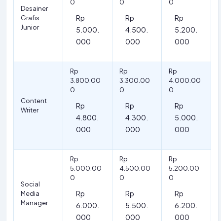
0
0
0
Desainer
Rp
Rp
Rp
Grafis
Junior
5.000.
4.500.
5.200.
000
000
000
Rp
Rp
Rp
3.800.00
3.300.00
4.000.00
0
0
0
Content
Rp
Rp
Rp
Writer
4.800.
4.300.
5.000.
000
000
000
Rp
Rp
Rp
5.000.00
4.500.00
5.200.00
0
0
0
Social
Rp
Rp
Rp
Media
Manager
6.000.
5.500.
6.200.
000
000
000