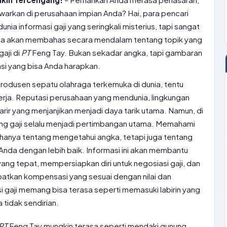
awarkan di perusahaan impian Anda? Hai, para pencari
unia informasi gaji yang seringkali misterius, tapi sangat
i, kita akan membahas secara mendalam tentang topik yang
aji di
PT
Feng Tay. Bukan sekadar angka, tapi gambaran
i yang bisa Anda harapkan.
produsen sepatu olahraga terkemuka di dunia, tentu
erja. Reputasi perusahaan yang mendunia, lingkungan
arir yang menjanjikan menjadi daya tarik utama. Namun, di
ang gaji selalu menjadi pertimbangan utama. Memahami
hanya tentang mengetahui angka, tetapi juga tentang
nda dengan lebih baik. Informasi ini akan membantu
ng tepat, mempersiapkan diri untuk negosiasi gaji, dan
kan kompensasi yang sesuai dengan nilai dan
i gaji memang bisa terasa seperti memasuki labirin yang
a tidak sendirian.
PT
Feng Tay mungkin terasa seperti mendaki gunung