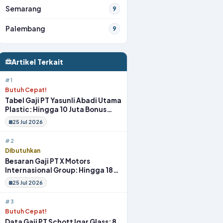
Semarang
9
Palembang
9
Artikel Terkait
#1
Butuh Cepat!
Tabel Gaji PT Yasunli Abadi Utama
Plastic: Hingga 10 Juta Bonus
Melimpah Lengkap Tunjangan
25 Jul 2026
#2
Dibutuhkan
Besaran Gaji PT X Motors
Internasional Group: Hingga 18
Juta Gym Membership Makan
25 Jul 2026
Siang
#3
Butuh Cepat!
Data Gaji PT Schott Igar Glass: 8