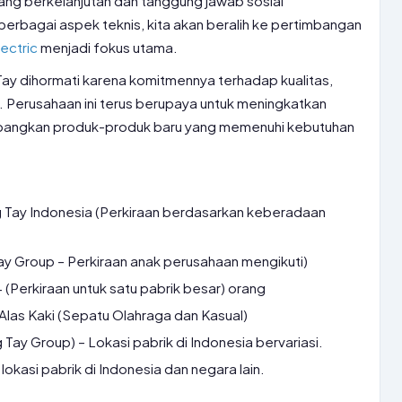
yang berkelanjutan dan tanggung jawab sosial
rbagai aspek teknis, kita akan beralih ke pertimbangan
ectric
menjadi fokus utama.
ay dihormati karena komitmennya terhadap kualitas,
. Perusahaan ini terus berupaya untuk meningkatkan
bangkan produk-produk baru yang memenuhi kebutuhan
 Tay Indonesia (Perkiraan berdasarkan keberadaan
ay Group – Perkiraan anak perusahaan mengikuti)
(Perkiraan untuk satu pabrik besar) orang
Alas Kaki (Sepatu Olahraga dan Kasual)
Tay Group) – Lokasi pabrik di Indonesia bervariasi.
okasi pabrik di Indonesia dan negara lain.