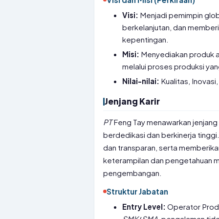
Visi:
Menjadi pemimpin globa
berkelanjutan, dan member
kepentingan.
Misi:
Menyediakan produk ala
melalui proses produksi yang
Nilai-nilai:
Kualitas, Inovasi
Jenjang Karir
PT
Feng Tay menawarkan jenjang ka
berdedikasi dan berkinerja tinggi.
dan transparan, serta memberi
keterampilan dan pengetahuan m
pengembangan.
Struktur Jabatan
Entry Level:
Operator Produk
SMK
/
SMA
, pengalaman tida