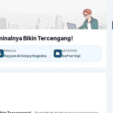
minalnya Bikin Tercengang!
PENULIS
KATEGORI
Rayyan Al Dziqry Nugraha
Daftar Gaji
ikin Tercengang!
– Pernahkah Anda merasa penasaran,