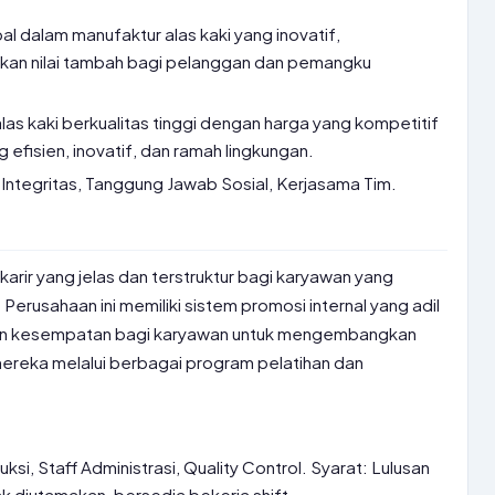
l dalam manufaktur alas kaki yang inovatif,
ikan nilai tambah bagi pelanggan dan pemangku
s kaki berkualitas tinggi dengan harga yang kompetitif
 efisien, inovatif, dan ramah lingkungan.
, Integritas, Tanggung Jawab Sosial, Kerjasama Tim.
rir yang jelas dan terstruktur bagi karyawan yang
 Perusahaan ini memiliki sistem promosi internal yang adil
kan kesempatan bagi karyawan untuk mengembangkan
ereka melalui berbagai program pelatihan dan
si, Staff Administrasi, Quality Control. Syarat: Lulusan
k diutamakan, bersedia bekerja shift.