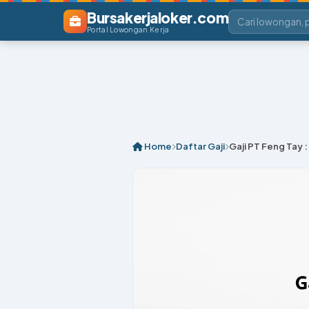
Bursakerjaloker.com
Portal Lowongan Kerja
Home
Daftar Gaji
Gaji PT Feng Tay 