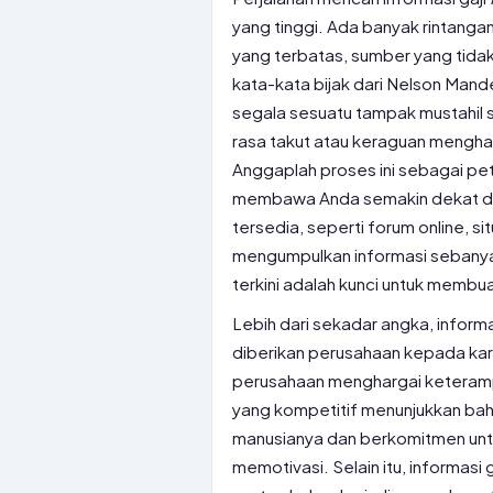
yang tinggi. Ada banyak rintangan
yang terbatas, sumber yang tidak
kata-kata bijak dari Nelson Mandel
segala sesuatu tampak mustahil s
rasa takut atau keraguan mengha
Anggaplah proses ini sebagai pet
membawa Anda semakin dekat de
tersedia, seperti forum online, si
mengumpulkan informasi sebanyak
terkini adalah kunci untuk membu
Lebih dari sekadar angka, informa
diberikan perusahaan kepada kar
perusahaan menghargai keterampi
yang kompetitif menunjukkan ba
manusianya dan berkomitmen untu
memotivasi. Selain itu, informas