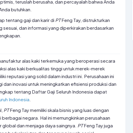
ptimis, teruslah berusaha, dan percayalah bahwa Anda
Anda butuhkan.
p tentang gaji dan karir di
PT
Feng Tay, distrukturkan
 sesuai, dan informasi yang diperkirakan berdasarkan
lengkapan.
anufaktur alas kaki terkemuka yang beroperasi secara
si alas kaki berkualitas tinggi untuk merek-merek
i reputasi yang solid dalam industri ini. Perusahaan ini
i dan inovasi untuk meningkatkan efisiensi produksi dan
lengkap tentang Daftar Gaji Seluruh Indonesia dapat
uruh Indonesia
.
l,
PT
Feng Tay memiliki skala bisnis yang luas dengan
 di berbagai negara. Hal ini memungkinkan perusahaan
r global dan menjaga daya saingnya.
PT
Feng Tay juga