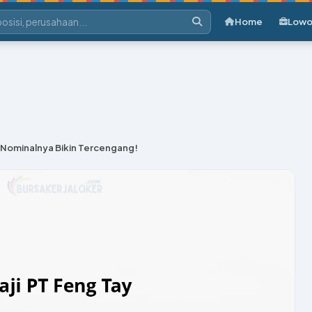
Home
Lowo
: Nominalnya Bikin Tercengang!