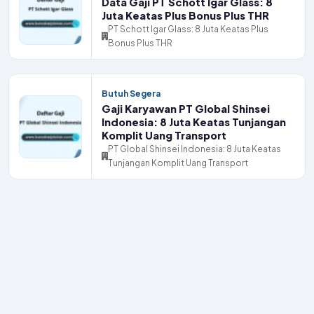
Data Gaji PT Schott Igar Glass: 8
Juta Keatas Plus Bonus Plus THR
PT Schott Igar Glass: 8 Juta Keatas Plus
Bonus Plus THR
Butuh Segera
Gaji Karyawan PT Global Shinsei
Indonesia: 8 Juta Keatas Tunjangan
Komplit Uang Transport
PT Global Shinsei Indonesia: 8 Juta Keatas
Tunjangan Komplit Uang Transport