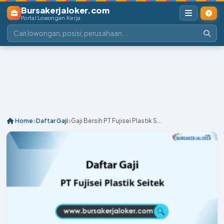
Bursakerjaloker.com
Portal Lowongan Kerja
Home
Daftar Gaji
Gaji Bersih PT Fujisei Plastik S...