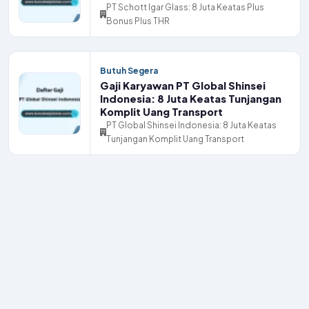
PT Schott Igar Glass: 8 Juta Keatas Plus
Bonus Plus THR
Butuh Segera
Gaji Karyawan PT Global Shinsei
Indonesia: 8 Juta Keatas Tunjangan
Komplit Uang Transport
PT Global Shinsei Indonesia: 8 Juta Keatas
Tunjangan Komplit Uang Transport