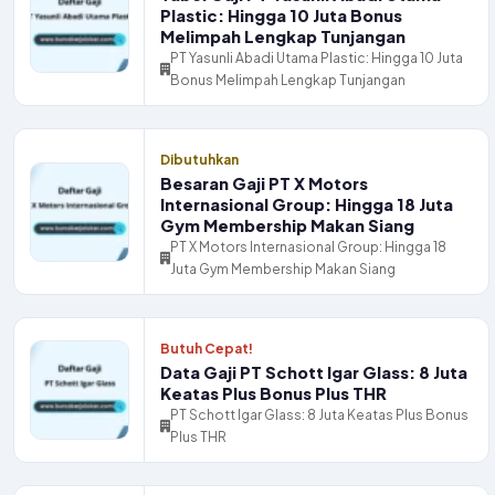
Plastic: Hingga 10 Juta Bonus
Melimpah Lengkap Tunjangan
PT Yasunli Abadi Utama Plastic: Hingga 10 Juta
Bonus Melimpah Lengkap Tunjangan
Dibutuhkan
Besaran Gaji PT X Motors
Internasional Group: Hingga 18 Juta
Gym Membership Makan Siang
PT X Motors Internasional Group: Hingga 18
Juta Gym Membership Makan Siang
Butuh Cepat!
Data Gaji PT Schott Igar Glass: 8 Juta
Keatas Plus Bonus Plus THR
PT Schott Igar Glass: 8 Juta Keatas Plus Bonus
Plus THR