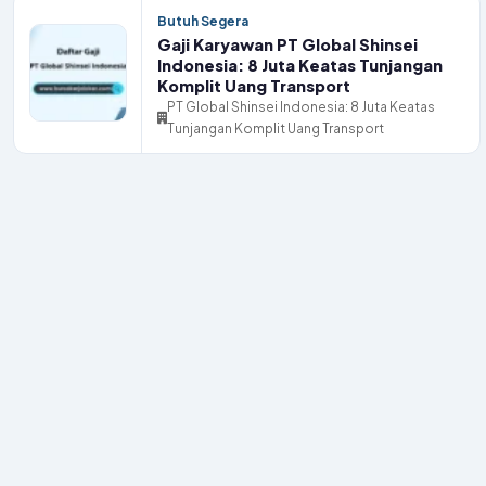
Butuh Segera
Gaji Karyawan PT Global Shinsei
Indonesia: 8 Juta Keatas Tunjangan
Komplit Uang Transport
PT Global Shinsei Indonesia: 8 Juta Keatas
Tunjangan Komplit Uang Transport