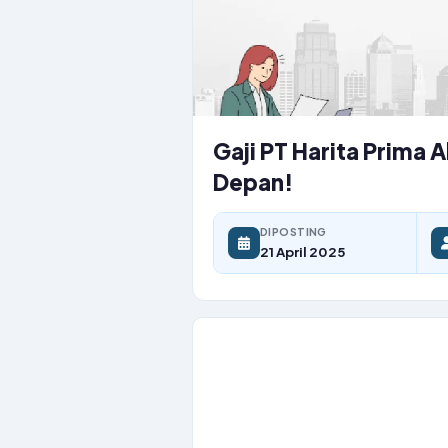
Gaji PT Harita Prima 
Depan!
DIPOSTING
21 April 2025