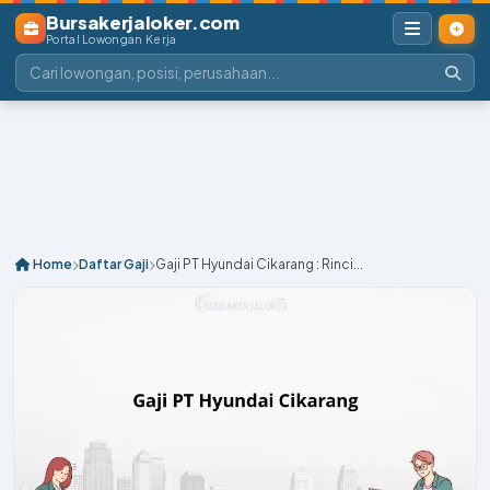
Bursakerjaloker.com
Portal Lowongan Kerja
Home
Daftar Gaji
Gaji PT Hyundai Cikarang : Rinci...