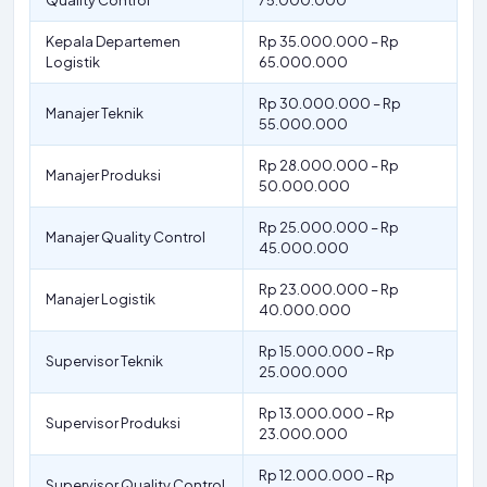
Quality Control
75.000.000
Kepala Departemen
Rp 35.000.000 – Rp
Logistik
65.000.000
Rp 30.000.000 – Rp
Manajer Teknik
55.000.000
Rp 28.000.000 – Rp
Manajer Produksi
50.000.000
Rp 25.000.000 – Rp
Manajer Quality Control
45.000.000
Rp 23.000.000 – Rp
Manajer Logistik
40.000.000
Rp 15.000.000 – Rp
Supervisor Teknik
25.000.000
Rp 13.000.000 – Rp
Supervisor Produksi
23.000.000
Rp 12.000.000 – Rp
Supervisor Quality Control