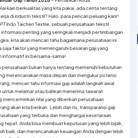
ai kain berkualitas yang kita pakai, ada cerita tentang
rja di industri tekstil? Halo, para pencari peluang karir!
PT
Indo Taichen Textile, sebuah perusahaan tekstil
informasi penting yang seringkali menjadi pertimbangan
ngka, kita akan mencari tahu bagaimana perusahaan ini
saja faktor yang memengaruhi besaran gaji yang
an informatif ini bersama-sama!
h perusahaan bukan hanya tentang memenuhi kebutuhan
tentang merencanakan masa depan dan mengukur potensi
ang, mencari tahu informasi gaji adalah langkah awal
n untuk melamar atau bahkan menerima tawaran
gaji mencerminkan nilai yang diberikan perusahaan
ang akan kita berikan. Lebih dari itu, transparansi gaji
erusahaan yang terbuka dan menghargai kesetaraan.
g tepat, Anda bisa membuat keputusan yang lebih bijak,
bih baik, dan merencanakan keuangan Anda dengan lebih