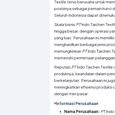
Textile terus berusaha untuk m
posisinya sebagai pemain kunci di 
Seluruh Indonesia dapat ditemuk
Skala bisnis
PT
Indo Taichen Text
hingga besar, dengan operasi yan
yang luas. Perusahaan ini memilik
menghasilkan berbagai jenis produ
memungkinkan
PT
Indo Taichen T
memenuhi permintaan pelanggan 
Reputasi
PT
Indo Taichen Textile d
produknya, keandalan dalam peng
berkelanjutan. Perusahaan ini jug
meningkatkan efisiensi produks
dengan tren pasar.
Informasi Perusahaan
Nama Perusahaan:
PT
Indo 