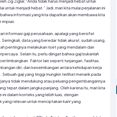
eh Zig Ziglar, “Anda tidak harus menjadi hebat untuk
 untuk menjadi hebat.” Jadi, mari kita mulai perjalanan ini
bahwa informasi yang kita dapatkan akan membawa kita
r impian.
ri informasi gaji perusahaan, apalagi yang bersifat
 Seringkali, data yang beredar tidak akurat, sudah usang,
ilah pentingnya melakukan riset yang mendalam dan
percaya. Selain itu, perlu diingat bahwa gaji bukanlah
ertimbangkan. Faktor lain seperti tunjangan, fasilitas,
mbangan diri, dan keseimbangan antara kehidupan kerja
 Sebuah gaji yang tinggi mungkin terlihat menarik pada
 kerjanya tidak mendukung atau peluang pengembangannya
ang tepat dalam jangka panjang. Oleh karena itu, mari kita
e ini dalam konteks yang lebih luas, dengan
ang relevan untuk menciptakan karir yang