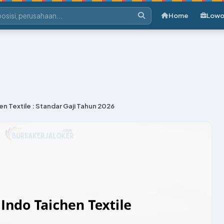
Home
Lowo
en Textile : Standar Gaji Tahun 2026