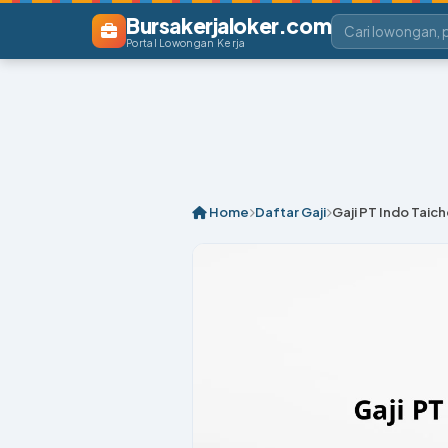
Bursakerjaloker.com
Portal Lowongan Kerja
Home
Daftar Gaji
Gaji PT Indo Taich