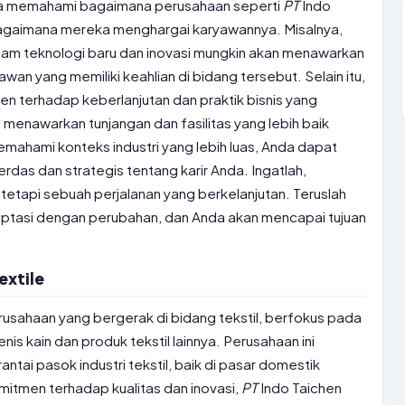
nda memahami bagaimana perusahaan seperti
PT
Indo
bagaimana mereka menghargai karyawannya. Misalnya,
lam teknologi baru dan inovasi mungkin akan menawarkan
awan yang memiliki keahlian di bidang tersebut. Selain itu,
n terhadap keberlanjutan dan praktik bisnis yang
menawarkan tunjangan dan fasilitas yang lebih baik
hami konteks industri yang lebih luas, Anda dapat
das dan strategis tentang karir Anda. Ingatlah,
 tetapi sebuah perjalanan yang berkelanjutan. Teruslah
ptasi dengan perubahan, dan Anda akan mencapai tujuan
extile
rusahaan yang bergerak di bidang tekstil, berfokus pada
enis kain dan produk tekstil lainnya. Perusahaan ini
tai pasok industri tekstil, baik di pasar domestik
mitmen terhadap kualitas dan inovasi,
PT
Indo Taichen