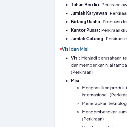
Tahun Berdiri:
Perkiraan a
Jumlah Karyawan:
Perkiraa
Bidang Usaha:
Produksi dan 
Kantor Pusat:
Perkiraan di
Jumlah Cabang:
Perkiraan 
Visi dan Misi
Visi:
Menjadi perusahaan teks
dan memberikan nilai tamb
(Perkiraan)
Misi:
Menghasilkan produk t
internasional. (Perkira
Menerapkan teknologi t
Mengembangkan sumbe
(Perkiraan)