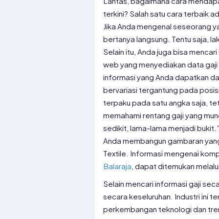
Lantas, bagaimana cara mendapat
terkini? Salah satu cara terbaik
Jika Anda mengenal seseorang ya
bertanya langsung. Tentu saja, 
Selain itu, Anda juga bisa mencari 
web yang menyediakan data gaji p
informasi yang Anda dapatkan dar
bervariasi tergantung pada posisi
terpaku pada satu angka saja, te
memahami rentang gaji yang mung
sedikit, lama-lama menjadi buki
Anda membangun gambaran yang l
Textile. Informasi mengenai kom
Balaraja
, dapat ditemukan melal
Selain mencari informasi gaji sec
secara keseluruhan. Industri ini
perkembangan teknologi dan tren