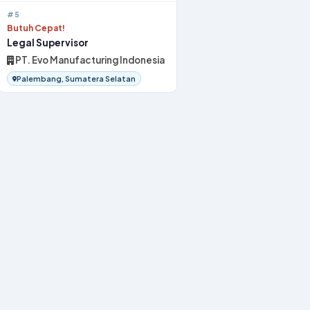
#5
Butuh Cepat!
Legal Supervisor
PT. Evo Manufacturing Indonesia
Palembang, Sumatera Selatan