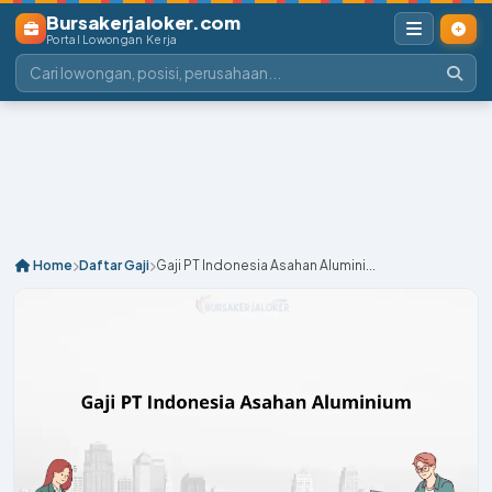
Bursakerjaloker.com
Portal Lowongan Kerja
Home
Daftar Gaji
Gaji PT Indonesia Asahan Alumini...