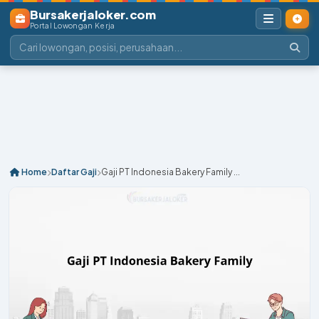
Bursakerjaloker.com
Portal Lowongan Kerja
Home
Daftar Gaji
Gaji PT Indonesia Bakery Family ...