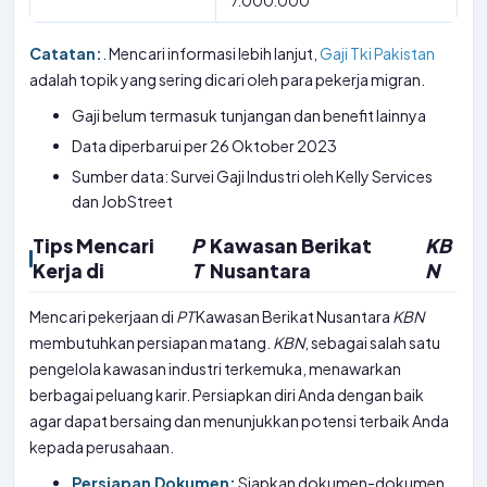
7.000.000
Catatan:
. Mencari informasi lebih lanjut,
Gaji Tki Pakistan
adalah topik yang sering dicari oleh para pekerja migran.
Gaji belum termasuk tunjangan dan benefit lainnya
Data diperbarui per 26 Oktober 2023
Sumber data: Survei Gaji Industri oleh Kelly Services
dan JobStreet
Tips Mencari
P
Kawasan Berikat
KB
Kerja di
T
Nusantara
N
Mencari pekerjaan di
PT
Kawasan Berikat Nusantara
KBN
membutuhkan persiapan matang.
KBN
, sebagai salah satu
pengelola kawasan industri terkemuka, menawarkan
berbagai peluang karir. Persiapkan diri Anda dengan baik
agar dapat bersaing dan menunjukkan potensi terbaik Anda
kepada perusahaan.
Persiapan Dokumen:
Siapkan dokumen-dokumen