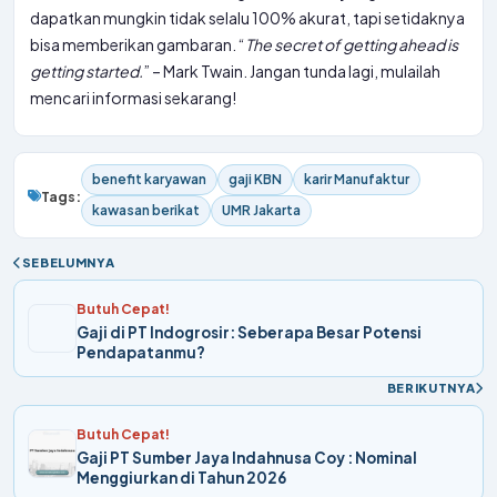
dapatkan mungkin tidak selalu 100% akurat, tapi setidaknya
bisa memberikan gambaran. “
The secret of getting ahead is
getting started.
” – Mark Twain. Jangan tunda lagi, mulailah
mencari informasi sekarang!
benefit karyawan
gaji KBN
karir Manufaktur
Tags:
kawasan berikat
UMR Jakarta
SEBELUMNYA
Butuh Cepat!
Gaji di PT Indogrosir: Seberapa Besar Potensi
Pendapatanmu?
BERIKUTNYA
Butuh Cepat!
Gaji PT Sumber Jaya Indahnusa Coy : Nominal
Menggiurkan di Tahun 2026