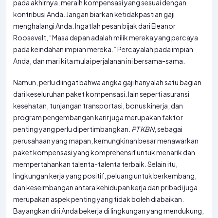
pada akhirnya, meraih kompensasi yang sesuai dengan
kontribusi Anda. Jangan biarkan ketidakpastian gaji
menghalangi Anda. Ingatlah pesan bijak dari Eleanor
Roosevelt, “Masa depan adalah milik mereka yang percaya
pada keindahan impian mereka.” Percayalah pada impian
Anda, dan mari kita mulai perjalanan ini bersama-sama.
Namun, perlu diingat bahwa angka gaji hanyalah satu bagian
dari keseluruhan paket kompensasi. lain seperti asuransi
kesehatan, tunjangan transportasi, bonus kinerja, dan
program pengembangan karir juga merupakan faktor
penting yang perlu dipertimbangkan.
PT
KBN
, sebagai
perusahaan yang mapan, kemungkinan besar menawarkan
paket kompensasi yang komprehensif untuk menarik dan
mempertahankan talenta-talenta terbaik. Selain itu,
lingkungan kerja yang positif, peluang untuk berkembang,
dan keseimbangan antara kehidupan kerja dan pribadi juga
merupakan aspek penting yang tidak boleh diabaikan.
Bayangkan diri Anda bekerja di lingkungan yang mendukung,