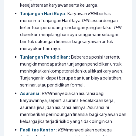
kesejahteraan karyawan serta keluarga.
Tunjangan Hari Raya:
Karyawan
KBN
berhak
menerima Tunjangan Hari Raya
THR
sesuai dengan
ketentuan perundang-undangan yang berlaku.
THR
diberikan menjelang hari raya keagamaan sebagai
bentuk dukungan finansial bagi karyawan untuk
merayakan hari raya.
Tunjangan Pendidikan:
Beberapa posisi tertentu
mungkin mendapatkan tunjangan pendidikan untuk
meningkatkan kompetensi dan kualifikasi karyawan.
Tunjangan ini dapat berupa bantuan biaya pelatihan,
seminar, atau pendidikan formal.
Asuransi:
KBN
menyediakan asuransi bagi
karyawannya, seperti asuransi kecelakaan kerja,
asuransi jiwa, dan asuransi lainnya. Asuransi ini
memberikan perlindungan finansial bagi karyawan dan
keluarga jika terjadi risiko yang tidak diinginkan.
Fasilitas Kantor:
KBN
menyediakan berbagai