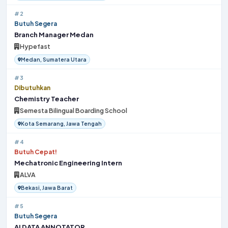
#2
Butuh Segera
Branch Manager Medan
Hypefast
Medan, Sumatera Utara
#3
Dibutuhkan
Chemistry Teacher
Semesta Bilingual Boarding School
Kota Semarang, Jawa Tengah
#4
Butuh Cepat!
Mechatronic Engineering Intern
ALVA
Bekasi, Jawa Barat
#5
Butuh Segera
AI DATA ANNOTATOR