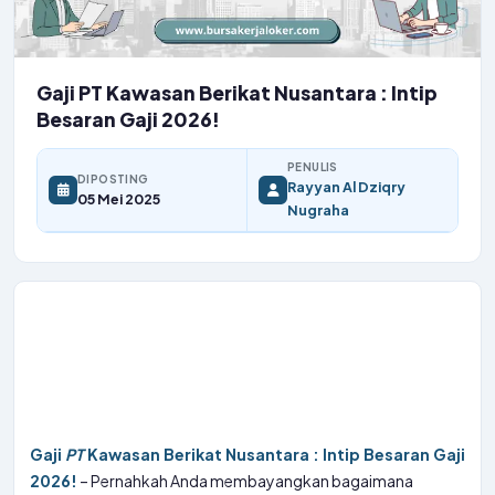
Gaji PT Kawasan Berikat Nusantara : Intip
Besaran Gaji 2026!
PENULIS
DIPOSTING
Rayyan Al Dziqry
05 Mei 2025
Nugraha
Gaji
PT
Kawasan Berikat Nusantara : Intip Besaran Gaji
2026!
– Pernahkah Anda membayangkan bagaimana