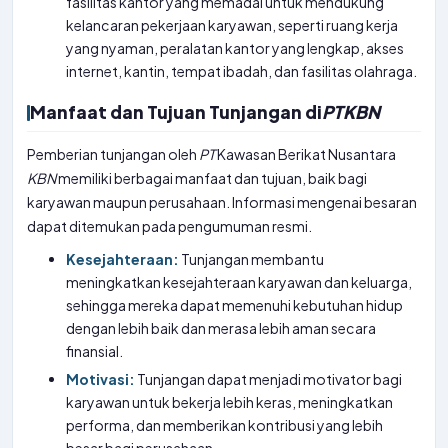
fasilitas kantor yang memadai untuk mendukung
kelancaran pekerjaan karyawan, seperti ruang kerja
yang nyaman, peralatan kantor yang lengkap, akses
internet, kantin, tempat ibadah, dan fasilitas olahraga.
Manfaat dan Tujuan Tunjangan di
PT
KBN
Pemberian tunjangan oleh
PT
Kawasan Berikat Nusantara
KBN
memiliki berbagai manfaat dan tujuan, baik bagi
karyawan maupun perusahaan. Informasi mengenai besaran
dapat ditemukan pada pengumuman resmi.
Kesejahteraan:
Tunjangan membantu
meningkatkan kesejahteraan karyawan dan keluarga,
sehingga mereka dapat memenuhi kebutuhan hidup
dengan lebih baik dan merasa lebih aman secara
finansial.
Motivasi:
Tunjangan dapat menjadi motivator bagi
karyawan untuk bekerja lebih keras, meningkatkan
performa, dan memberikan kontribusi yang lebih