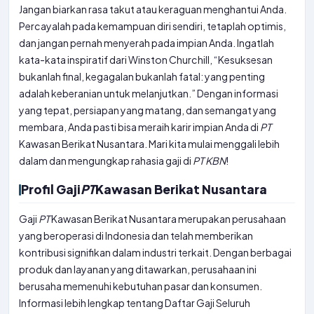
Jangan biarkan rasa takut atau keraguan menghantui Anda.
Percayalah pada kemampuan diri sendiri, tetaplah optimis,
dan jangan pernah menyerah pada impian Anda. Ingatlah
kata-kata inspiratif dari Winston Churchill, “Kesuksesan
bukanlah final, kegagalan bukanlah fatal: yang penting
adalah keberanian untuk melanjutkan.” Dengan informasi
yang tepat, persiapan yang matang, dan semangat yang
membara, Anda pasti bisa meraih karir impian Anda di
PT
Kawasan Berikat Nusantara. Mari kita mulai menggali lebih
dalam dan mengungkap rahasia gaji di
PT
KBN
!
Profil Gaji
PT
Kawasan Berikat Nusantara
Gaji
PT
Kawasan Berikat Nusantara merupakan perusahaan
yang beroperasi di Indonesia dan telah memberikan
kontribusi signifikan dalam industri terkait. Dengan berbagai
produk dan layanan yang ditawarkan, perusahaan ini
berusaha memenuhi kebutuhan pasar dan konsumen.
Informasi lebih lengkap tentang Daftar Gaji Seluruh