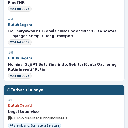
Plus THR
24 Jul 2026
#4
Butuh Segera
Gaji Karyawan PT Global Shinsei Indonesia: 8 Juta Keatas
Tunjangan Komplit Uang Transport
24 Jul 2026
#5
Butuh Segera
Nominal Gaji PT Beta Sinarindo: Sekitar 15 Juta Gathering
Rutin Insentif Rutin
24 Jul 2026
Terbaru Lainnya
#1
Butuh Cepat!
Legal Supervisor
PT. Evo Manufacturing Indonesia
Palembang, Sumatera Selatan