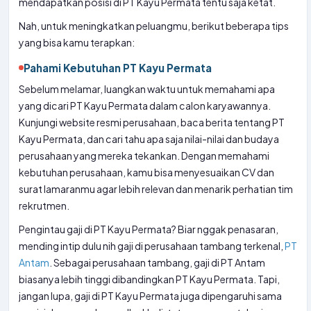
mendapatkan posisi di PT Kayu Permata tentu saja ketat.
Nah, untuk meningkatkan peluangmu, berikut beberapa tips
yang bisa kamu terapkan:
Pahami Kebutuhan PT Kayu Permata
Sebelum melamar, luangkan waktu untuk memahami apa
yang dicari PT Kayu Permata dalam calon karyawannya.
Kunjungi website resmi perusahaan, baca berita tentang PT
Kayu Permata, dan cari tahu apa saja nilai-nilai dan budaya
perusahaan yang mereka tekankan. Dengan memahami
kebutuhan perusahaan, kamu bisa menyesuaikan CV dan
surat lamaranmu agar lebih relevan dan menarik perhatian tim
rekrutmen.
Pengintau gaji di PT Kayu Permata? Biar nggak penasaran,
mending intip dulu nih gaji di perusahaan tambang terkenal,
PT
Antam
. Sebagai perusahaan tambang, gaji di PT Antam
biasanya lebih tinggi dibandingkan PT Kayu Permata. Tapi,
jangan lupa, gaji di PT Kayu Permata juga dipengaruhi sama