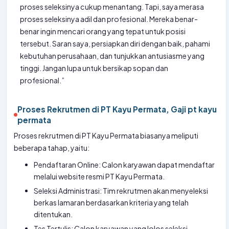
proses seleksinya cukup menantang. Tapi, saya merasa
proses seleksinya adil dan profesional. Mereka benar-
benar ingin mencari orang yang tepat untuk posisi
tersebut. Saran saya, persiapkan diri dengan baik, pahami
kebutuhan perusahaan, dan tunjukkan antusiasme yang
tinggi. Jangan lupa untuk bersikap sopan dan
profesional.”
Proses Rekrutmen di PT Kayu Permata, Gaji pt kayu
permata
Proses rekrutmen di PT Kayu Permata biasanya meliputi
beberapa tahap, yaitu:
Pendaftaran Online: Calon karyawan dapat mendaftar
melalui website resmi PT Kayu Permata.
Seleksi Administrasi: Tim rekrutmen akan menyeleksi
berkas lamaran berdasarkan kriteria yang telah
ditentukan.
Tes Tertulis: Calon karyawan yang lolos seleksi