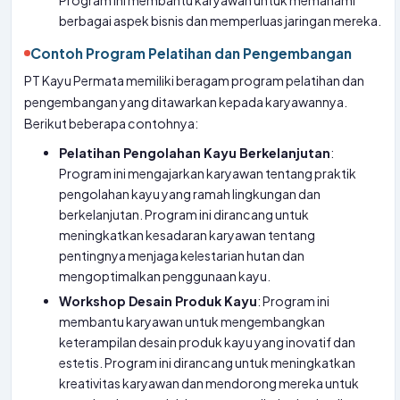
Program ini membantu karyawan untuk memahami
berbagai aspek bisnis dan memperluas jaringan mereka.
Contoh Program Pelatihan dan Pengembangan
PT Kayu Permata memiliki beragam program pelatihan dan
pengembangan yang ditawarkan kepada karyawannya.
Berikut beberapa contohnya:
Pelatihan Pengolahan Kayu Berkelanjutan
:
Program ini mengajarkan karyawan tentang praktik
pengolahan kayu yang ramah lingkungan dan
berkelanjutan. Program ini dirancang untuk
meningkatkan kesadaran karyawan tentang
pentingnya menjaga kelestarian hutan dan
mengoptimalkan penggunaan kayu.
Workshop Desain Produk Kayu
: Program ini
membantu karyawan untuk mengembangkan
keterampilan desain produk kayu yang inovatif dan
estetis. Program ini dirancang untuk meningkatkan
kreativitas karyawan dan mendorong mereka untuk