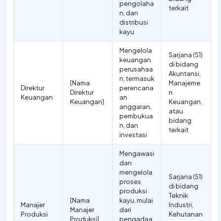
pengolaha
terkait
n, dan
distribusi
kayu
Mengelola
Sarjana (S1)
keuangan
di bidang
perusahaa
Akuntansi,
n, termasuk
[Nama
Manajeme
Direktur
perencana
Direktur
n
Keuangan
an
Keuangan]
Keuangan,
anggaran,
atau
pembukua
bidang
n, dan
terkait
investasi
Mengawasi
dan
mengelola
Sarjana (S1)
proses
di bidang
produksi
Teknik
[Nama
kayu, mulai
Manajer
Industri,
Manajer
dari
Produksi
Kehutanan
Produksi]
pengadaa