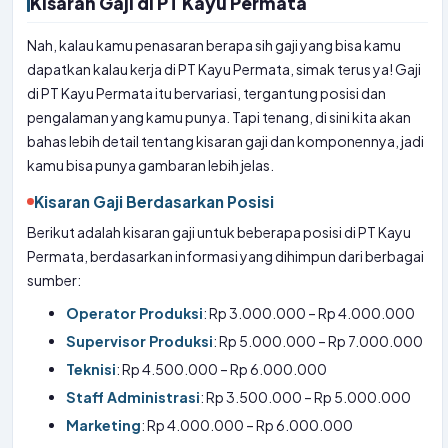
Kisaran Gaji di PT Kayu Permata
Nah, kalau kamu penasaran berapa sih gaji yang bisa kamu
dapatkan kalau kerja di PT Kayu Permata, simak terus ya! Gaji
di PT Kayu Permata itu bervariasi, tergantung posisi dan
pengalaman yang kamu punya. Tapi tenang, di sini kita akan
bahas lebih detail tentang kisaran gaji dan komponennya, jadi
kamu bisa punya gambaran lebih jelas.
Kisaran Gaji Berdasarkan Posisi
Berikut adalah kisaran gaji untuk beberapa posisi di PT Kayu
Permata, berdasarkan informasi yang dihimpun dari berbagai
sumber:
Operator Produksi
: Rp 3.000.000 – Rp 4.000.000
Supervisor Produksi
: Rp 5.000.000 – Rp 7.000.000
Teknisi
: Rp 4.500.000 – Rp 6.000.000
Staff Administrasi
: Rp 3.500.000 – Rp 5.000.000
Marketing
: Rp 4.000.000 – Rp 6.000.000