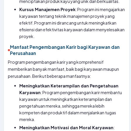
menciptakan produk kayu yang unik dan berkualitas.
Kursus Manajemen Proyek
: Program ini mengajarkan
karyawan tentang teknik manajemen proyek yang
efektif. Program ini dirancang untuk meningkatkan
efisiensi dan efektivitas karyawan dalam menyelesaikan
proyek.
Manfaat Pengembangan Karir bagi Karyawan dan
Perusahaan
Program pengembangan karir yang komprehensif
memberikan banyak manfaat, baik bagi karyawan maupun
perusahaan. Berikut beberapa manfaatnya:
Meningkatkan Keterampilan dan Pengetahuan
Karyawan
: Program pengembangan karir membantu
karyawan untuk meningkatkan keterampilan dan
pengetahuan mereka, sehingga mereka lebih
kompeten dan produktif dalam menjalankan tugas
mereka.
Meningkatkan Motivasi dan Moral Karyawan
: