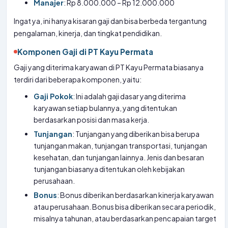
Manajer
: Rp 8.000.000 – Rp 12.000.000
Ingat ya, ini hanya kisaran gaji dan bisa berbeda tergantung
pengalaman, kinerja, dan tingkat pendidikan.
Komponen Gaji di PT Kayu Permata
Gaji yang diterima karyawan di PT Kayu Permata biasanya
terdiri dari beberapa komponen, yaitu:
Gaji Pokok
: Ini adalah gaji dasar yang diterima
karyawan setiap bulannya, yang ditentukan
berdasarkan posisi dan masa kerja.
Tunjangan
: Tunjangan yang diberikan bisa berupa
tunjangan makan, tunjangan transportasi, tunjangan
kesehatan, dan tunjangan lainnya. Jenis dan besaran
tunjangan biasanya ditentukan oleh kebijakan
perusahaan.
Bonus
: Bonus diberikan berdasarkan kinerja karyawan
atau perusahaan. Bonus bisa diberikan secara periodik,
misalnya tahunan, atau berdasarkan pencapaian target