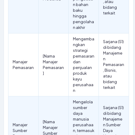
, atau
n bahan
bidang
baku
terkait
hingga
pengolaha
n akhir
Mengemba
Sarjana (S1)
ngkan
di bidang
strategi
Manajeme
[Nama
pemasaran
n
Manajer
Manajer
dan
Pemasaran
Pemasaran
Pemasaran
penjualan
, Bisnis,
]
produk
atau
kayu
bidang
perusahaa
terkait
n
Mengelola
sumber
Sarjana (S1)
daya
di bidang
manusia
Manajeme
[Nama
Manajer
perusahaa
n Sumber
Manajer
Sumber
n, termasuk
Daya
Sumber