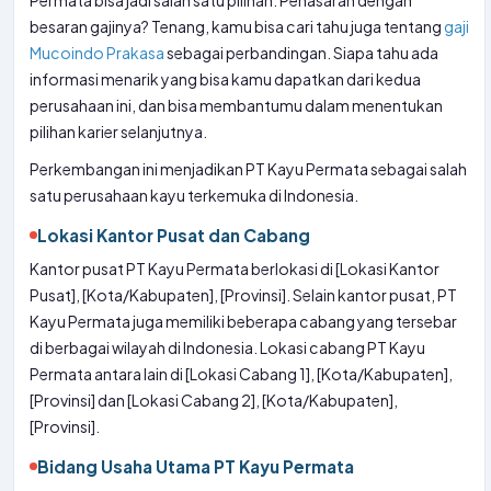
Permata bisa jadi salah satu pilihan. Penasaran dengan
besaran gajinya? Tenang, kamu bisa cari tahu juga tentang
gaji
Mucoindo Prakasa
sebagai perbandingan. Siapa tahu ada
informasi menarik yang bisa kamu dapatkan dari kedua
perusahaan ini, dan bisa membantumu dalam menentukan
pilihan karier selanjutnya.
Perkembangan ini menjadikan PT Kayu Permata sebagai salah
satu perusahaan kayu terkemuka di Indonesia.
Lokasi Kantor Pusat dan Cabang
Kantor pusat PT Kayu Permata berlokasi di [Lokasi Kantor
Pusat], [Kota/Kabupaten], [Provinsi]. Selain kantor pusat, PT
Kayu Permata juga memiliki beberapa cabang yang tersebar
di berbagai wilayah di Indonesia. Lokasi cabang PT Kayu
Permata antara lain di [Lokasi Cabang 1], [Kota/Kabupaten],
[Provinsi] dan [Lokasi Cabang 2], [Kota/Kabupaten],
[Provinsi].
Bidang Usaha Utama PT Kayu Permata