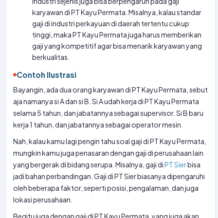
industri sejenis juga bisa berpengaruh pada gaji
karyawan di PT Kayu Permata. Misalnya, kalau standar
gaji di industri perkayuan di daerah tertentu cukup
tinggi, maka PT Kayu Permata juga harus memberikan
gaji yang kompetitif agar bisa menarik karyawan yang
berkualitas.
Contoh Ilustrasi
Bayangin, ada dua orang karyawan di PT Kayu Permata, sebut
aja namanya si A dan si B. Si A udah kerja di PT Kayu Permata
selama 5 tahun, dan jabatannya sebagai supervisor. Si B baru
kerja 1 tahun, dan jabatannya sebagai operator mesin.
Nah, kalau kamu lagi pengin tahu soal gaji di PT Kayu Permata,
mungkin kamu juga penasaran dengan gaji di perusahaan lain
yang bergerak di bidang serupa. Misalnya, gaji di
PT Sier
bisa
jadi bahan perbandingan. Gaji di PT Sier biasanya dipengaruhi
oleh beberapa faktor, seperti posisi, pengalaman, dan juga
lokasi perusahaan.
Begitu juga dengan gaji di PT Kayu Permata, yang juga akan