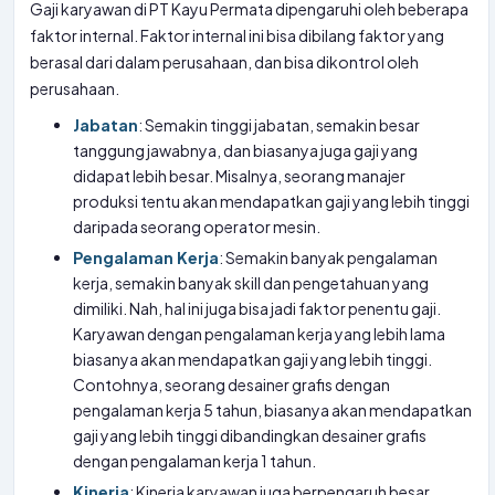
Gaji karyawan di PT Kayu Permata dipengaruhi oleh beberapa
faktor internal. Faktor internal ini bisa dibilang faktor yang
berasal dari dalam perusahaan, dan bisa dikontrol oleh
perusahaan.
Jabatan
: Semakin tinggi jabatan, semakin besar
tanggung jawabnya, dan biasanya juga gaji yang
didapat lebih besar. Misalnya, seorang manajer
produksi tentu akan mendapatkan gaji yang lebih tinggi
daripada seorang operator mesin.
Pengalaman Kerja
: Semakin banyak pengalaman
kerja, semakin banyak skill dan pengetahuan yang
dimiliki. Nah, hal ini juga bisa jadi faktor penentu gaji.
Karyawan dengan pengalaman kerja yang lebih lama
biasanya akan mendapatkan gaji yang lebih tinggi.
Contohnya, seorang desainer grafis dengan
pengalaman kerja 5 tahun, biasanya akan mendapatkan
gaji yang lebih tinggi dibandingkan desainer grafis
dengan pengalaman kerja 1 tahun.
Kinerja
: Kinerja karyawan juga berpengaruh besar