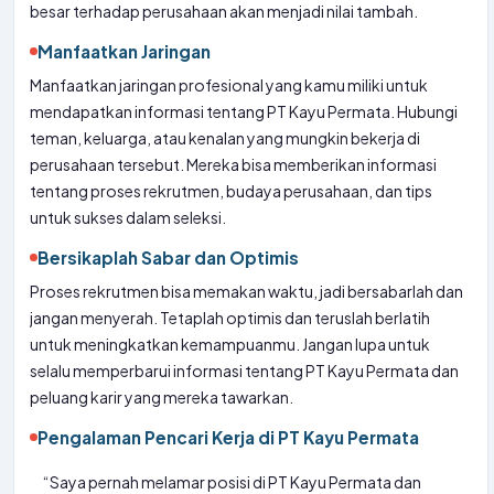
besar terhadap perusahaan akan menjadi nilai tambah.
Manfaatkan Jaringan
Manfaatkan jaringan profesional yang kamu miliki untuk
mendapatkan informasi tentang PT Kayu Permata. Hubungi
teman, keluarga, atau kenalan yang mungkin bekerja di
perusahaan tersebut. Mereka bisa memberikan informasi
tentang proses rekrutmen, budaya perusahaan, dan tips
untuk sukses dalam seleksi.
Bersikaplah Sabar dan Optimis
Proses rekrutmen bisa memakan waktu, jadi bersabarlah dan
jangan menyerah. Tetaplah optimis dan teruslah berlatih
untuk meningkatkan kemampuanmu. Jangan lupa untuk
selalu memperbarui informasi tentang PT Kayu Permata dan
peluang karir yang mereka tawarkan.
Pengalaman Pencari Kerja di PT Kayu Permata
“Saya pernah melamar posisi di PT Kayu Permata dan