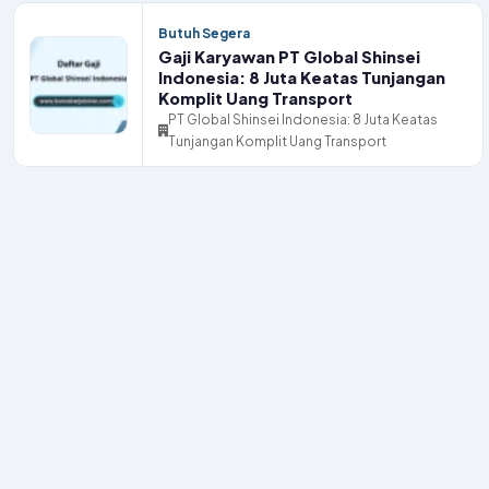
Butuh Segera
Gaji Karyawan PT Global Shinsei
Indonesia: 8 Juta Keatas Tunjangan
Komplit Uang Transport
PT Global Shinsei Indonesia: 8 Juta Keatas
Tunjangan Komplit Uang Transport