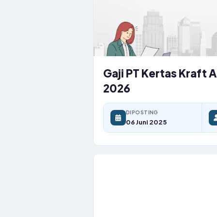
Gaji PT Kertas Kraft 
2026
DIPOSTING
06 Juni 2025