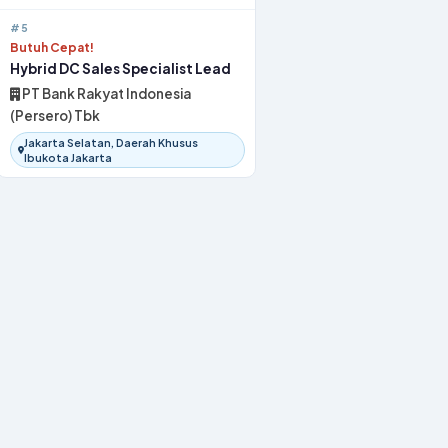
#5
Butuh Cepat!
Hybrid DC Sales Specialist Lead
PT Bank Rakyat Indonesia
(Persero) Tbk
Jakarta Selatan, Daerah Khusus
Ibukota Jakarta