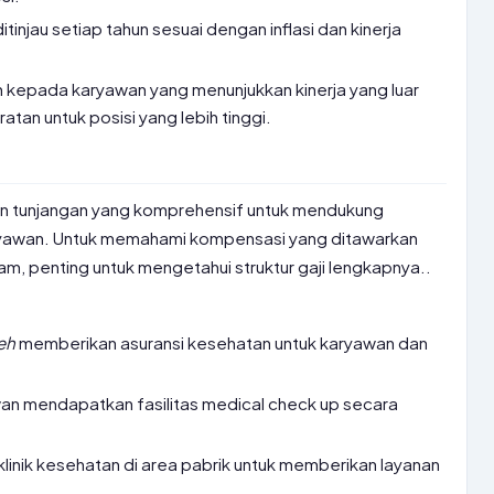
itinjau setiap tahun sesuai dengan inflasi dan kinerja
 kepada karyawan yang menunjukkan kinerja yang luar
tan untuk posisi yang lebih tinggi.
an tunjangan yang komprehensif untuk mendukung
yawan. Untuk memahami kompensasi yang ditawarkan
, penting untuk mengetahui struktur gaji lengkapnya..
eh
memberikan asuransi kesehatan untuk karyawan dan
n mendapatkan fasilitas medical check up secara
klinik kesehatan di area pabrik untuk memberikan layanan