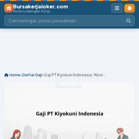
Bursakerjaloker.com
Portal Lowongan Kerja
Home
Daftar Gaji
Gaji PT Kiyokuni Indonesia : Nom...