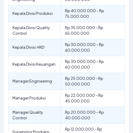
Rp 40.000.000 – Rp
Kepala Divisi Produksi
75.000.000
Kepala Divisi Quality
Rp 35.000.000 – Rp
Control
65.000.000
Rp 30.000.000 – Rp
Kepala Divisi
HRD
60.000.000
Rp 30.000.000 – Rp
Kepala Divisi Keuangan
60.000.000
Rp 25.000.000 – Rp
Manager Engineering
50.000.000
Rp 22.000.000 – Rp
Manager Produksi
45.000.000
Manager Quality
Rp 20.000.000 – Rp
Control
40.000.000
Rp 12.000.000 – Rp
Supervisor Produksi